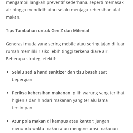
mengambil langkah preventif sederhana, seperti memasak
air hingga mendidih atau selalu menjaga kebersihan alat
makan.
Tips Tambahan untuk Gen Z dan Milenial
Generasi muda yang sering mobile atau sering jajan di luar
rumah memiliki risiko lebih tinggi terkena diare air.
Beberapa strategi efektif:
Selalu sedia hand sanitizer dan tisu basah
saat
bepergian.
Periksa kebersihan makanan
: pilih warung yang terlihat
higienis dan hindari makanan yang terlalu lama
tersimpan.
Atur pola makan di kampus atau kantor
: jangan
menunda waktu makan atau mengonsumsi makanan