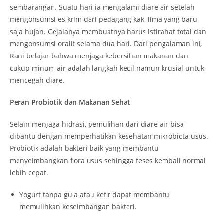
sembarangan. Suatu hari ia mengalami diare air setelah
mengonsumsi es krim dari pedagang kaki lima yang baru
saja hujan. Gejalanya membuatnya harus istirahat total dan
mengonsumsi oralit selama dua hari. Dari pengalaman ini,
Rani belajar bahwa menjaga kebersihan makanan dan
cukup minum air adalah langkah kecil namun krusial untuk
mencegah diare.
Peran Probiotik dan Makanan Sehat
Selain menjaga hidrasi, pemulihan dari diare air bisa
dibantu dengan memperhatikan kesehatan mikrobiota usus.
Probiotik adalah bakteri baik yang membantu
menyeimbangkan flora usus sehingga feses kembali normal
lebih cepat.
Yogurt tanpa gula atau kefir dapat membantu
memulihkan keseimbangan bakteri.