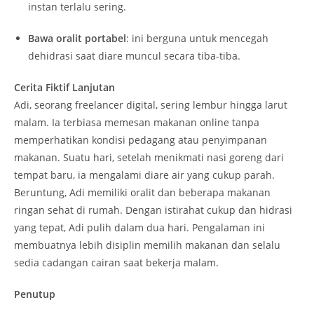
instan terlalu sering.
Bawa oralit portabel
: ini berguna untuk mencegah
dehidrasi saat diare muncul secara tiba-tiba.
Cerita Fiktif Lanjutan
Adi, seorang freelancer digital, sering lembur hingga larut
malam. Ia terbiasa memesan makanan online tanpa
memperhatikan kondisi pedagang atau penyimpanan
makanan. Suatu hari, setelah menikmati nasi goreng dari
tempat baru, ia mengalami diare air yang cukup parah.
Beruntung, Adi memiliki oralit dan beberapa makanan
ringan sehat di rumah. Dengan istirahat cukup dan hidrasi
yang tepat, Adi pulih dalam dua hari. Pengalaman ini
membuatnya lebih disiplin memilih makanan dan selalu
sedia cadangan cairan saat bekerja malam.
Penutup