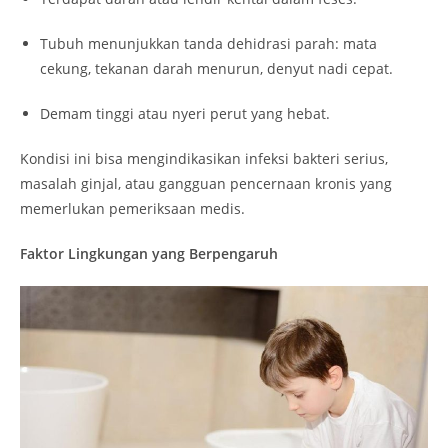
Tubuh menunjukkan tanda dehidrasi parah: mata
cekung, tekanan darah menurun, denyut nadi cepat.
Demam tinggi atau nyeri perut yang hebat.
Kondisi ini bisa mengindikasikan infeksi bakteri serius,
masalah ginjal, atau gangguan pencernaan kronis yang
memerlukan pemeriksaan medis.
Faktor Lingkungan yang Berpengaruh