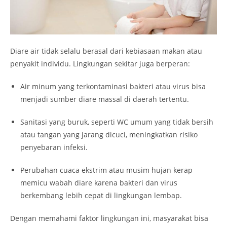
Diare air tidak selalu berasal dari kebiasaan makan atau
penyakit individu. Lingkungan sekitar juga berperan:
Air minum yang terkontaminasi bakteri atau virus bisa
menjadi sumber diare massal di daerah tertentu.
Sanitasi yang buruk, seperti WC umum yang tidak bersih
atau tangan yang jarang dicuci, meningkatkan risiko
penyebaran infeksi.
Perubahan cuaca ekstrim atau musim hujan kerap
memicu wabah diare karena bakteri dan virus
berkembang lebih cepat di lingkungan lembap.
Dengan memahami faktor lingkungan ini, masyarakat bisa