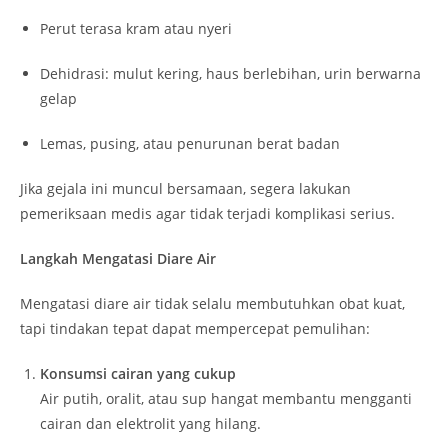
Perut terasa kram atau nyeri
Dehidrasi: mulut kering, haus berlebihan, urin berwarna
gelap
Lemas, pusing, atau penurunan berat badan
Jika gejala ini muncul bersamaan, segera lakukan
pemeriksaan medis agar tidak terjadi komplikasi serius.
Langkah Mengatasi Diare Air
Mengatasi diare air tidak selalu membutuhkan obat kuat,
tapi tindakan tepat dapat mempercepat pemulihan:
Konsumsi cairan yang cukup
Air putih, oralit, atau sup hangat membantu mengganti
cairan dan elektrolit yang hilang.