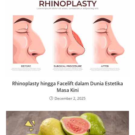
Rhinoplasty hingga Facelift dalam Dunia Estetika
Masa Kini
December 2, 2025