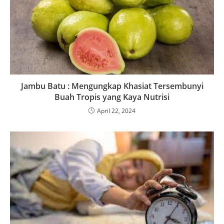
Jambu Batu : Mengungkap Khasiat Tersembunyi
Buah Tropis yang Kaya Nutrisi
April 22, 2024