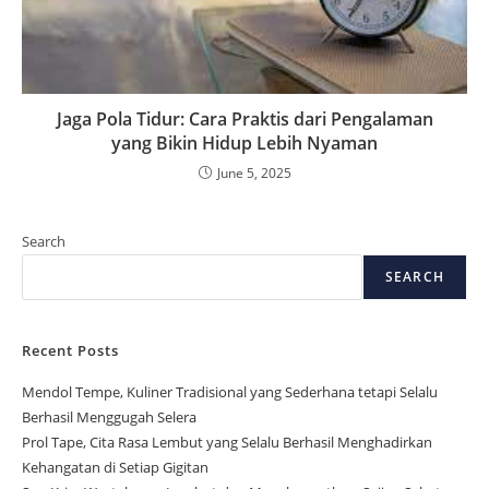
Jaga Pola Tidur: Cara Praktis dari Pengalaman
yang Bikin Hidup Lebih Nyaman
June 5, 2025
Search
SEARCH
Recent Posts
Mendol Tempe, Kuliner Tradisional yang Sederhana tetapi Selalu
Berhasil Menggugah Selera
Prol Tape, Cita Rasa Lembut yang Selalu Berhasil Menghadirkan
Kehangatan di Setiap Gigitan