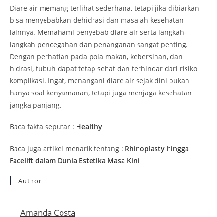
Diare air memang terlihat sederhana, tetapi jika dibiarkan
bisa menyebabkan dehidrasi dan masalah kesehatan
lainnya. Memahami penyebab diare air serta langkah-
langkah pencegahan dan penanganan sangat penting.
Dengan perhatian pada pola makan, kebersihan, dan
hidrasi, tubuh dapat tetap sehat dan terhindar dari risiko
komplikasi. Ingat, menangani diare air sejak dini bukan
hanya soal kenyamanan, tetapi juga menjaga kesehatan
jangka panjang.
Baca fakta seputar :
Healthy
Baca juga artikel menarik tentang :
Rhinoplasty hingga
Facelift dalam Dunia Estetika Masa Kini
Author
Amanda Costa