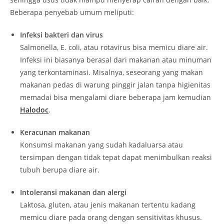
Beberapa penyebab umum meliputi:
Infeksi bakteri dan virus
Salmonella, E. coli, atau rotavirus bisa memicu diare air.
Infeksi ini biasanya berasal dari makanan atau minuman
yang terkontaminasi. Misalnya, seseorang yang makan
makanan pedas di warung pinggir jalan tanpa higienitas
memadai bisa mengalami diare beberapa jam kemudian
Halodoc
.
Keracunan makanan
Konsumsi makanan yang sudah kadaluarsa atau
tersimpan dengan tidak tepat dapat menimbulkan reaksi
tubuh berupa diare air.
Intoleransi makanan dan alergi
Laktosa, gluten, atau jenis makanan tertentu kadang
memicu diare pada orang dengan sensitivitas khusus.