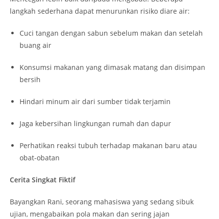
langkah sederhana dapat menurunkan risiko diare air:
Cuci tangan dengan sabun sebelum makan dan setelah
buang air
Konsumsi makanan yang dimasak matang dan disimpan
bersih
Hindari minum air dari sumber tidak terjamin
Jaga kebersihan lingkungan rumah dan dapur
Perhatikan reaksi tubuh terhadap makanan baru atau
obat-obatan
Cerita Singkat Fiktif
Bayangkan Rani, seorang mahasiswa yang sedang sibuk
ujian, mengabaikan pola makan dan sering jajan