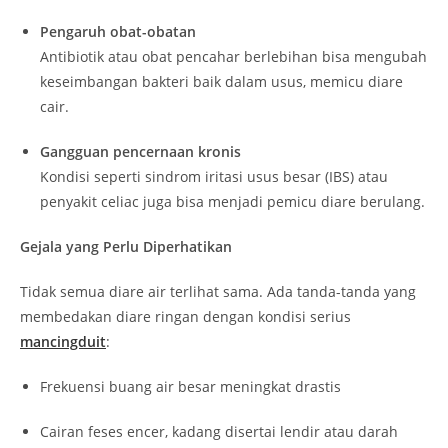
Pengaruh obat-obatan
Antibiotik atau obat pencahar berlebihan bisa mengubah
keseimbangan bakteri baik dalam usus, memicu diare
cair.
Gangguan pencernaan kronis
Kondisi seperti sindrom iritasi usus besar (IBS) atau
penyakit celiac juga bisa menjadi pemicu diare berulang.
Gejala yang Perlu Diperhatikan
Tidak semua diare air terlihat sama. Ada tanda-tanda yang
membedakan diare ringan dengan kondisi serius
mancingduit
:
Frekuensi buang air besar meningkat drastis
Cairan feses encer, kadang disertai lendir atau darah