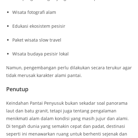
Wisata fotografi alam
Edukasi ekosistem pesisir
Paket wisata slow travel
Wisata budaya pesisir lokal
Namun, pengembangan perlu dilakukan secara terukur agar
tidak merusak karakter alami pantai.
Penutup
Keindahan Pantai Penyusuk bukan sekadar soal panorama
laut dan batu granit, tetapi juga tentang pengalaman
menikmati alam dalam kondisi yang masih jujur dan alami.
Di tengah dunia yang semakin cepat dan padat, destinasi
seperti ini menawarkan ruang untuk berhenti sejenak dan