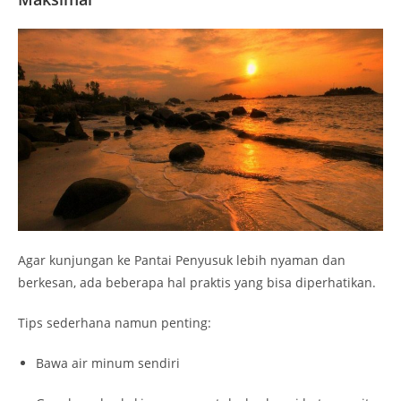
Agar kunjungan ke Pantai Penyusuk lebih nyaman dan
berkesan, ada beberapa hal praktis yang bisa diperhatikan.
Tips sederhana namun penting:
Bawa air minum sendiri