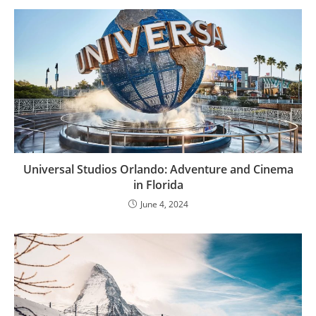
Universal Studios Orlando: Adventure and Cinema
in Florida
June 4, 2024