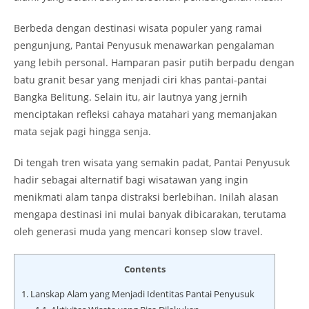
Berbeda dengan destinasi wisata populer yang ramai
pengunjung, Pantai Penyusuk menawarkan pengalaman
yang lebih personal. Hamparan pasir putih berpadu dengan
batu granit besar yang menjadi ciri khas pantai-pantai
Bangka Belitung. Selain itu, air lautnya yang jernih
menciptakan refleksi cahaya matahari yang memanjakan
mata sejak pagi hingga senja.
Di tengah tren wisata yang semakin padat, Pantai Penyusuk
hadir sebagai alternatif bagi wisatawan yang ingin
menikmati alam tanpa distraksi berlebihan. Inilah alasan
mengapa destinasi ini mulai banyak dibicarakan, terutama
oleh generasi muda yang mencari konsep slow travel.
Contents
1.
Lanskap Alam yang Menjadi Identitas Pantai Penyusuk