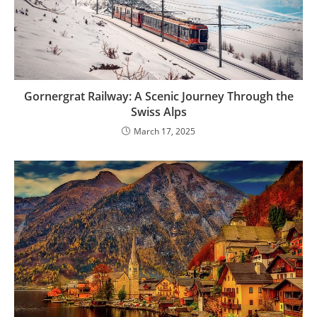
Gornergrat Railway: A Scenic Journey Through the
Swiss Alps
March 17, 2025