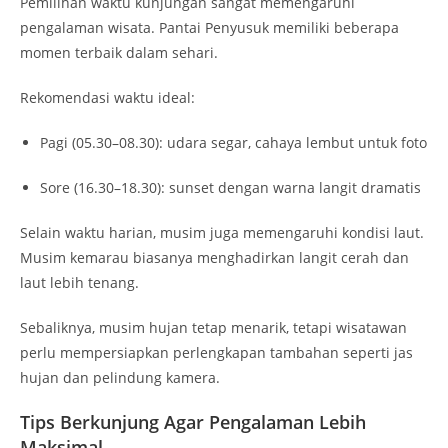
Pemilihan waktu kunjungan sangat memengaruhi
pengalaman wisata. Pantai Penyusuk memiliki beberapa
momen terbaik dalam sehari.
Rekomendasi waktu ideal:
Pagi (05.30–08.30): udara segar, cahaya lembut untuk foto
Sore (16.30–18.30): sunset dengan warna langit dramatis
Selain waktu harian, musim juga memengaruhi kondisi laut.
Musim kemarau biasanya menghadirkan langit cerah dan
laut lebih tenang.
Sebaliknya, musim hujan tetap menarik, tetapi wisatawan
perlu mempersiapkan perlengkapan tambahan seperti jas
hujan dan pelindung kamera.
Tips Berkunjung Agar Pengalaman Lebih
Maksimal