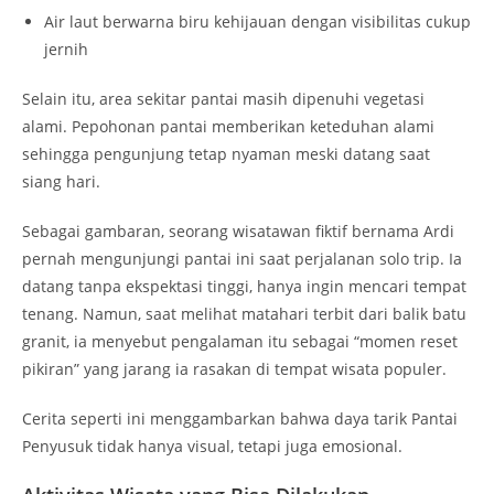
Air laut berwarna biru kehijauan dengan visibilitas cukup
jernih
Selain itu, area sekitar pantai masih dipenuhi vegetasi
alami. Pepohonan pantai memberikan keteduhan alami
sehingga pengunjung tetap nyaman meski datang saat
siang hari.
Sebagai gambaran, seorang wisatawan fiktif bernama Ardi
pernah mengunjungi pantai ini saat perjalanan solo trip. Ia
datang tanpa ekspektasi tinggi, hanya ingin mencari tempat
tenang. Namun, saat melihat matahari terbit dari balik batu
granit, ia menyebut pengalaman itu sebagai “momen reset
pikiran” yang jarang ia rasakan di tempat wisata populer.
Cerita seperti ini menggambarkan bahwa daya tarik Pantai
Penyusuk tidak hanya visual, tetapi juga emosional.