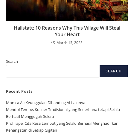
Hallstatt: 10 Reasons Why This Village Will Steal
Your Heart
March 15, 2025
Search
SEARCH
Recent Posts
Monica AI: Keunggulan Dibanding AI Lainnya
Mendol Tempe, Kuliner Tradisional yang Sederhana tetapi Selalu
Berhasil Menggugah Selera
Prol Tape, Cita Rasa Lembut yang Selalu Berhasil Menghadirkan
Kehangatan di Setiap Gigitan