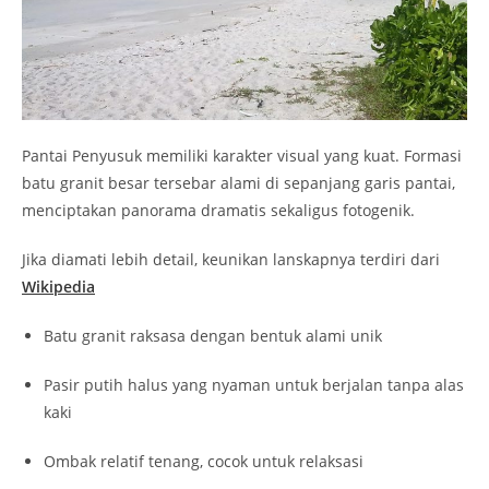
Pantai Penyusuk memiliki karakter visual yang kuat. Formasi
batu granit besar tersebar alami di sepanjang garis pantai,
menciptakan panorama dramatis sekaligus fotogenik.
Jika diamati lebih detail, keunikan lanskapnya terdiri dari
Wikipedia
Batu granit raksasa dengan bentuk alami unik
Pasir putih halus yang nyaman untuk berjalan tanpa alas
kaki
Ombak relatif tenang, cocok untuk relaksasi