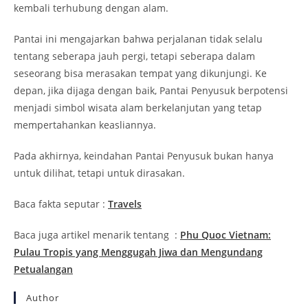
kembali terhubung dengan alam.
Pantai ini mengajarkan bahwa perjalanan tidak selalu
tentang seberapa jauh pergi, tetapi seberapa dalam
seseorang bisa merasakan tempat yang dikunjungi. Ke
depan, jika dijaga dengan baik, Pantai Penyusuk berpotensi
menjadi simbol wisata alam berkelanjutan yang tetap
mempertahankan keasliannya.
Pada akhirnya, keindahan Pantai Penyusuk bukan hanya
untuk dilihat, tetapi untuk dirasakan.
Baca fakta seputar :
Travels
Baca juga artikel menarik tentang :
Phu Quoc Vietnam:
Pulau Tropis yang Menggugah Jiwa dan Mengundang
Petualangan
Author