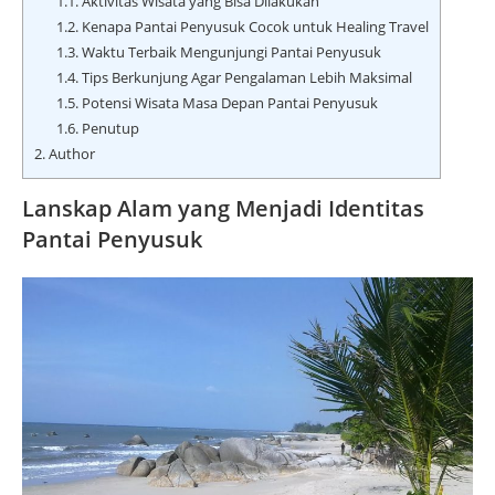
1.1.
Aktivitas Wisata yang Bisa Dilakukan
1.2.
Kenapa Pantai Penyusuk Cocok untuk Healing Travel
1.3.
Waktu Terbaik Mengunjungi Pantai Penyusuk
1.4.
Tips Berkunjung Agar Pengalaman Lebih Maksimal
1.5.
Potensi Wisata Masa Depan Pantai Penyusuk
1.6.
Penutup
2.
Author
Lanskap Alam yang Menjadi Identitas
Pantai Penyusuk