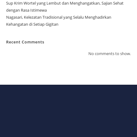
Sup Krim Wortel yang Lembut dan Menghangatkan, Sajian Sehat
dengan Rasa Istimewa
Nagasari, Kelezatan Tradisional yang Selalu Menghadirkan
Kehangatan di Setiap Gigitan
Recent Comments
No comments to show.