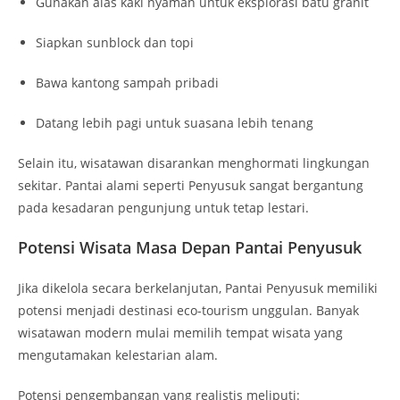
Gunakan alas kaki nyaman untuk eksplorasi batu granit
Siapkan sunblock dan topi
Bawa kantong sampah pribadi
Datang lebih pagi untuk suasana lebih tenang
Selain itu, wisatawan disarankan menghormati lingkungan
sekitar. Pantai alami seperti Penyusuk sangat bergantung
pada kesadaran pengunjung untuk tetap lestari.
Potensi Wisata Masa Depan Pantai Penyusuk
Jika dikelola secara berkelanjutan, Pantai Penyusuk memiliki
potensi menjadi destinasi eco-tourism unggulan. Banyak
wisatawan modern mulai memilih tempat wisata yang
mengutamakan kelestarian alam.
Potensi pengembangan yang realistis meliputi: