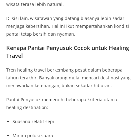
wisata terasa lebih natural.
Di sisi lain, wisatawan yang datang biasanya lebih sadar
menjaga kebersihan. Hal ini ikut mempertahankan kondisi
pantai tetap bersih dan nyaman.
Kenapa Pantai Penyusuk Cocok untuk Healing
Travel
Tren healing travel berkembang pesat dalam beberapa
tahun terakhir. Banyak orang mulai mencari destinasi yang
menawarkan ketenangan, bukan sekadar hiburan.
Pantai Penyusuk memenuhi beberapa kriteria utama
healing destination:
Suasana relatif sepi
Minim polusi suara