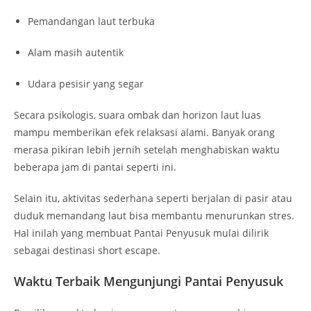
Pemandangan laut terbuka
Alam masih autentik
Udara pesisir yang segar
Secara psikologis, suara ombak dan horizon laut luas
mampu memberikan efek relaksasi alami. Banyak orang
merasa pikiran lebih jernih setelah menghabiskan waktu
beberapa jam di pantai seperti ini.
Selain itu, aktivitas sederhana seperti berjalan di pasir atau
duduk memandang laut bisa membantu menurunkan stres.
Hal inilah yang membuat Pantai Penyusuk mulai dilirik
sebagai destinasi short escape.
Waktu Terbaik Mengunjungi Pantai Penyusuk