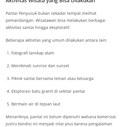
Aktivitas Wisata yang Bisa Dilakukan
Pantai Penyusuk bukan sekadar tempat melihat
pemandangan. Wisatawan bisa melakukan berbagai
aktivitas santai hingga eksploratif.
Beberapa aktivitas yang umum dilakukan antara lain:
Fotografi lanskap alam
Menikmati sunrise dan sunset
Piknik santai bersama teman atau keluarga
Eksplorasi batu granit di sekitar pantai
Bermain air di tepian laut
Menariknya, pantai ini belum dipenuhi wahana komersial.
Justru kondisi ini menjadi nilai plus karena pengalaman