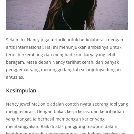
Selain itu, Nancy juga tertarik untuk berkolaborasi dengan
artis internasional. Hal ini menunjukkan ambisinya untuk
terus berkembang dan menghadirkan karya yang lebih
beragam. Masa depan Nancy terlihat cerah, dan banyak
penggemar yang menunggu langkah selanjutnya dengan
antusias.
Kesimpulan
Nancy Jewel McDonie adalah contoh nyata seorang idol yang
menginspirasi. Dengan bakat, kerja keras, dan kepribadian
yang hangat, ia berhasil membangun karier yang
membanggakan. Baik di atas panggung maupun dalam
kehidupan pribadi, Nancy menunjukkan bahwa kesuksesan