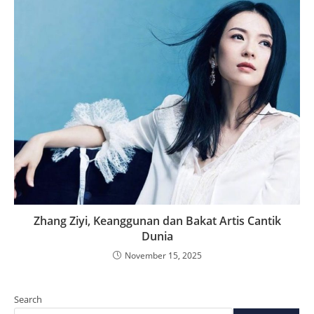
Zhang Ziyi, Keanggunan dan Bakat Artis Cantik
Dunia
November 15, 2025
Search