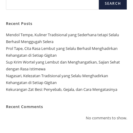
SEARCH
Recent Posts
Mendol Tempe, Kuliner Tradisional yang Sederhana tetapi Selalu
Berhasil Menggugah Selera
Prol Tape, Cita Rasa Lembut yang Selalu Berhasil Menghadirkan
Kehangatan di Setiap Gigitan
Sup Krim Wortel yang Lembut dan Menghangatkan, Sajian Sehat
dengan Rasa Istimewa
Nagasari, Kelezatan Tradisional yang Selalu Menghadirkan
Kehangatan di Setiap Gigitan
Kekurangan Zat Besi: Penyebab, Gejala, dan Cara Mengatasinya
Recent Comments
No comments to show.