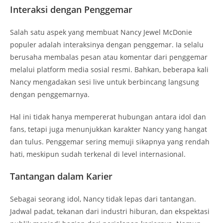
Interaksi dengan Penggemar
Salah satu aspek yang membuat Nancy Jewel McDonie
populer adalah interaksinya dengan penggemar. Ia selalu
berusaha membalas pesan atau komentar dari penggemar
melalui platform media sosial resmi. Bahkan, beberapa kali
Nancy mengadakan sesi live untuk berbincang langsung
dengan penggemarnya.
Hal ini tidak hanya mempererat hubungan antara idol dan
fans, tetapi juga menunjukkan karakter Nancy yang hangat
dan tulus. Penggemar sering memuji sikapnya yang rendah
hati, meskipun sudah terkenal di level internasional.
Tantangan dalam Karier
Sebagai seorang idol, Nancy tidak lepas dari tantangan.
Jadwal padat, tekanan dari industri hiburan, dan ekspektasi