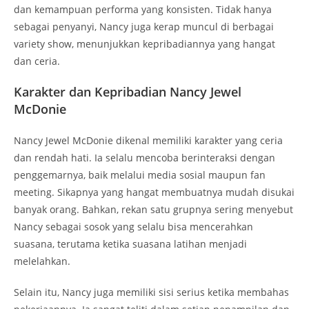
dan kemampuan performa yang konsisten. Tidak hanya
sebagai penyanyi, Nancy juga kerap muncul di berbagai
variety show, menunjukkan kepribadiannya yang hangat
dan ceria.
Karakter dan Kepribadian Nancy Jewel
McDonie
Nancy Jewel McDonie dikenal memiliki karakter yang ceria
dan rendah hati. Ia selalu mencoba berinteraksi dengan
penggemarnya, baik melalui media sosial maupun fan
meeting. Sikapnya yang hangat membuatnya mudah disukai
banyak orang. Bahkan, rekan satu grupnya sering menyebut
Nancy sebagai sosok yang selalu bisa mencerahkan
suasana, terutama ketika suasana latihan menjadi
melelahkan.
Selain itu, Nancy juga memiliki sisi serius ketika membahas