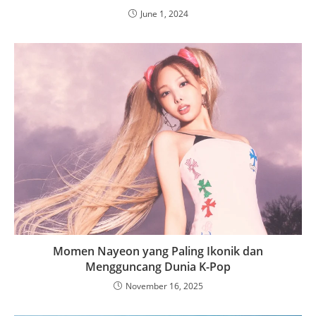
June 1, 2024
Momen Nayeon yang Paling Ikonik dan
Mengguncang Dunia K-Pop
November 16, 2025