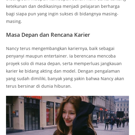
ketekunan dan dedikasinya menjadi pelajaran berharga
bagi siapa pun yang ingin sukses di bidangnya masing-
masing.
Masa Depan dan Rencana Karier
Nancy terus mengembangkan kariernya, baik sebagai
penyanyi maupun entertainer. Ia berencana mencoba
proyek solo di masa depan, serta memperluas jangkauan
karier ke bidang akting dan model. Dengan pengalaman
yang sudah dimiliki, banyak yang yakin bahwa Nancy akan
terus bersinar di dunia hiburan.