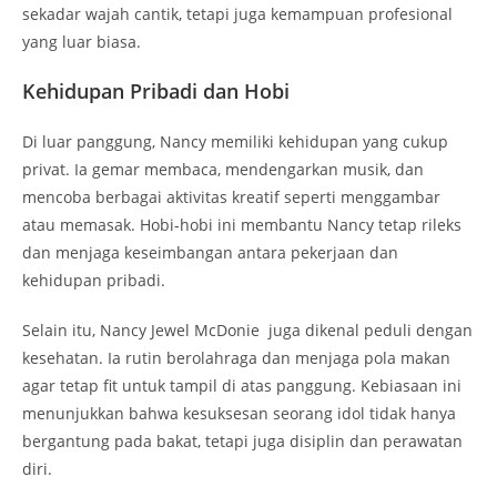
sekadar wajah cantik, tetapi juga kemampuan profesional
yang luar biasa.
Kehidupan Pribadi dan Hobi
Di luar panggung, Nancy memiliki kehidupan yang cukup
privat. Ia gemar membaca, mendengarkan musik, dan
mencoba berbagai aktivitas kreatif seperti menggambar
atau memasak. Hobi-hobi ini membantu Nancy tetap rileks
dan menjaga keseimbangan antara pekerjaan dan
kehidupan pribadi.
Selain itu, Nancy Jewel McDonie juga dikenal peduli dengan
kesehatan. Ia rutin berolahraga dan menjaga pola makan
agar tetap fit untuk tampil di atas panggung. Kebiasaan ini
menunjukkan bahwa kesuksesan seorang idol tidak hanya
bergantung pada bakat, tetapi juga disiplin dan perawatan
diri.