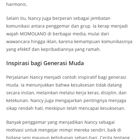
harmonis.
Selain itu, Nancy juga berperan sebagai jembatan
komunikasi antara penggemar dan grup. Ia kerap menjadi
wajah MOMOLAND di berbagai media, mulai dari
wawancara hingga iklan, karena kemampuan komunikasinya
yang efektif dan kepribadiannya yang ramah.
Inspirasi bagi Generasi Muda
Perjalanan Nancy menjadi contoh inspiratif bagi generasi
muda. Ia menunjukkan bahwa kesuksesan tidak datang
secara instan, melainkan melalui kerja keras, disiplin, dan
ketekunan. Nancy juga mengajarkan pentingnya menjaga
sikap rendah hati, meskipun telah mencapai kesuksesan.
Banyak penggemar yang menjadikan Nancy sebagai
motivasi untuk mengejar mimpi mereka sendiri, baik di
bidang seni maupun kehidupan sehari-hari. Cerita tentang