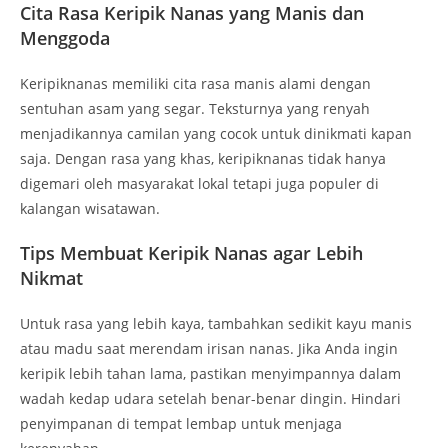
Cita Rasa Keripik Nanas yang Manis dan
Menggoda
Keripiknanas memiliki cita rasa manis alami dengan
sentuhan asam yang segar. Teksturnya yang renyah
menjadikannya camilan yang cocok untuk dinikmati kapan
saja. Dengan rasa yang khas, keripiknanas tidak hanya
digemari oleh masyarakat lokal tetapi juga populer di
kalangan wisatawan.
Tips Membuat Keripik Nanas agar Lebih
Nikmat
Untuk rasa yang lebih kaya, tambahkan sedikit kayu manis
atau madu saat merendam irisan nanas. Jika Anda ingin
keripik lebih tahan lama, pastikan menyimpannya dalam
wadah kedap udara setelah benar-benar dingin. Hindari
penyimpanan di tempat lembap untuk menjaga