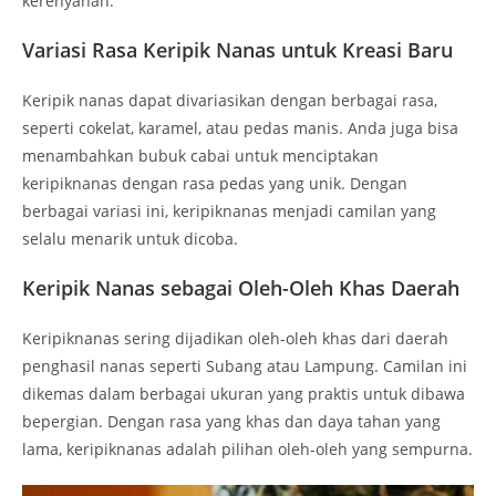
kerenyahan.
Variasi Rasa Keripik Nanas untuk Kreasi Baru
Keripik nanas dapat divariasikan dengan berbagai rasa,
seperti cokelat, karamel, atau pedas manis. Anda juga bisa
menambahkan bubuk cabai untuk menciptakan
keripiknanas dengan rasa pedas yang unik. Dengan
berbagai variasi ini, keripiknanas menjadi camilan yang
selalu menarik untuk dicoba.
Keripik Nanas sebagai Oleh-Oleh Khas Daerah
Keripiknanas sering dijadikan oleh-oleh khas dari daerah
penghasil nanas seperti Subang atau Lampung. Camilan ini
dikemas dalam berbagai ukuran yang praktis untuk dibawa
bepergian. Dengan rasa yang khas dan daya tahan yang
lama, keripiknanas adalah pilihan oleh-oleh yang sempurna.