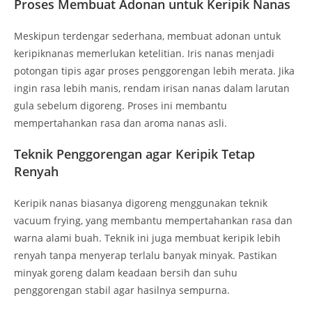
Proses Membuat Adonan untuk Keripik Nanas
Meskipun terdengar sederhana, membuat adonan untuk
keripiknanas memerlukan ketelitian. Iris nanas menjadi
potongan tipis agar proses penggorengan lebih merata. Jika
ingin rasa lebih manis, rendam irisan nanas dalam larutan
gula sebelum digoreng. Proses ini membantu
mempertahankan rasa dan aroma nanas asli.
Teknik Penggorengan agar Keripik Tetap
Renyah
Keripik nanas biasanya digoreng menggunakan teknik
vacuum frying, yang membantu mempertahankan rasa dan
warna alami buah. Teknik ini juga membuat keripik lebih
renyah tanpa menyerap terlalu banyak minyak. Pastikan
minyak goreng dalam keadaan bersih dan suhu
penggorengan stabil agar hasilnya sempurna.