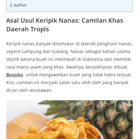
2.
Author
Asal Usul Keripik Nanas: Camilan Khas
Daerah Tropis
Keripik nanas banyak ditemukan di daerah penghasil nanas,
seperti Lampung dan Subang. Nanas sebagai bahan utama
dipilih karena buah ini melimpah di Indonesia dan memiliki
rasa manis asam yang khas. Awalnya, keripiknanas dibuat
Bosjoko
untuk mengawetkan buah yang tidak habis terjual.
Kini, camilan ini menjadi salah satu oleh-oleh yang banyak
dicari oleh wisatawan.