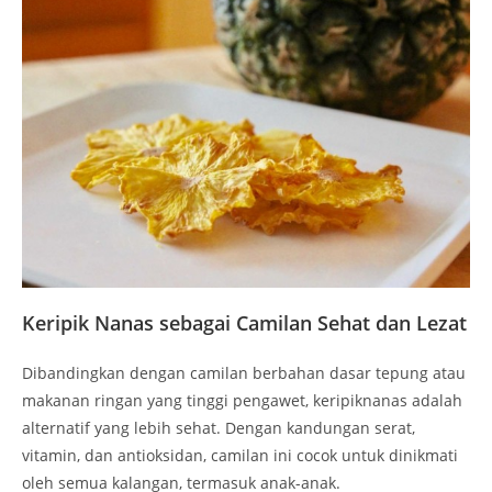
Keripik Nanas sebagai Camilan Sehat dan Lezat
Dibandingkan dengan camilan berbahan dasar tepung atau
makanan ringan yang tinggi pengawet, keripiknanas adalah
alternatif yang lebih sehat. Dengan kandungan serat,
vitamin, dan antioksidan, camilan ini cocok untuk dinikmati
oleh semua kalangan, termasuk anak-anak.