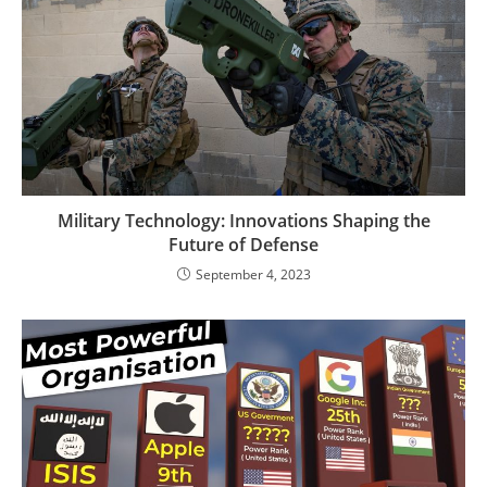
Military Technology: Innovations Shaping the
Future of Defense
September 4, 2023