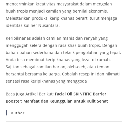
mencerminkan kreativitas masyarakat dalam mengolah
buah tropis menjadi camilan yang bernilai ekonomis.
Melestarikan produksi keripiknanas berarti turut menjaga
identitas kuliner Nusantara.
Keripiknanas adalah camilan manis dan renyah yang
menggugah selera dengan rasa khas buah tropis. Dengan
bahan-bahan sederhana dan teknik pengolahan yang tepat,
Anda bisa membuat keripiknanas yang lezat di rumah.
Sajikan sebagai camilan harian, oleh-oleh, atau teman
bersantai bersama keluarga. Cobalah resep ini dan nikmati
sensasi rasa keripiknanas yang menggoda
Baca Juga Artikel Berikut:
Facial Oil SKINTIFIC Barrier
Booster: Manfaat dan Keunggulan untuk Kulit Sehat
Author