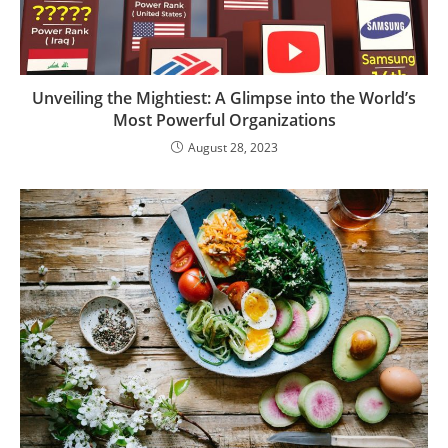
Unveiling the Mightiest: A Glimpse into the World’s
Most Powerful Organizations
August 28, 2023