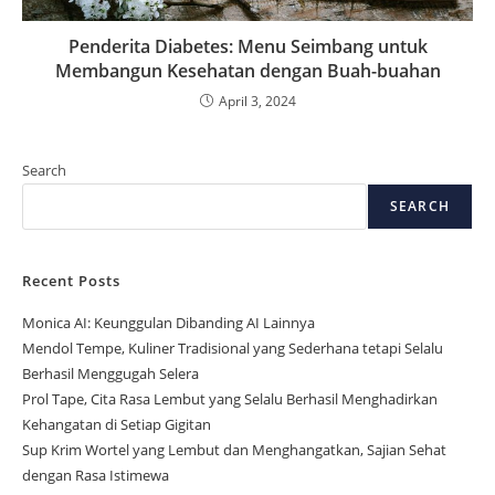
Penderita Diabetes: Menu Seimbang untuk
Membangun Kesehatan dengan Buah-buahan
April 3, 2024
Search
SEARCH
Recent Posts
Monica AI: Keunggulan Dibanding AI Lainnya
Mendol Tempe, Kuliner Tradisional yang Sederhana tetapi Selalu
Berhasil Menggugah Selera
Prol Tape, Cita Rasa Lembut yang Selalu Berhasil Menghadirkan
Kehangatan di Setiap Gigitan
Sup Krim Wortel yang Lembut dan Menghangatkan, Sajian Sehat
dengan Rasa Istimewa