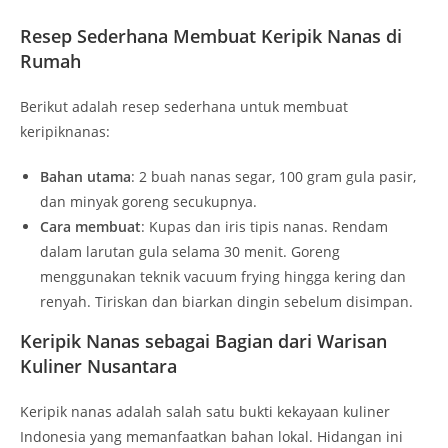
Resep Sederhana Membuat Keripik Nanas di
Rumah
Berikut adalah resep sederhana untuk membuat
keripiknanas:
Bahan utama
: 2 buah nanas segar, 100 gram gula pasir,
dan minyak goreng secukupnya.
Cara membuat
: Kupas dan iris tipis nanas. Rendam
dalam larutan gula selama 30 menit. Goreng
menggunakan teknik vacuum frying hingga kering dan
renyah. Tiriskan dan biarkan dingin sebelum disimpan.
Keripik Nanas sebagai Bagian dari Warisan
Kuliner Nusantara
Keripik nanas adalah salah satu bukti kekayaan kuliner
Indonesia yang memanfaatkan bahan lokal. Hidangan ini