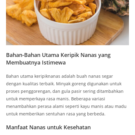
Bahan-Bahan Utama Keripik Nanas yang
Membuatnya Istimewa
Bahan utama keripiknanas adalah buah nanas segar
dengan kualitas terbaik. Minyak goreng digunakan untuk
proses penggorengan, dan gula pasir sering ditambahkan
untuk memperkaya rasa manis. Beberapa variasi
menambahkan perasa alami seperti kayu manis atau madu
untuk memberikan sentuhan rasa yang berbeda.
Manfaat Nanas untuk Kesehatan