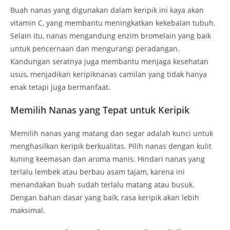
Buah nanas yang digunakan dalam keripik ini kaya akan
vitamin C, yang membantu meningkatkan kekebalan tubuh.
Selain itu, nanas mengandung enzim bromelain yang baik
untuk pencernaan dan mengurangi peradangan.
Kandungan seratnya juga membantu menjaga kesehatan
usus, menjadikan keripiknanas camilan yang tidak hanya
enak tetapi juga bermanfaat.
Memilih Nanas yang Tepat untuk Keripik
Memilih nanas yang matang dan segar adalah kunci untuk
menghasilkan keripik berkualitas. Pilih nanas dengan kulit
kuning keemasan dan aroma manis. Hindari nanas yang
terlalu lembek atau berbau asam tajam, karena ini
menandakan buah sudah terlalu matang atau busuk.
Dengan bahan dasar yang baik, rasa keripik akan lebih
maksimal.