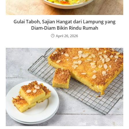
Gulai Taboh, Sajian Hangat dari Lampung yang
Diam-Diam Bikin Rindu Rumah
April 26, 2026