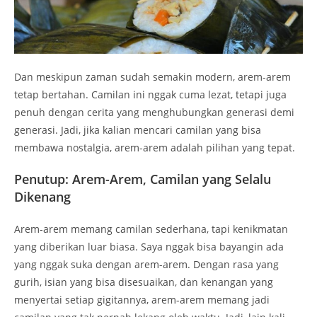
Dan meskipun zaman sudah semakin modern, arem-arem
tetap bertahan. Camilan ini nggak cuma lezat, tetapi juga
penuh dengan cerita yang menghubungkan generasi demi
generasi. Jadi, jika kalian mencari camilan yang bisa
membawa nostalgia, arem-arem adalah pilihan yang tepat.
Penutup: Arem-Arem, Camilan yang Selalu
Dikenang
Arem-arem memang camilan sederhana, tapi kenikmatan
yang diberikan luar biasa. Saya nggak bisa bayangin ada
yang nggak suka dengan arem-arem. Dengan rasa yang
gurih, isian yang bisa disesuaikan, dan kenangan yang
menyertai setiap gigitannya, arem-arem memang jadi