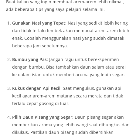
Buat kalian yang ingin membuat arem-arem lebih nikmat,
ada beberapa tips yang saya pelajari selama ini.
Gunakan Nasi yang Tepat
: Nasi yang sedikit lebih kering
dan tidak terlalu lembek akan membuat arem-arem lebih
enak. Cobalah menggunakan nasi yang sudah dimasak
beberapa jam sebelumnya.
Bumbu yang Pas
: Jangan ragu untuk bereksperimen
dengan bumbu. Bisa tambahkan daun salam atau serai
ke dalam isian untuk memberi aroma yang lebih segar.
Kukus dengan Api Kecil
: Saat mengukus, gunakan api
kecil agar arem-arem matang secara merata dan tidak
terlalu cepat gosong di luar.
Pilih Daun Pisang yang Segar
: Daun pisang segar akan
memberikan aroma yang lebih wangi saat dibungkus dan
dikukus. Pastikan daun pisang sudah dibersihkan