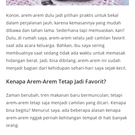
Konon, arem-arem dulu jadi pilihan praktis untuk bekal
dalam perjalanan jauh, karena kemasannya yang mudah
dibawa dan tahan lama. Sederhana tapi memuaskan, kan?
Dulu, di rumah saya, arem-arem selalu jadi camilan favorit
saat ada acara keluarga. Bahkan, ibu saya sering
membuatnya saat sedang tidak ada waktu untuk memasak
hidangan berat. Jadi, bisa dibilang, arem-arem ini sudah
menjadi bagian dari kehidupan sehari-hari saya sejak kecil.
Kenapa Arem-Arem Tetap Jadi Favorit?
Zaman berubah, tren makanan baru bermunculan, tetapi
arem-arem tetap saja menjadi camilan yang dicari. Kenapa
bisa begitu? Menurut saya, ada beberapa alasan kenapa
arem-arem nggak pernah kehilangan tempat di hati banyak
orang.