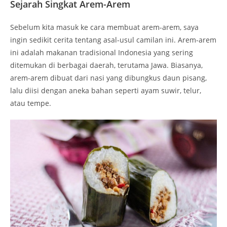
Sejarah Singkat Arem-Arem
Sebelum kita masuk ke cara membuat arem-arem, saya
ingin sedikit cerita tentang asal-usul camilan ini. Arem-arem
ini adalah makanan tradisional Indonesia yang sering
ditemukan di berbagai daerah, terutama Jawa. Biasanya,
arem-arem dibuat dari nasi yang dibungkus daun pisang,
lalu diisi dengan aneka bahan seperti ayam suwir, telur,
atau tempe.