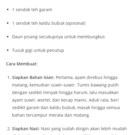
1 sendok teh garam
1 sendok teh kaldu bubuk (opsional)
Daun pisang secukupnya untuk membungkus
Tusuk gigi untuk penutup
Cara Membuat:
Siapkan Bahan Isian
: Pertama, ayam direbus hingga
matang, kemudian suwir-suwir. Tumis bawang putih
dengan sedikit minyak hingga harum, lalu masukkan
ayam suwir, wortel, dan kecap manis. Aduk rata, beri
sedikit garam dan kaldu bubuk, masak hingga semua
bahan tercampur merata dan matang.
Siapkan Nasi
: Nasi yang sudah dingin akan lebih mudah