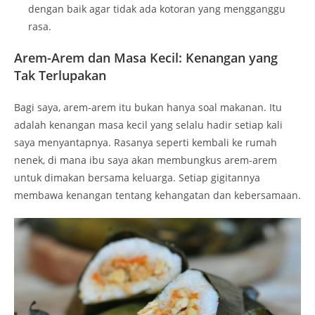
dengan baik agar tidak ada kotoran yang mengganggu
rasa.
Arem-Arem dan Masa Kecil: Kenangan yang
Tak Terlupakan
Bagi saya, arem-arem itu bukan hanya soal makanan. Itu
adalah kenangan masa kecil yang selalu hadir setiap kali
saya menyantapnya. Rasanya seperti kembali ke rumah
nenek, di mana ibu saya akan membungkus arem-arem
untuk dimakan bersama keluarga. Setiap gigitannya
membawa kenangan tentang kehangatan dan kebersamaan.