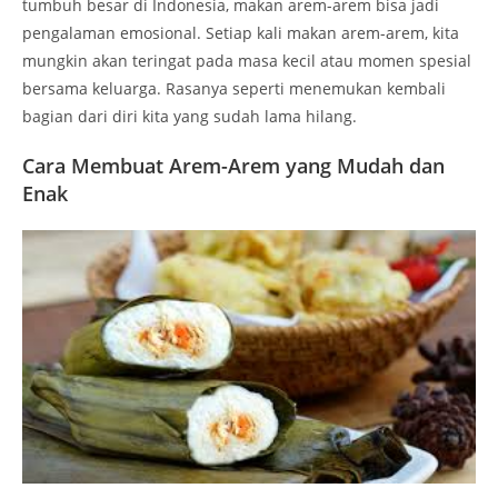
tumbuh besar di Indonesia, makan arem-arem bisa jadi
pengalaman emosional. Setiap kali makan arem-arem, kita
mungkin akan teringat pada masa kecil atau momen spesial
bersama keluarga. Rasanya seperti menemukan kembali
bagian dari diri kita yang sudah lama hilang.
Cara Membuat Arem-Arem yang Mudah dan
Enak