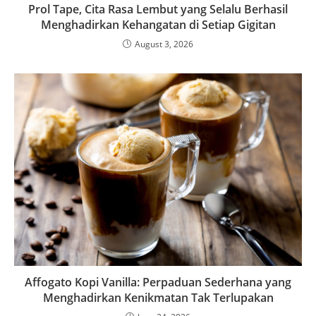
Prol Tape, Cita Rasa Lembut yang Selalu Berhasil
Menghadirkan Kehangatan di Setiap Gigitan
August 3, 2026
Affogato Kopi Vanilla: Perpaduan Sederhana yang
Menghadirkan Kenikmatan Tak Terlupakan