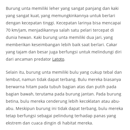
Burung unta memiliki leher yang sangat panjang dan kaki
yang sangat kuat, yang memungkinkannya untuk berlari
dengan kecepatan tinggi. Kecepatan larinya bisa mencapai
70 km/jam, menjadikannya salah satu pelari tercepat di
dunia hewan. Kaki burung unta memiliki dua jari, yang
memberikan keseimbangan lebih baik saat berlari. Cakar
yang tajam dan besar juga berfungsi untuk melindungi diri
dari ancaman predator
Latoto
.
Selain itu, burung unta memiliki bulu yang cukup tebal dan
lembut, namun tidak dapat terbang. Bulu mereka biasanya
berwarna hitam pada tubuh bagian atas dan putih pada
bagian bawah, terutama pada burung jantan. Pada burung
betina, bulu mereka cenderung lebih kecoklatan atau abu-
abu. Meskipun burung ini tidak dapat terbang, bulu mereka
tetap berfungsi sebagai pelindung terhadap panas yang
ekstrem dan cuaca dingin di habitat mereka.