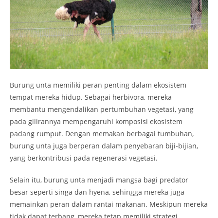
Burung unta memiliki peran penting dalam ekosistem
tempat mereka hidup. Sebagai herbivora, mereka
membantu mengendalikan pertumbuhan vegetasi, yang
pada gilirannya mempengaruhi komposisi ekosistem
padang rumput. Dengan memakan berbagai tumbuhan,
burung unta juga berperan dalam penyebaran biji-bijian,
yang berkontribusi pada regenerasi vegetasi.
Selain itu, burung unta menjadi mangsa bagi predator
besar seperti singa dan hyena, sehingga mereka juga
memainkan peran dalam rantai makanan. Meskipun mereka
tidak dapat terbang, mereka tetap memiliki strategi