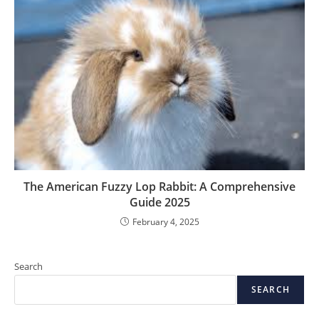
The American Fuzzy Lop Rabbit: A Comprehensive
Guide 2025
February 4, 2025
Search
SEARCH