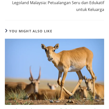
Legoland Malaysia: Petualangan Seru dan Edukatif
untuk Keluarga
YOU MIGHT ALSO LIKE