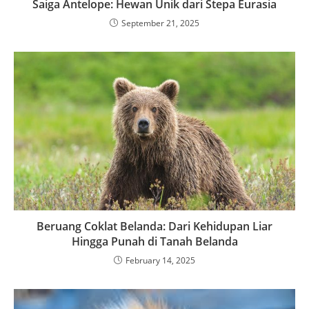
Saiga Antelope: Hewan Unik dari Stepa Eurasia
September 21, 2025
Beruang Coklat Belanda: Dari Kehidupan Liar
Hingga Punah di Tanah Belanda
February 14, 2025