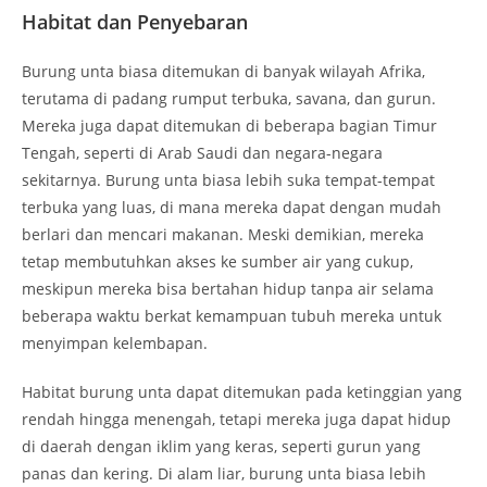
Habitat dan Penyebaran
Burung unta biasa ditemukan di banyak wilayah Afrika,
terutama di padang rumput terbuka, savana, dan gurun.
Mereka juga dapat ditemukan di beberapa bagian Timur
Tengah, seperti di Arab Saudi dan negara-negara
sekitarnya. Burung unta biasa lebih suka tempat-tempat
terbuka yang luas, di mana mereka dapat dengan mudah
berlari dan mencari makanan. Meski demikian, mereka
tetap membutuhkan akses ke sumber air yang cukup,
meskipun mereka bisa bertahan hidup tanpa air selama
beberapa waktu berkat kemampuan tubuh mereka untuk
menyimpan kelembapan.
Habitat burung unta dapat ditemukan pada ketinggian yang
rendah hingga menengah, tetapi mereka juga dapat hidup
di daerah dengan iklim yang keras, seperti gurun yang
panas dan kering. Di alam liar, burung unta biasa lebih