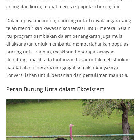
anjing dan kucing dapat merusak populasi burung ini.
Dalam upaya melindungi burung unta, banyak negara yang
telah mendirikan kawasan konservasi untuk mereka. Selain
itu, program pembiakan dalam penangkaran juga mulai
dilaksanakan untuk membantu mempertahankan populasi
burung unta. Namun, meskipun beberapa kawasan
dilindungi, masih ada tantangan besar untuk melestarikan
habitat alami mereka, mengingat semakin banyaknya
konversi lahan untuk pertanian dan pemukiman manusia.
Peran Burung Unta dalam Ekosistem