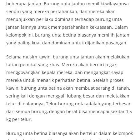
beberapa jantan. Burung unta jantan memiliki wilayahnya
sendiri yang mereka pertahankan, dan mereka akan
menunjukkan perilaku dominan terhadap burung unta
jantan lainnya untuk mempertahankan kekuasaan. Dalam
kelompok ini, burung unta betina biasanya memilih jantan
yang paling kuat dan dominan untuk dijadikan pasangan.
Selama musim kawin, burung unta jantan akan melakukan
tarian pemikat yang khas. Mereka akan berdiri tegak,
menggoyangkan kepala mereka, dan mengangkat sayap
mereka untuk menarik perhatian betina. Setelah proses
kawin, burung unta betina akan membuat sarang di tanah,
sering kali dengan menggali lubang besar dan meletakkan
telur di dalamnya. Telur burung unta adalah yang terbesar
dari semua burung, dengan berat bisa mencapai sekitar 1,5
kg per telur.
Burung unta betina biasanya akan bertelur dalam kelompok