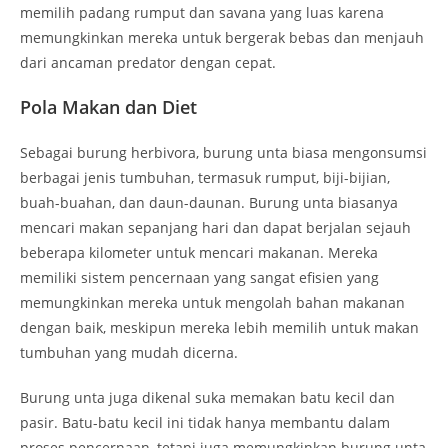
memilih padang rumput dan savana yang luas karena
memungkinkan mereka untuk bergerak bebas dan menjauh
dari ancaman predator dengan cepat.
Pola Makan dan Diet
Sebagai burung herbivora, burung unta biasa mengonsumsi
berbagai jenis tumbuhan, termasuk rumput, biji-bijian,
buah-buahan, dan daun-daunan. Burung unta biasanya
mencari makan sepanjang hari dan dapat berjalan sejauh
beberapa kilometer untuk mencari makanan. Mereka
memiliki sistem pencernaan yang sangat efisien yang
memungkinkan mereka untuk mengolah bahan makanan
dengan baik, meskipun mereka lebih memilih untuk makan
tumbuhan yang mudah dicerna.
Burung unta juga dikenal suka memakan batu kecil dan
pasir. Batu-batu kecil ini tidak hanya membantu dalam
proses pencernaan, tetapi juga memungkinkan burung unta