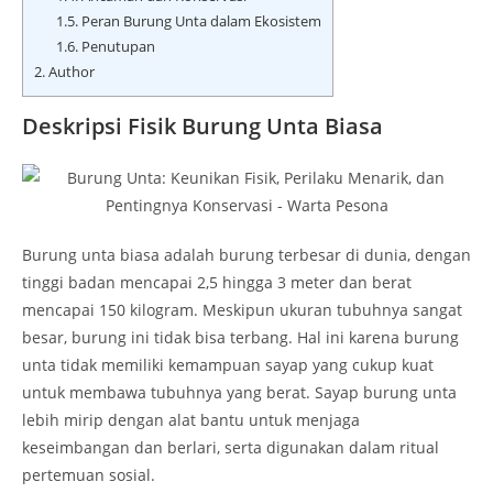
1.5.
Peran Burung Unta dalam Ekosistem
1.6.
Penutupan
2.
Author
Deskripsi Fisik Burung Unta Biasa
Burung unta biasa adalah burung terbesar di dunia, dengan
tinggi badan mencapai 2,5 hingga 3 meter dan berat
mencapai 150 kilogram. Meskipun ukuran tubuhnya sangat
besar, burung ini tidak bisa terbang. Hal ini karena burung
unta tidak memiliki kemampuan sayap yang cukup kuat
untuk membawa tubuhnya yang berat. Sayap burung unta
lebih mirip dengan alat bantu untuk menjaga
keseimbangan dan berlari, serta digunakan dalam ritual
pertemuan sosial.