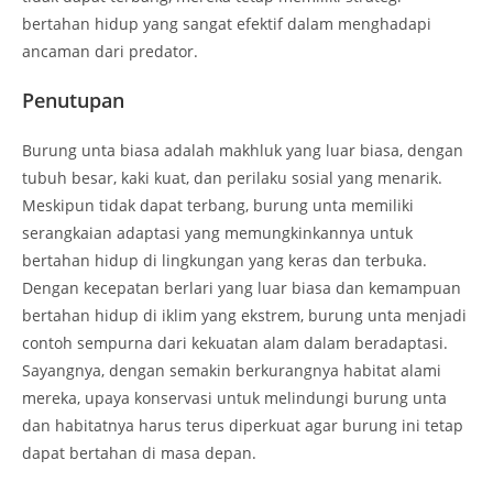
bertahan hidup yang sangat efektif dalam menghadapi
ancaman dari predator.
Penutupan
Burung unta biasa adalah makhluk yang luar biasa, dengan
tubuh besar, kaki kuat, dan perilaku sosial yang menarik.
Meskipun tidak dapat terbang, burung unta memiliki
serangkaian adaptasi yang memungkinkannya untuk
bertahan hidup di lingkungan yang keras dan terbuka.
Dengan kecepatan berlari yang luar biasa dan kemampuan
bertahan hidup di iklim yang ekstrem, burung unta menjadi
contoh sempurna dari kekuatan alam dalam beradaptasi.
Sayangnya, dengan semakin berkurangnya habitat alami
mereka, upaya konservasi untuk melindungi burung unta
dan habitatnya harus terus diperkuat agar burung ini tetap
dapat bertahan di masa depan.