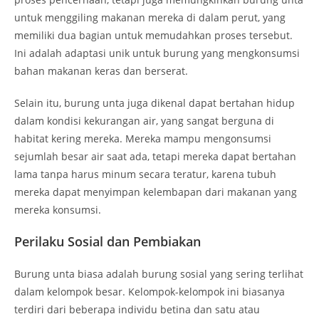
untuk menggiling makanan mereka di dalam perut, yang
memiliki dua bagian untuk memudahkan proses tersebut.
Ini adalah adaptasi unik untuk burung yang mengkonsumsi
bahan makanan keras dan berserat.
Selain itu, burung unta juga dikenal dapat bertahan hidup
dalam kondisi kekurangan air, yang sangat berguna di
habitat kering mereka. Mereka mampu mengonsumsi
sejumlah besar air saat ada, tetapi mereka dapat bertahan
lama tanpa harus minum secara teratur, karena tubuh
mereka dapat menyimpan kelembapan dari makanan yang
mereka konsumsi.
Perilaku Sosial dan Pembiakan
Burung unta biasa adalah burung sosial yang sering terlihat
dalam kelompok besar. Kelompok-kelompok ini biasanya
terdiri dari beberapa individu betina dan satu atau