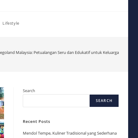
Lifestyle
egoland Malaysia: Petualangan Seru dan Edukatif untuk Keluarga
Search
SEARCH
Recent Posts
Mendol Tempe, Kuliner Tradisional yang Sederhana