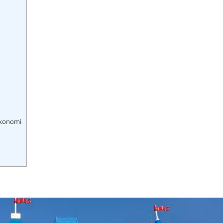
Ekonomi