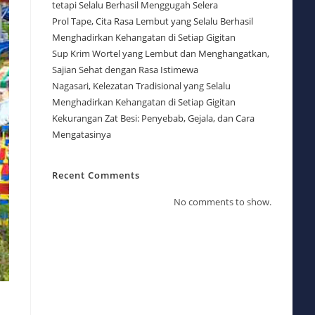
tetapi Selalu Berhasil Menggugah Selera
Prol Tape, Cita Rasa Lembut yang Selalu Berhasil
Menghadirkan Kehangatan di Setiap Gigitan
Sup Krim Wortel yang Lembut dan Menghangatkan,
Sajian Sehat dengan Rasa Istimewa
Nagasari, Kelezatan Tradisional yang Selalu
Menghadirkan Kehangatan di Setiap Gigitan
Kekurangan Zat Besi: Penyebab, Gejala, dan Cara
Mengatasinya
Recent Comments
No comments to show.