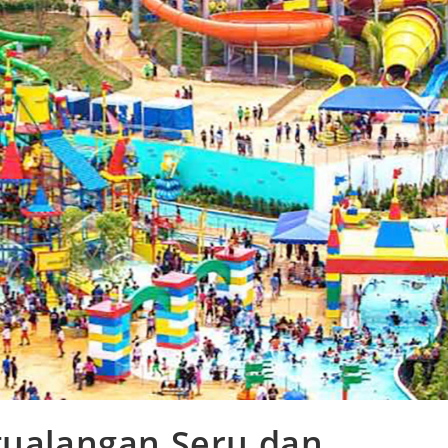
tualangan Seru dan