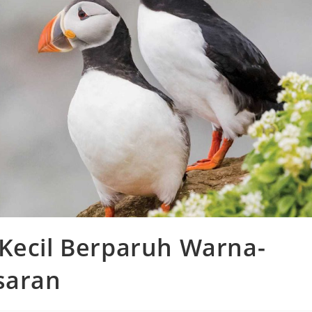
Kecil Berparuh Warna-
saran