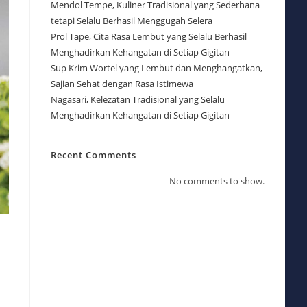
Mendol Tempe, Kuliner Tradisional yang Sederhana
tetapi Selalu Berhasil Menggugah Selera
Prol Tape, Cita Rasa Lembut yang Selalu Berhasil
Menghadirkan Kehangatan di Setiap Gigitan
Sup Krim Wortel yang Lembut dan Menghangatkan,
Sajian Sehat dengan Rasa Istimewa
Nagasari, Kelezatan Tradisional yang Selalu
Menghadirkan Kehangatan di Setiap Gigitan
Recent Comments
No comments to show.