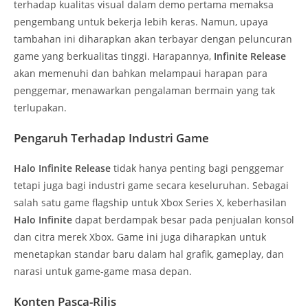
terhadap kualitas visual dalam demo pertama memaksa
pengembang untuk bekerja lebih keras. Namun, upaya
tambahan ini diharapkan akan terbayar dengan peluncuran
game yang berkualitas tinggi. Harapannya,
Infinite Release
akan memenuhi dan bahkan melampaui harapan para
penggemar, menawarkan pengalaman bermain yang tak
terlupakan.
Pengaruh Terhadap Industri Game
Halo Infinite Release
tidak hanya penting bagi penggemar
tetapi juga bagi industri game secara keseluruhan. Sebagai
salah satu game flagship untuk Xbox Series X, keberhasilan
Halo Infinite
dapat berdampak besar pada penjualan konsol
dan citra merek Xbox. Game ini juga diharapkan untuk
menetapkan standar baru dalam hal grafik, gameplay, dan
narasi untuk game-game masa depan.
Konten Pasca-Rilis