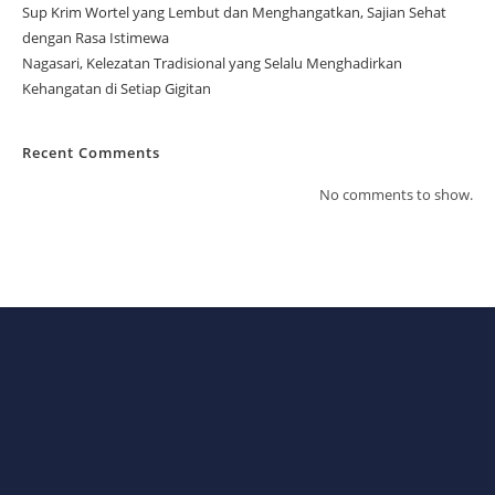
Sup Krim Wortel yang Lembut dan Menghangatkan, Sajian Sehat
dengan Rasa Istimewa
Nagasari, Kelezatan Tradisional yang Selalu Menghadirkan
Kehangatan di Setiap Gigitan
Recent Comments
No comments to show.