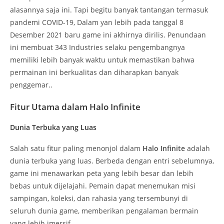
alasannya saja ini. Tapi begitu banyak tantangan termasuk
pandemi COVID-19, Dalam yan lebih pada tanggal 8
Desember 2021 baru game ini akhirnya dirilis. Penundaan
ini membuat 343 Industries selaku pengembangnya
memiliki lebih banyak waktu untuk memastikan bahwa
permainan ini berkualitas dan diharapkan banyak
penggemar..
Fitur Utama dalam Halo Infinite
Dunia Terbuka yang Luas
Salah satu fitur paling menonjol dalam
Halo Infinite
adalah
dunia terbuka yang luas. Berbeda dengan entri sebelumnya,
game ini menawarkan peta yang lebih besar dan lebih
bebas untuk dijelajahi. Pemain dapat menemukan misi
sampingan, koleksi, dan rahasia yang tersembunyi di
seluruh dunia game, memberikan pengalaman bermain
yang lebih imersif.