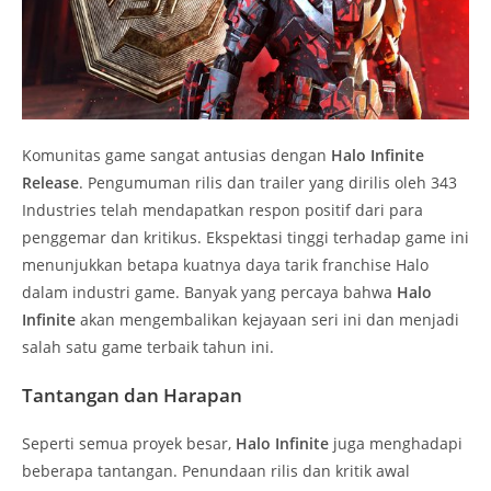
Komunitas game sangat antusias dengan
Halo Infinite
Release
. Pengumuman rilis dan trailer yang dirilis oleh 343
Industries telah mendapatkan respon positif dari para
penggemar dan kritikus. Ekspektasi tinggi terhadap game ini
menunjukkan betapa kuatnya daya tarik franchise Halo
dalam industri game. Banyak yang percaya bahwa
Halo
Infinite
akan mengembalikan kejayaan seri ini dan menjadi
salah satu game terbaik tahun ini.
Tantangan dan Harapan
Seperti semua proyek besar,
Halo Infinite
juga menghadapi
beberapa tantangan. Penundaan rilis dan kritik awal