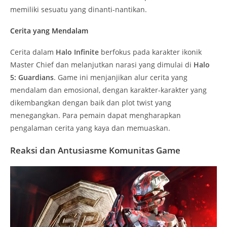
memiliki sesuatu yang dinanti-nantikan.
Cerita yang Mendalam
Cerita dalam
Halo Infinite
berfokus pada karakter ikonik
Master Chief dan melanjutkan narasi yang dimulai di
Halo
5: Guardians
. Game ini menjanjikan alur cerita yang
mendalam dan emosional, dengan karakter-karakter yang
dikembangkan dengan baik dan plot twist yang
menegangkan. Para pemain dapat mengharapkan
pengalaman cerita yang kaya dan memuaskan.
Reaksi dan Antusiasme Komunitas Game