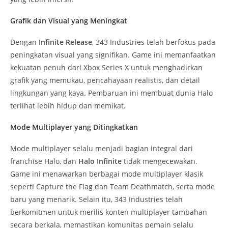
Grafik dan Visual yang Meningkat
Dengan
Infinite Release
, 343 Industries telah berfokus pada
peningkatan visual yang signifikan. Game ini memanfaatkan
kekuatan penuh dari Xbox Series X untuk menghadirkan
grafik yang memukau, pencahayaan realistis, dan detail
lingkungan yang kaya. Pembaruan ini membuat dunia Halo
terlihat lebih hidup dan memikat.
Mode Multiplayer yang Ditingkatkan
Mode multiplayer selalu menjadi bagian integral dari
franchise Halo, dan
Halo Infinite
tidak mengecewakan.
Game ini menawarkan berbagai mode multiplayer klasik
seperti Capture the Flag dan Team Deathmatch, serta mode
baru yang menarik. Selain itu, 343 Industries telah
berkomitmen untuk merilis konten multiplayer tambahan
secara berkala, memastikan komunitas pemain selalu