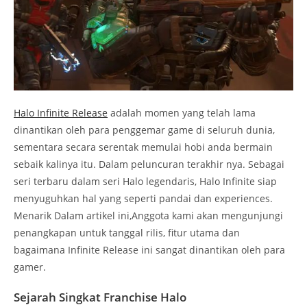
Halo Infinite Release
adalah momen yang telah lama
dinantikan oleh para penggemar game di seluruh dunia,
sementara secara serentak memulai hobi anda bermain
sebaik kalinya itu. Dalam peluncuran terakhir nya. Sebagai
seri terbaru dalam seri Halo legendaris, Halo Infinite siap
menyuguhkan hal yang seperti pandai dan experiences.
Menarik Dalam artikel ini,Anggota kami akan mengunjungi
penangkapan untuk tanggal rilis, fitur utama dan
bagaimana Infinite Release ini sangat dinantikan oleh para
gamer.
Sejarah Singkat Franchise Halo