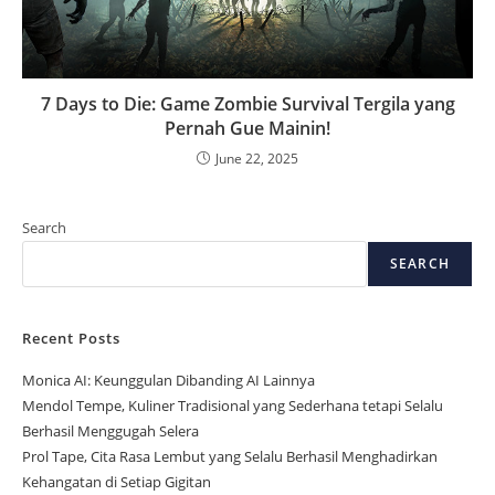
7 Days to Die: Game Zombie Survival Tergila yang
Pernah Gue Mainin!
June 22, 2025
Search
SEARCH
Recent Posts
Monica AI: Keunggulan Dibanding AI Lainnya
Mendol Tempe, Kuliner Tradisional yang Sederhana tetapi Selalu
Berhasil Menggugah Selera
Prol Tape, Cita Rasa Lembut yang Selalu Berhasil Menghadirkan
Kehangatan di Setiap Gigitan