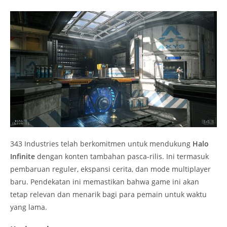
343 Industries telah berkomitmen untuk mendukung
Halo
Infinite
dengan konten tambahan pasca-rilis. Ini termasuk
pembaruan reguler, ekspansi cerita, dan mode multiplayer
baru. Pendekatan ini memastikan bahwa game ini akan
tetap relevan dan menarik bagi para pemain untuk waktu
yang lama.