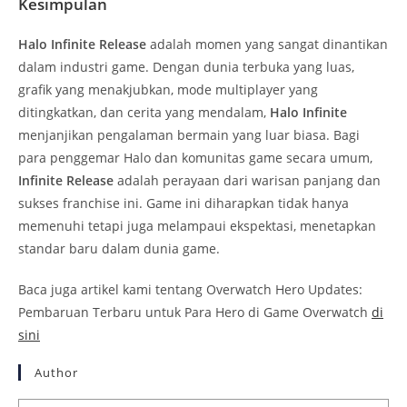
Kesimpulan
Halo Infinite Release
adalah momen yang sangat dinantikan
dalam industri game. Dengan dunia terbuka yang luas,
grafik yang menakjubkan, mode multiplayer yang
ditingkatkan, dan cerita yang mendalam,
Halo Infinite
menjanjikan pengalaman bermain yang luar biasa. Bagi
para penggemar Halo dan komunitas game secara umum,
Infinite Release
adalah perayaan dari warisan panjang dan
sukses franchise ini. Game ini diharapkan tidak hanya
memenuhi tetapi juga melampaui ekspektasi, menetapkan
standar baru dalam dunia game.
Baca juga artikel kami tentang Overwatch Hero Updates:
Pembaruan Terbaru untuk Para Hero di Game Overwatch
di
sini
Author