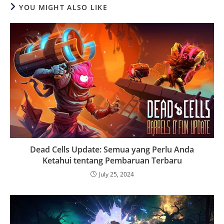
YOU MIGHT ALSO LIKE
Dead Cells Update: Semua yang Perlu Anda
Ketahui tentang Pembaruan Terbaru
July 25, 2024