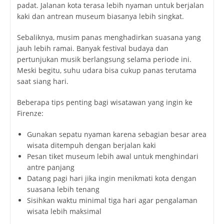
padat. Jalanan kota terasa lebih nyaman untuk berjalan
kaki dan antrean museum biasanya lebih singkat.
Sebaliknya, musim panas menghadirkan suasana yang
jauh lebih ramai. Banyak festival budaya dan
pertunjukan musik berlangsung selama periode ini.
Meski begitu, suhu udara bisa cukup panas terutama
saat siang hari.
Beberapa tips penting bagi wisatawan yang ingin ke
Firenze:
Gunakan sepatu nyaman karena sebagian besar area
wisata ditempuh dengan berjalan kaki
Pesan tiket museum lebih awal untuk menghindari
antre panjang
Datang pagi hari jika ingin menikmati kota dengan
suasana lebih tenang
Sisihkan waktu minimal tiga hari agar pengalaman
wisata lebih maksimal