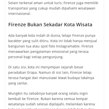
Selain terkenal aman untuk turis, Firenze juga memiliki
transportasi yang cukup mudah dipahami wisatawan
internasional.
Firenze Bukan Sekadar Kota Wisata
Ada banyak kota indah di dunia, tetapi Firenze punya
karakter yang sulit ditiru. Kota ini tidak hanya menjual
bangunan tua atau spot foto Instagramable. Firenze
menawarkan pengalaman emosional yang terasa
personal bagi setiap pengunjung.
Di satu sisi, kota ini menyimpan sejarah besar
peradaban Eropa. Namun di sisi lain, Firenze tetap
terasa hangat dan manusiawi lewat budaya lokalnya
yang santai.
Mungkin itu sebabnya banyak orang selalu ingin
kembali ke Firenze. Bukan karena semua tempat
wisatanya sudah selesai dijelajahi, melainkan karena