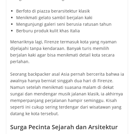
Berfoto di piazza berarsitektur klasik
Menikmati gelato sambil berjalan kaki
Mengunjungi galeri seni berusia ratusan tahun
Berburu produk kulit khas Italia
Menariknya lagi, Firenze termasuk kota yang nyaman
dijelajahi tanpa kendaraan. Banyak turis memilih
berjalan kaki agar bisa menikmati detail kota secara
perlahan.
Seorang backpacker asal Asia pernah bercerita bahwa ia
awalnya hanya berniat singgah dua hari di Firenze.
Namun setelah menikmati suasana malam di dekat
sungai dan mendengar musik jalanan klasik, ia akhirnya
memperpanjang perjalanan hampir seminggu. Kisah
seperti ini cukup sering terdengar dari wisatawan yang
datang ke kota tersebut.
Surga Pecinta Sejarah dan Arsitektur