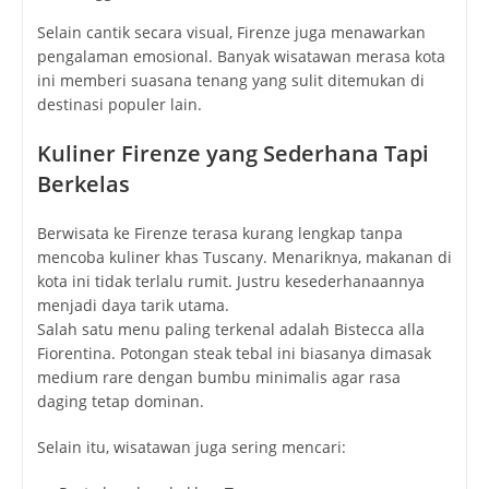
Selain cantik secara visual, Firenze juga menawarkan
pengalaman emosional. Banyak wisatawan merasa kota
ini memberi suasana tenang yang sulit ditemukan di
destinasi populer lain.
Kuliner Firenze yang Sederhana Tapi
Berkelas
Berwisata ke Firenze terasa kurang lengkap tanpa
mencoba kuliner khas Tuscany. Menariknya, makanan di
kota ini tidak terlalu rumit. Justru kesederhanaannya
menjadi daya tarik utama.
Salah satu menu paling terkenal adalah
Bistecca alla
Fiorentina
. Potongan steak tebal ini biasanya dimasak
medium rare dengan bumbu minimalis agar rasa
daging tetap dominan.
Selain itu, wisatawan juga sering mencari: