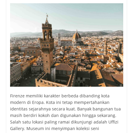
Firenze memiliki karakter berbeda dibanding kota
modern di Eropa. Kota ini tetap mempertahankan
identitas sejarahnya secara kuat. Banyak bangunan tua
masih berdiri kokoh dan digunakan hingga sekarang.
Salah satu lokasi paling ramai dikunjungi adalah
Uffizi
Gallery
. Museum ini menyimpan koleksi seni