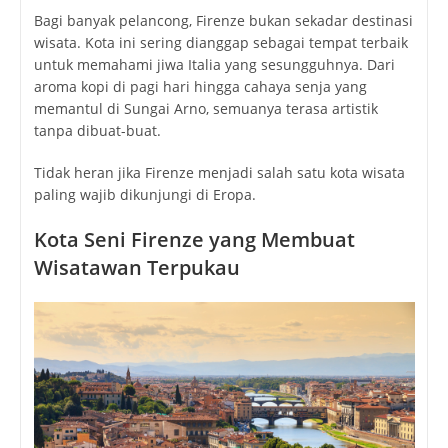
Bagi banyak pelancong, Firenze bukan sekadar destinasi
wisata. Kota ini sering dianggap sebagai tempat terbaik
untuk memahami jiwa Italia yang sesungguhnya. Dari
aroma kopi di pagi hari hingga cahaya senja yang
memantul di Sungai Arno, semuanya terasa artistik
tanpa dibuat-buat.
Tidak heran jika Firenze menjadi salah satu kota wisata
paling wajib dikunjungi di Eropa.
Kota Seni Firenze yang Membuat
Wisatawan Terpukau