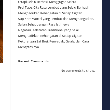
tetapi Selalu Berhasil Menggugah Selera
Prol Tape, Cita Rasa Lembut yang Selalu Berhasil
Menghadirkan Kehangatan di Setiap Gigitan
Sup Krim Wortel yang Lembut dan Menghangatkan,
Sajian Sehat dengan Rasa Istimewa
Nagasari, Kelezatan Tradisional yang Selalu
Menghadirkan Kehangatan di Setiap Gigitan
Kekurangan Zat Besi: Penyebab, Gejala, dan Cara
Mengatasinya
Recent Comments
No comments to show.