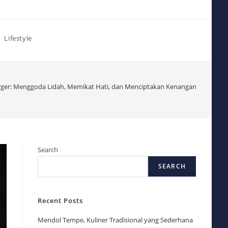
Lifestyle
ger: Menggoda Lidah, Memikat Hati, dan Menciptakan Kenangan
Search
SEARCH
Recent Posts
Mendol Tempe, Kuliner Tradisional yang Sederhana