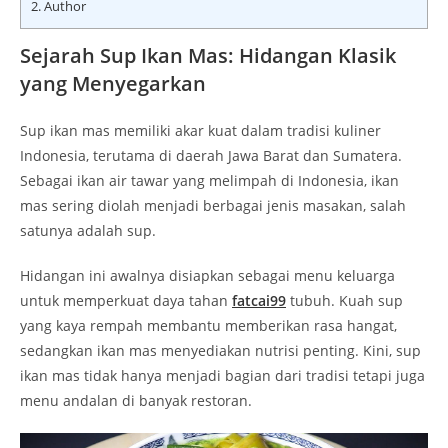
2.
Author
Sejarah Sup Ikan Mas: Hidangan Klasik
yang Menyegarkan
Sup ikan mas memiliki akar kuat dalam tradisi kuliner
Indonesia, terutama di daerah Jawa Barat dan Sumatera.
Sebagai ikan air tawar yang melimpah di Indonesia, ikan
mas sering diolah menjadi berbagai jenis masakan, salah
satunya adalah sup.
Hidangan ini awalnya disiapkan sebagai menu keluarga
untuk memperkuat daya tahan
fatcai99
tubuh. Kuah sup
yang kaya rempah membantu memberikan rasa hangat,
sedangkan ikan mas menyediakan nutrisi penting. Kini, sup
ikan mas tidak hanya menjadi bagian dari tradisi tetapi juga
menu andalan di banyak restoran.