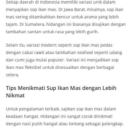
Setiap daerah di Indonesia memiliki variasi unik dalam
menyajikan sop ikan mas. Di Jawa Barat, misalnya, sop ikan
mas sering ditambahkan kencur untuk aroma yang lebih
tajam. Di Sumatera, hidangan ini biasanya disajikan dengan
tambahan santan untuk rasa yang lebih gurih.
Selain itu, variasi modern seperti sop ikan mas pedas
dengan cabai rawit atau tambahan seafood seperti udang
dan cumi juga mulai populer. Variasi ini menjadikan sop
ikan mas fleksibel untuk disesuaikan dengan berbagai
selera.
Tips Menikmati Sup Ikan Mas dengan Lebih
Nikmat
Untuk pengalaman terbaik, sajikan sop ikan mas dalam
keadaan hangat. Hidangan ini sangat cocok dinikmati
dengan nasi putih hangat atau lontong sebagai pelengkap.