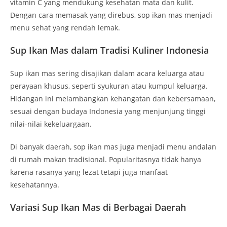
vitamin C yang mendukung kesehatan mata dan kulit.
Dengan cara memasak yang direbus, sop ikan mas menjadi
menu sehat yang rendah lemak.
Sup Ikan Mas dalam Tradisi Kuliner Indonesia
Sup ikan mas sering disajikan dalam acara keluarga atau
perayaan khusus, seperti syukuran atau kumpul keluarga.
Hidangan ini melambangkan kehangatan dan kebersamaan,
sesuai dengan budaya Indonesia yang menjunjung tinggi
nilai-nilai kekeluargaan.
Di banyak daerah, sop ikan mas juga menjadi menu andalan
di rumah makan tradisional. Popularitasnya tidak hanya
karena rasanya yang lezat tetapi juga manfaat
kesehatannya.
Variasi Sup Ikan Mas di Berbagai Daerah