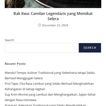
Bak Kwa: Camilan Legendaris yang Memikat
Selera
December 23, 2024
Search
SEARCH
Recent Posts
Mendol Tempe, Kuliner Tradisional yang Sederhana tetapi Selalu
Berhasil Menggugah Selera
Prol Tape, Cita Rasa Lembut yang Selalu Berhasil Menghadirkan
Kehangatan di Setiap Gigitan
Sup Krim Wortel yang Lembut dan Menghangatkan, Sajian Sehat
dengan Rasa Istimewa
Nagasari, Kelezatan Tradisional yang Selalu Menghadirkan