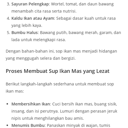
Sayuran Pelengkap
: Wortel, tomat, dan daun bawang
menambah cita rasa serta nutrisi.
Kaldu Ikan atau Ayam
: Sebagai dasar kuah untuk rasa
yang lebih kaya.
Bumbu Halus
: Bawang putih, bawang merah, garam, dan
lada untuk melengkapi rasa.
Dengan bahan-bahan ini, sop ikan mas menjadi hidangan
yang menggugah selera dan bergizi.
Proses Membuat Sup Ikan Mas yang Lezat
Berikut langkah-langkah sederhana untuk membuat sop
ikan mas:
Membersihkan Ikan
: Cuci bersih ikan mas, buang sisik,
insang, dan isi perutnya. Lumuri dengan perasan jeruk
nipis untuk menghilangkan bau amis.
Menumis Bumbu
: Panaskan minyak di wajan, tumis