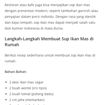
Restoran atau kafe juga bisa menyajikan sop ikan mas
dengan presentasi modern, seperti tambahan garnish atau
penyajian dalam porsi individu. Dengan rasa yang otentik
dan kaya rempah, sop ikan mas dapat menjadi salah satu
ikon kuliner Indonesia di mata dunia.
Langkah-Langkah Membuat Sup Ikan Mas di
Rumah
Berikut resep sederhana untuk membuat sop ikan mas di
rumah:
Bahan-Bahan
:
2 ekor ikan mas segar
2 buah wortel (iris tipis)
2 buah tomat (potong dadu)
2 cm jahe (memarkan)