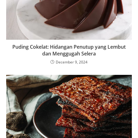
Puding Cokelat: Hidangan Penutup yang Lembut
dan Menggugah Selera
December 9, 2024