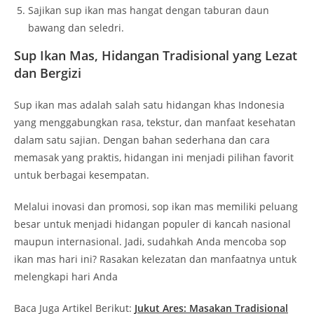
Sajikan sup ikan mas hangat dengan taburan daun
bawang dan seledri.
Sup Ikan Mas, Hidangan Tradisional yang Lezat
dan Bergizi
Sup ikan mas adalah salah satu hidangan khas Indonesia
yang menggabungkan rasa, tekstur, dan manfaat kesehatan
dalam satu sajian. Dengan bahan sederhana dan cara
memasak yang praktis, hidangan ini menjadi pilihan favorit
untuk berbagai kesempatan.
Melalui inovasi dan promosi, sop ikan mas memiliki peluang
besar untuk menjadi hidangan populer di kancah nasional
maupun internasional. Jadi, sudahkah Anda mencoba sop
ikan mas hari ini? Rasakan kelezatan dan manfaatnya untuk
melengkapi hari Anda
Baca Juga Artikel Berikut:
Jukut Ares: Masakan Tradisional