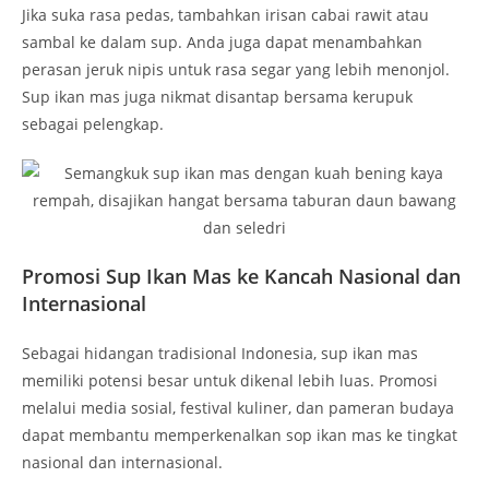
Jika suka rasa pedas, tambahkan irisan cabai rawit atau
sambal ke dalam sup. Anda juga dapat menambahkan
perasan jeruk nipis untuk rasa segar yang lebih menonjol.
Sup ikan mas juga nikmat disantap bersama kerupuk
sebagai pelengkap.
Promosi Sup Ikan Mas ke Kancah Nasional dan
Internasional
Sebagai hidangan tradisional Indonesia, sup ikan mas
memiliki potensi besar untuk dikenal lebih luas. Promosi
melalui media sosial, festival kuliner, dan pameran budaya
dapat membantu memperkenalkan sop ikan mas ke tingkat
nasional dan internasional.