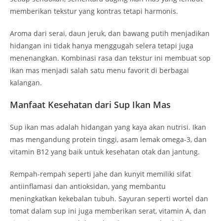
memberikan tekstur yang kontras tetapi harmonis.
Aroma dari serai, daun jeruk, dan bawang putih menjadikan
hidangan ini tidak hanya menggugah selera tetapi juga
menenangkan. Kombinasi rasa dan tekstur ini membuat sop
ikan mas menjadi salah satu menu favorit di berbagai
kalangan.
Manfaat Kesehatan dari Sup Ikan Mas
Sup ikan mas adalah hidangan yang kaya akan nutrisi. Ikan
mas mengandung protein tinggi, asam lemak omega-3, dan
vitamin B12 yang baik untuk kesehatan otak dan jantung.
Rempah-rempah seperti jahe dan kunyit memiliki sifat
antiinflamasi dan antioksidan, yang membantu
meningkatkan kekebalan tubuh. Sayuran seperti wortel dan
tomat dalam sup ini juga memberikan serat, vitamin A, dan