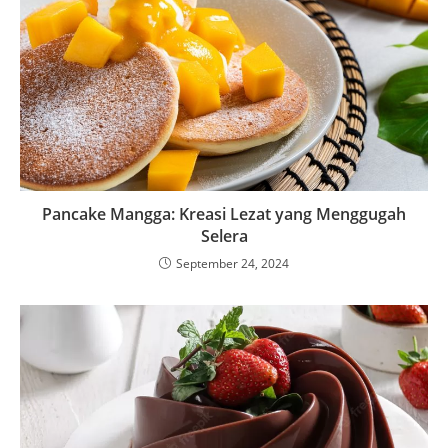
Pancake Mangga: Kreasi Lezat yang Menggugah
Selera
September 24, 2024