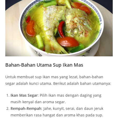
Bahan-Bahan Utama Sup Ikan Mas
Untuk membuat sup ikan mas yang lezat, bahan-bahan
segar adalah kunci utama. Berikut adalah bahan utamanya:
Ikan Mas Segar
: Pilih ikan mas dengan daging yang
masih kenyal dan aroma segar.
Rempah-Rempah
: Jahe, kunyit, serai, dan daun jeruk
memberikan rasa hangat dan aroma khas pada sup.