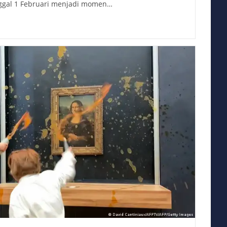
nggal 1 Februari menjadi momen…