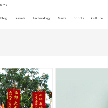
estyle
Blog
Travels
Technology
News
Sports
Culture