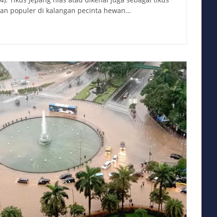
ihan populer di kalangan pecinta hewan…