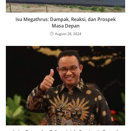
Isu Megathrus: Dampak, Reaksi, dan Prospek
Masa Depan
August 28, 2024