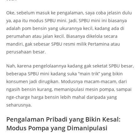
Oke, sebelum masuk ke pengalaman, saya coba jelasin dulu
ya, apa itu modus SPBU mini. Jadi, SPBU mini ini biasanya
adalah pom bensin yang ukurannya kecil, kadang ada di
perumahan atau jalan kecil. Biasanya dikelola secara
mandiri, gak sebesar SPBU resmi milik Pertamina atau
perusahaan besar.
Nah, karena pengelolaannya kadang gak seketat SPBU besar,
beberapa SPBU mini kadang suka “main trik” yang bikin
konsumen jadi dirugikan. Modusnya macam-macam, dari
ngasih bensin kurang, memanipulasi mesin pompa, sampai
nge-charge harga bensin lebih mahal daripada yang
seharusnya.
Pengalaman Pribadi yang Bikin Kesal:
Modus Pompa yang Dimanipulasi