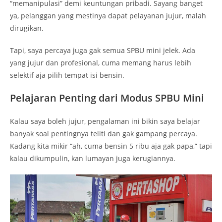
“memanipulasi” demi keuntungan pribadi. Sayang banget
ya, pelanggan yang mestinya dapat pelayanan jujur, malah
dirugikan.
Tapi, saya percaya juga gak semua SPBU mini jelek. Ada
yang jujur dan profesional, cuma memang harus lebih
selektif aja pilih tempat isi bensin.
Pelajaran Penting dari Modus SPBU Mini
Kalau saya boleh jujur, pengalaman ini bikin saya belajar
banyak soal pentingnya teliti dan gak gampang percaya.
Kadang kita mikir “ah, cuma bensin 5 ribu aja gak papa,” tapi
kalau dikumpulin, kan lumayan juga kerugiannya.