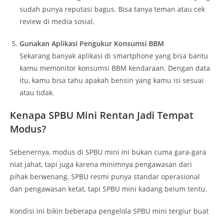
sudah punya reputasi bagus. Bisa tanya teman atau cek
review di media sosial.
Gunakan Aplikasi Pengukur Konsumsi BBM
Sekarang banyak aplikasi di smartphone yang bisa bantu
kamu memonitor konsumsi BBM kendaraan. Dengan data
itu, kamu bisa tahu apakah bensin yang kamu isi sesuai
atau tidak.
Kenapa SPBU Mini Rentan Jadi Tempat
Modus?
Sebenernya, modus di SPBU mini ini bukan cuma gara-gara
niat jahat, tapi juga karena minimnya pengawasan dari
pihak berwenang. SPBU resmi punya standar operasional
dan pengawasan ketat, tapi SPBU mini kadang belum tentu.
Kondisi ini bikin beberapa pengelola SPBU mini tergiur buat