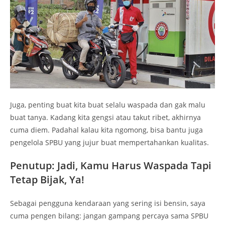
Juga, penting buat kita buat selalu waspada dan gak malu
buat tanya. Kadang kita gengsi atau takut ribet, akhirnya
cuma diem. Padahal kalau kita ngomong, bisa bantu juga
pengelola SPBU yang jujur buat mempertahankan kualitas.
Penutup: Jadi, Kamu Harus Waspada Tapi
Tetap Bijak, Ya!
Sebagai pengguna kendaraan yang sering isi bensin, saya
cuma pengen bilang: jangan gampang percaya sama SPBU