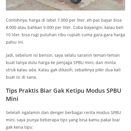
Contohnya, harga di label 7.000 per liter, eh pas bayar bisa
8.000 atau bahkan 9.000 per liter. Coba bayangin, kalau beli
10 liter, bisa rugi puluhan ribu rupiah cuma gara-gara harga
palsu ini.
Jadi, sebelum isi bensin, saya selalu saranin teman-teman
buat tanya dulu harga ke penjaga SPBU mini, dan minta
struk kalau ada. Kalau gak dikasih, sebaiknya pikir dua kali
buat isi di sana.
Tips Praktis Biar Gak Ketipu Modus SPBU
Mini
Setelah ngalamin dan denger berbagai cerita modus SPBU
mini, saya punya beberapa tips yang bisa kamu pakai biar
gak kena tipu: