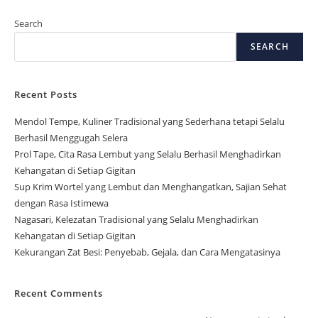
Search
SEARCH
Recent Posts
Mendol Tempe, Kuliner Tradisional yang Sederhana tetapi Selalu
Berhasil Menggugah Selera
Prol Tape, Cita Rasa Lembut yang Selalu Berhasil Menghadirkan
Kehangatan di Setiap Gigitan
Sup Krim Wortel yang Lembut dan Menghangatkan, Sajian Sehat
dengan Rasa Istimewa
Nagasari, Kelezatan Tradisional yang Selalu Menghadirkan
Kehangatan di Setiap Gigitan
Kekurangan Zat Besi: Penyebab, Gejala, dan Cara Mengatasinya
Recent Comments