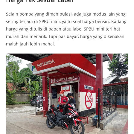
Selain pompa yang dimanipulasi, ada juga modus lain yang
sering terjadi di SPBU mini, yaitu soal harga bensin. Kadang
harga yang ditulis di papan atau label SPBU mini terlihat
murah dan menarik. Tapi pas bayar, harga yang dikenakan
malah jauh lebih mahal.