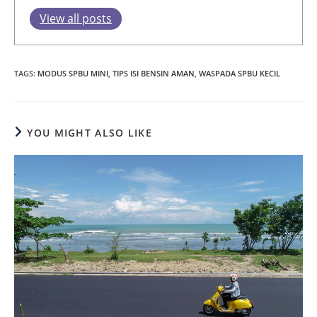
View all posts
TAGS
:
MODUS SPBU MINI
,
TIPS ISI BENSIN AMAN
,
WASPADA SPBU KECIL
YOU MIGHT ALSO LIKE