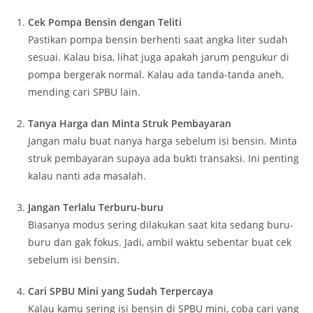
Cek Pompa Bensin dengan Teliti
Pastikan pompa bensin berhenti saat angka liter sudah
sesuai. Kalau bisa, lihat juga apakah jarum pengukur di
pompa bergerak normal. Kalau ada tanda-tanda aneh,
mending cari SPBU lain.
Tanya Harga dan Minta Struk Pembayaran
Jangan malu buat nanya harga sebelum isi bensin. Minta
struk pembayaran supaya ada bukti transaksi. Ini penting
kalau nanti ada masalah.
Jangan Terlalu Terburu-buru
Biasanya modus sering dilakukan saat kita sedang buru-
buru dan gak fokus. Jadi, ambil waktu sebentar buat cek
sebelum isi bensin.
Cari SPBU Mini yang Sudah Terpercaya
Kalau kamu sering isi bensin di SPBU mini, coba cari yang