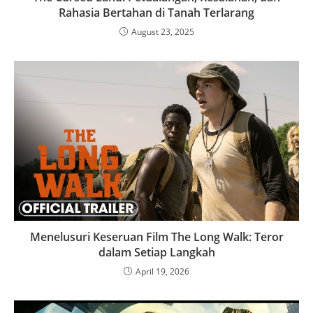
Rahasia Bertahan di Tanah Terlarang
August 23, 2025
Menelusuri Keseruan Film The Long Walk: Teror
dalam Setiap Langkah
April 19, 2026