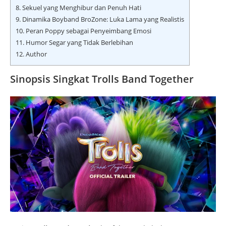
8.
Sekuel yang Menghibur dan Penuh Hati
9.
Dinamika Boyband BroZone: Luka Lama yang Realistis
10.
Peran Poppy sebagai Penyeimbang Emosi
11.
Humor Segar yang Tidak Berlebihan
12.
Author
Sinopsis Singkat Trolls Band Together