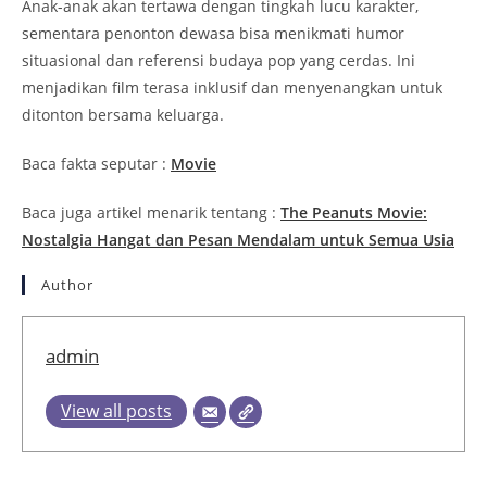
Anak-anak akan tertawa dengan tingkah lucu karakter,
sementara penonton dewasa bisa menikmati humor
situasional dan referensi budaya pop yang cerdas. Ini
menjadikan film terasa inklusif dan menyenangkan untuk
ditonton bersama keluarga.
Baca fakta seputar :
Movie
Baca juga artikel menarik tentang :
The Peanuts Movie:
Nostalgia Hangat dan Pesan Mendalam untuk Semua Usia
Author
admin
View all posts