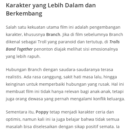
Karakter yang Lebih Dalam dan
Berkembang
Salah satu kekuatan utama film ini adalah pengembangan
karakter, khususnya
Branch
. Jika di film sebelumnya Branch
dikenal sebagai Troll yang paranoid dan tertutup, di
Trolls
Band Together
penonton diajak melihat sisi emosionalnya
yang lebih rapuh.
Hubungan Branch dengan saudara-saudaranya terasa
realistis. Ada rasa canggung, sakit hati masa lalu, hingga
keinginan untuk memperbaiki hubungan yang rusak. Hal ini
membuat film ini tidak hanya relevan bagi anak-anak, tetapi
juga orang dewasa yang pernah mengalami konflik keluarga.
Sementara itu,
Poppy
tetap menjadi karakter ceria dan
optimis, namun kali ini ia juga belajar bahwa tidak semua
masalah bisa diselesaikan dengan sikap positif semata. Ia