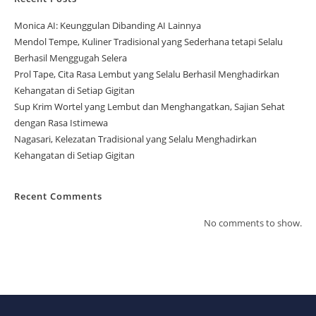
Monica AI: Keunggulan Dibanding AI Lainnya
Mendol Tempe, Kuliner Tradisional yang Sederhana tetapi Selalu
Berhasil Menggugah Selera
Prol Tape, Cita Rasa Lembut yang Selalu Berhasil Menghadirkan
Kehangatan di Setiap Gigitan
Sup Krim Wortel yang Lembut dan Menghangatkan, Sajian Sehat
dengan Rasa Istimewa
Nagasari, Kelezatan Tradisional yang Selalu Menghadirkan
Kehangatan di Setiap Gigitan
Recent Comments
No comments to show.