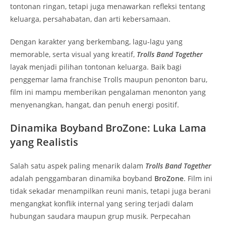
tontonan ringan, tetapi juga menawarkan refleksi tentang
keluarga, persahabatan, dan arti kebersamaan.
Dengan karakter yang berkembang, lagu-lagu yang
memorable, serta visual yang kreatif,
Trolls Band Together
layak menjadi pilihan tontonan keluarga. Baik bagi
penggemar lama franchise Trolls maupun penonton baru,
film ini mampu memberikan pengalaman menonton yang
menyenangkan, hangat, dan penuh energi positif.
Dinamika Boyband BroZone: Luka Lama
yang Realistis
Salah satu aspek paling menarik dalam
Trolls Band Together
adalah penggambaran dinamika boyband
BroZone
. Film ini
tidak sekadar menampilkan reuni manis, tetapi juga berani
mengangkat konflik internal yang sering terjadi dalam
hubungan saudara maupun grup musik. Perpecahan