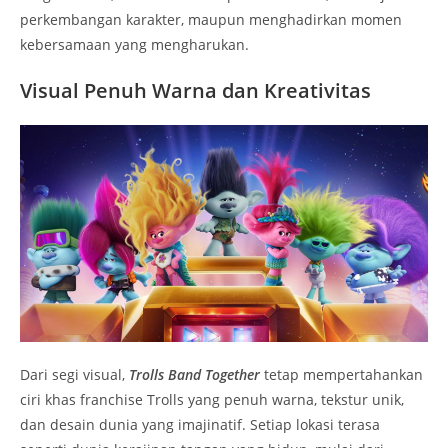
perkembangan karakter, maupun menghadirkan momen
kebersamaan yang mengharukan.
Visual Penuh Warna dan Kreativitas
Dari segi visual,
Trolls Band Together
tetap mempertahankan
ciri khas franchise Trolls yang penuh warna, tekstur unik,
dan desain dunia yang imajinatif. Setiap lokasi terasa