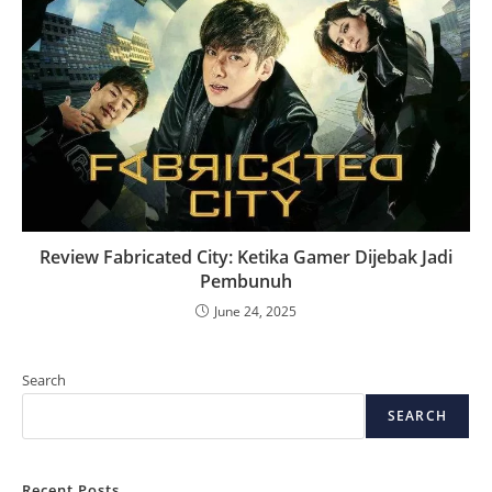
Review Fabricated City: Ketika Gamer Dijebak Jadi
Pembunuh
June 24, 2025
Search
SEARCH
Recent Posts