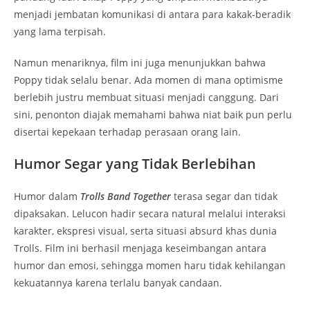
menjadi jembatan komunikasi di antara para kakak-beradik
yang lama terpisah.
Namun menariknya, film ini juga menunjukkan bahwa
Poppy tidak selalu benar. Ada momen di mana optimisme
berlebih justru membuat situasi menjadi canggung. Dari
sini, penonton diajak memahami bahwa niat baik pun perlu
disertai kepekaan terhadap perasaan orang lain.
Humor Segar yang Tidak Berlebihan
Humor dalam
Trolls Band Together
terasa segar dan tidak
dipaksakan. Lelucon hadir secara natural melalui interaksi
karakter, ekspresi visual, serta situasi absurd khas dunia
Trolls. Film ini berhasil menjaga keseimbangan antara
humor dan emosi, sehingga momen haru tidak kehilangan
kekuatannya karena terlalu banyak candaan.