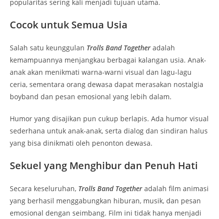
popularitas sering kali menjadi tujuan utama.
Cocok untuk Semua Usia
Salah satu keunggulan
Trolls Band Together
adalah
kemampuannya menjangkau berbagai kalangan usia. Anak-
anak akan menikmati warna-warni visual dan lagu-lagu
ceria, sementara orang dewasa dapat merasakan nostalgia
boyband dan pesan emosional yang lebih dalam.
Humor yang disajikan pun cukup berlapis. Ada humor visual
sederhana untuk anak-anak, serta dialog dan sindiran halus
yang bisa dinikmati oleh penonton dewasa.
Sekuel yang Menghibur dan Penuh Hati
Secara keseluruhan,
Trolls Band Together
adalah film animasi
yang berhasil menggabungkan hiburan, musik, dan pesan
emosional dengan seimbang. Film ini tidak hanya menjadi