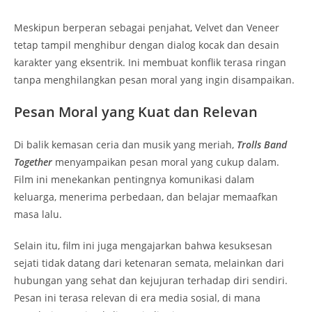
Meskipun berperan sebagai penjahat, Velvet dan Veneer
tetap tampil menghibur dengan dialog kocak dan desain
karakter yang eksentrik. Ini membuat konflik terasa ringan
tanpa menghilangkan pesan moral yang ingin disampaikan.
Pesan Moral yang Kuat dan Relevan
Di balik kemasan ceria dan musik yang meriah,
Trolls Band
Together
menyampaikan pesan moral yang cukup dalam.
Film ini menekankan pentingnya komunikasi dalam
keluarga, menerima perbedaan, dan belajar memaafkan
masa lalu.
Selain itu, film ini juga mengajarkan bahwa kesuksesan
sejati tidak datang dari ketenaran semata, melainkan dari
hubungan yang sehat dan kejujuran terhadap diri sendiri.
Pesan ini terasa relevan di era media sosial, di mana