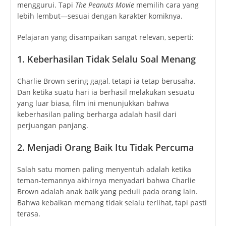
menggurui. Tapi
The Peanuts Movie
memilih cara yang
lebih lembut—sesuai dengan karakter komiknya.
Pelajaran yang disampaikan sangat relevan, seperti:
1. Keberhasilan Tidak Selalu Soal Menang
Charlie Brown sering gagal, tetapi ia tetap berusaha.
Dan ketika suatu hari ia berhasil melakukan sesuatu
yang luar biasa, film ini menunjukkan bahwa
keberhasilan paling berharga adalah hasil dari
perjuangan panjang.
2. Menjadi Orang Baik Itu Tidak Percuma
Salah satu momen paling menyentuh adalah ketika
teman-temannya akhirnya menyadari bahwa Charlie
Brown adalah anak baik yang peduli pada orang lain.
Bahwa kebaikan memang tidak selalu terlihat, tapi pasti
terasa.