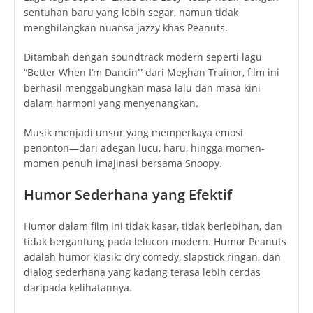
sentuhan baru yang lebih segar, namun tidak
menghilangkan nuansa jazzy khas Peanuts.
Ditambah dengan soundtrack modern seperti lagu
“Better When I’m Dancin’” dari Meghan Trainor, film ini
berhasil menggabungkan masa lalu dan masa kini
dalam harmoni yang menyenangkan.
Musik menjadi unsur yang memperkaya emosi
penonton—dari adegan lucu, haru, hingga momen-
momen penuh imajinasi bersama Snoopy.
Humor Sederhana yang Efektif
Humor dalam film ini tidak kasar, tidak berlebihan, dan
tidak bergantung pada lelucon modern. Humor Peanuts
adalah humor klasik: dry comedy, slapstick ringan, dan
dialog sederhana yang kadang terasa lebih cerdas
daripada kelihatannya.