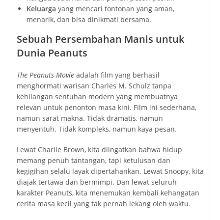
Keluarga
yang mencari tontonan yang aman,
menarik, dan bisa dinikmati bersama.
Sebuah Persembahan Manis untuk
Dunia Peanuts
The Peanuts Movie
adalah film yang berhasil
menghormati warisan Charles M. Schulz tanpa
kehilangan sentuhan modern yang membuatnya
relevan untuk penonton masa kini. Film ini sederhana,
namun sarat makna. Tidak dramatis, namun
menyentuh. Tidak kompleks, namun kaya pesan.
Lewat Charlie Brown, kita diingatkan bahwa hidup
memang penuh tantangan, tapi ketulusan dan
kegigihan selalu layak dipertahankan. Lewat Snoopy, kita
diajak tertawa dan bermimpi. Dan lewat seluruh
karakter Peanuts, kita menemukan kembali kehangatan
cerita masa kecil yang tak pernah lekang oleh waktu.