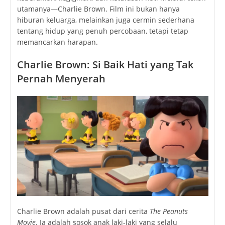
utamanya—Charlie Brown. Film ini bukan hanya
hiburan keluarga, melainkan juga cermin sederhana
tentang hidup yang penuh percobaan, tetapi tetap
memancarkan harapan.
Charlie Brown: Si Baik Hati yang Tak
Pernah Menyerah
Charlie Brown adalah pusat dari cerita
The Peanuts
Movie
. Ia adalah sosok anak laki-laki yang selalu