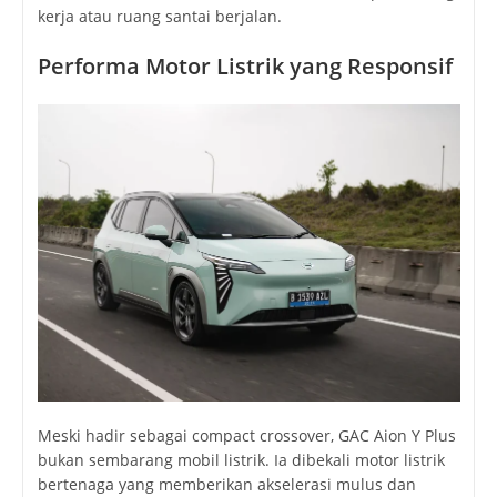
kerja atau ruang santai berjalan.
Performa Motor Listrik yang Responsif
Meski hadir sebagai compact crossover, GAC Aion Y Plus
bukan sembarang mobil listrik. Ia dibekali motor listrik
bertenaga yang memberikan akselerasi mulus dan