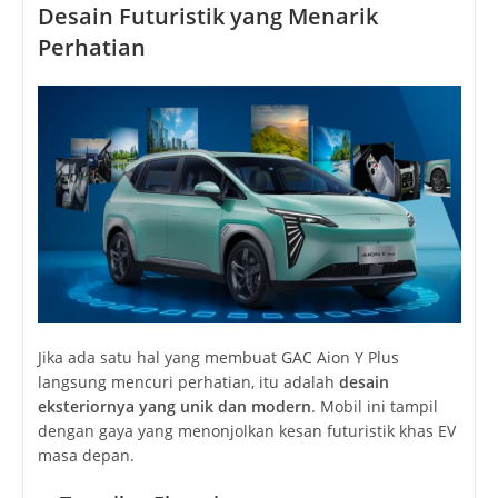
Desain Futuristik yang Menarik
Perhatian
Jika ada satu hal yang membuat GAC Aion Y Plus
langsung mencuri perhatian, itu adalah
desain
eksteriornya yang unik dan modern
. Mobil ini tampil
dengan gaya yang menonjolkan kesan futuristik khas EV
masa depan.