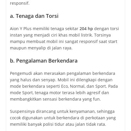
responsif.
a. Tenaga dan Torsi
Aion Y Plus memiliki tenaga sekitar
204 hp
dengan torsi
instan yang menjadi ciri khas mobil listrik. Torsinya
mampu membuat mobil ini sangat responsif saat start
maupun menyalip di jalan raya.
b. Pengalaman Berkendara
Pengemudi akan merasakan pengalaman berkendara
yang halus dan senyap. Mobil ini dilengkapi dengan
mode berkendara seperti Eco, Normal, dan Sport. Pada
mode Sport, tenaga motor terasa lebih agresif dan
membangkitkan sensasi berkendara yang fun.
Suspensinya dirancang untuk kenyamanan, sehingga
cocok digunakan untuk berkendara di perkotaan yang
memiliki banyak polisi tidur atau jalan tidak rata.