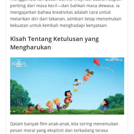
penting dari masa kecil—dan bahkan masa dewasa. Ia
mengajarkan bahwa kreativitas adalah cara untuk
melarikan diri dari tekanan, sembari tetap menemukan
kekuatan untuk kembali menghadapi kenyataan.
Kisah Tentang Ketulusan yang
Mengharukan
Dalam banyak film anak-anak, kita sering menemukan
pesan moral yang eksplisit dan terkadang terasa