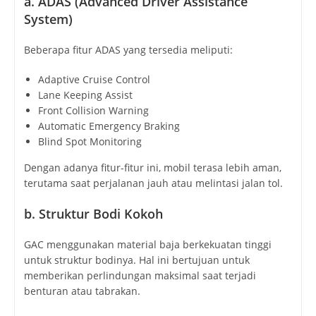
a. ADAS (Advanced Driver Assistance
System)
Beberapa fitur ADAS yang tersedia meliputi:
Adaptive Cruise Control
Lane Keeping Assist
Front Collision Warning
Automatic Emergency Braking
Blind Spot Monitoring
Dengan adanya fitur-fitur ini, mobil terasa lebih aman,
terutama saat perjalanan jauh atau melintasi jalan tol.
b. Struktur Bodi Kokoh
GAC menggunakan material baja berkekuatan tinggi
untuk struktur bodinya. Hal ini bertujuan untuk
memberikan perlindungan maksimal saat terjadi
benturan atau tabrakan.