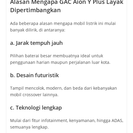
Alasan Mengapa GAC Aion Y Plus Layak
Dipertimbangkan
Ada beberapa alasan mengapa mobil listrik ini mulai
banyak dilirik, di antaranya:
a. Jarak tempuh jauh
Pilihan baterai besar membuatnya ideal untuk
penggunaan harian maupun perjalanan luar kota.
b. Desain futuristik
Tampil mencolok, modern, dan beda dari kebanyakan
mobil crossover lainnya.
c. Teknologi lengkap
Mulai dari fitur infotainment, kenyamanan, hingga ADAS,
semuanya lengkap.