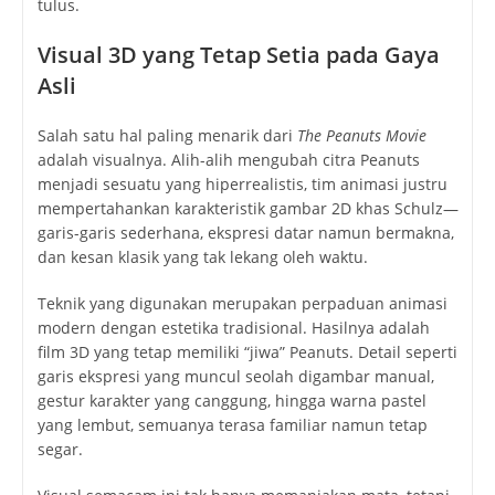
tulus.
Visual 3D yang Tetap Setia pada Gaya
Asli
Salah satu hal paling menarik dari
The Peanuts Movie
adalah visualnya. Alih-alih mengubah citra Peanuts
menjadi sesuatu yang hiperrealistis, tim animasi justru
mempertahankan karakteristik gambar 2D khas Schulz—
garis-garis sederhana, ekspresi datar namun bermakna,
dan kesan klasik yang tak lekang oleh waktu.
Teknik yang digunakan merupakan perpaduan animasi
modern dengan estetika tradisional. Hasilnya adalah
film 3D yang tetap memiliki “jiwa” Peanuts. Detail seperti
garis ekspresi yang muncul seolah digambar manual,
gestur karakter yang canggung, hingga warna pastel
yang lembut, semuanya terasa familiar namun tetap
segar.