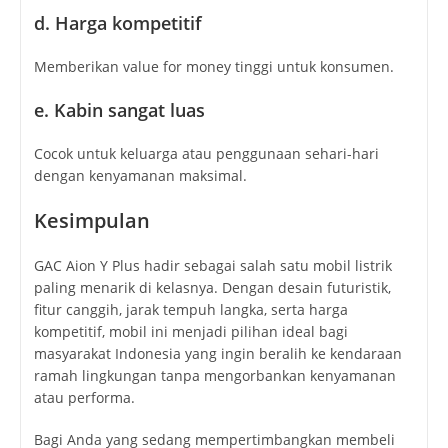
d. Harga kompetitif
Memberikan value for money tinggi untuk konsumen.
e. Kabin sangat luas
Cocok untuk keluarga atau penggunaan sehari-hari
dengan kenyamanan maksimal.
Kesimpulan
GAC Aion Y Plus hadir sebagai salah satu mobil listrik
paling menarik di kelasnya. Dengan desain futuristik,
fitur canggih, jarak tempuh langka, serta harga
kompetitif, mobil ini menjadi pilihan ideal bagi
masyarakat Indonesia yang ingin beralih ke kendaraan
ramah lingkungan tanpa mengorbankan kenyamanan
atau performa.
Bagi Anda yang sedang mempertimbangkan membeli