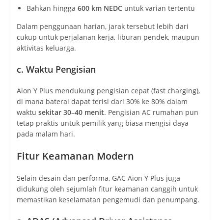
Bahkan hingga
600 km NEDC
untuk varian tertentu
Dalam penggunaan harian, jarak tersebut lebih dari
cukup untuk perjalanan kerja, liburan pendek, maupun
aktivitas keluarga.
c. Waktu Pengisian
Aion Y Plus mendukung pengisian cepat (fast charging),
di mana baterai dapat terisi dari 30% ke 80% dalam
waktu
sekitar 30–40 menit
. Pengisian AC rumahan pun
tetap praktis untuk pemilik yang biasa mengisi daya
pada malam hari.
Fitur Keamanan Modern
Selain desain dan performa, GAC Aion Y Plus juga
didukung oleh sejumlah fitur keamanan canggih untuk
memastikan keselamatan pengemudi dan penumpang.