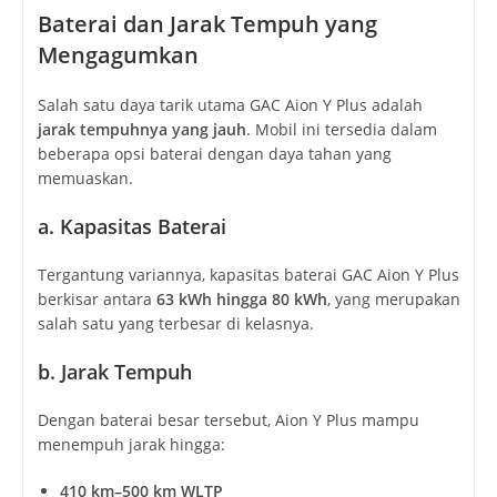
Baterai dan Jarak Tempuh yang
Mengagumkan
Salah satu daya tarik utama GAC Aion Y Plus adalah
jarak tempuhnya yang jauh
. Mobil ini tersedia dalam
beberapa opsi baterai dengan daya tahan yang
memuaskan.
a. Kapasitas Baterai
Tergantung variannya, kapasitas baterai GAC Aion Y Plus
berkisar antara
63 kWh hingga 80 kWh
, yang merupakan
salah satu yang terbesar di kelasnya.
b. Jarak Tempuh
Dengan baterai besar tersebut, Aion Y Plus mampu
menempuh jarak hingga:
410 km–500 km WLTP