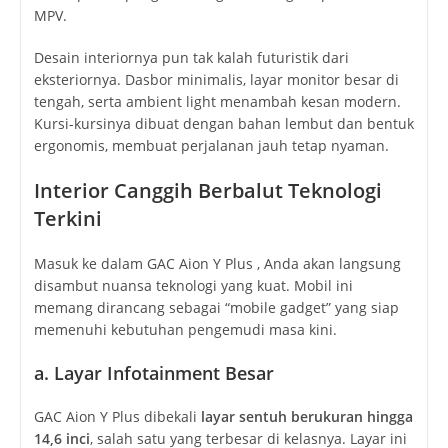
MPV.
Desain interiornya pun tak kalah futuristik dari
eksteriornya. Dasbor minimalis, layar monitor besar di
tengah, serta ambient light menambah kesan modern.
Kursi-kursinya dibuat dengan bahan lembut dan bentuk
ergonomis, membuat perjalanan jauh tetap nyaman.
Interior Canggih Berbalut Teknologi
Terkini
Masuk ke dalam GAC Aion Y Plus , Anda akan langsung
disambut nuansa teknologi yang kuat. Mobil ini
memang dirancang sebagai “mobile gadget” yang siap
memenuhi kebutuhan pengemudi masa kini.
a. Layar Infotainment Besar
GAC Aion Y Plus dibekali
layar sentuh berukuran hingga
14,6 inci
, salah satu yang terbesar di kelasnya. Layar ini