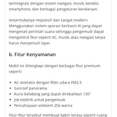
terintegrasi dengan sistem navigasi, musik, koneksi
smartphone, dan berbagai pengaturan kendaraan.
Antarmukanya responsif dan sangat modern.
Menggunakan sistem operasi berbasis AI yang dapat
mengenali perintah suara sehingga pengemudi dapat
mengontrol fitur seperti AC, musik, atau navigasi tanpa
harus menyentuh layar.
b. Fitur Kenyamanan
Mobil ini dilengkapi dengan berbagai fitur premium
seperti:
AC otomatis dengan filter udara PM2.5
Sunroof panorama
Kursi belakang yang dapat direbahkan 135°
Jok elektrik untuk pengemudi
Pencahayaan ambient 256 warna
Fitur-fitur tersebut membuat kabin terasa seperti ruang