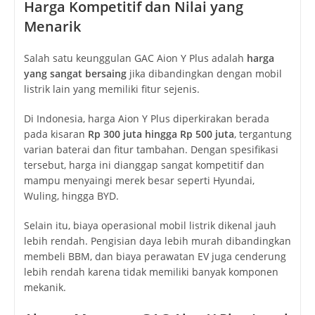
Harga Kompetitif dan Nilai yang
Menarik
Salah satu keunggulan GAC Aion Y Plus adalah
harga
yang sangat bersaing
jika dibandingkan dengan mobil
listrik lain yang memiliki fitur sejenis.
Di Indonesia, harga Aion Y Plus diperkirakan berada
pada kisaran
Rp 300 juta hingga Rp 500 juta
, tergantung
varian baterai dan fitur tambahan. Dengan spesifikasi
tersebut, harga ini dianggap sangat kompetitif dan
mampu menyaingi merek besar seperti Hyundai,
Wuling, hingga BYD.
Selain itu, biaya operasional mobil listrik dikenal jauh
lebih rendah. Pengisian daya lebih murah dibandingkan
membeli BBM, dan biaya perawatan EV juga cenderung
lebih rendah karena tidak memiliki banyak komponen
mekanik.