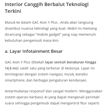
Interior Canggih Berbalut Teknologi
Terkini
Masuk ke dalam GAC Aion Y Plus , Anda akan langsung
disambut nuansa teknologi yang kuat. Mobil ini memang
dirancang sebagai “mobile gadget” yang siap memenuhi
kebutuhan pengemudi masa kini.
a. Layar Infotainment Besar
GAC Aion Y Plus dibekali
layar sentuh berukuran hingga
14,6 inci
, salah satu yang terbesar di kelasnya. Layar ini
terintegrasi dengan sistem navigasi, musik, koneksi
smartphone, dan berbagai pengaturan kendaraan.
Antarmukanya responsif dan sangat modern. Menggunakan
sistem operasi berbasis AI yang dapat mengenali perintah
suara sehingga pengemudi dapat mengontrol fitur seperti