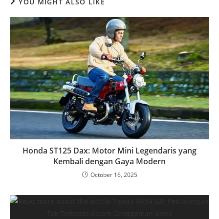
YOU MIGHT ALSO LIKE
Honda ST125 Dax: Motor Mini Legendaris yang
Kembali dengan Gaya Modern
October 16, 2025