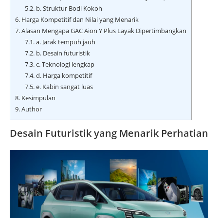
5.2.
b. Struktur Bodi Kokoh
6.
Harga Kompetitif dan Nilai yang Menarik
7.
Alasan Mengapa GAC Aion Y Plus Layak Dipertimbangkan
7.1.
a. Jarak tempuh jauh
7.2.
b. Desain futuristik
7.3.
c. Teknologi lengkap
7.4.
d. Harga kompetitif
7.5.
e. Kabin sangat luas
8.
Kesimpulan
9.
Author
Desain Futuristik yang Menarik Perhatian