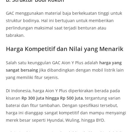
GAC menggunakan material baja berkekuatan tinggi untuk
struktur bodinya. Hal ini bertujuan untuk memberikan
perlindungan maksimal saat terjadi benturan atau
tabrakan.
Harga Kompetitif dan Nilai yang Menarik
Salah satu keunggulan GAC Aion Y Plus adalah
harga yang
sangat bersaing
jika dibandingkan dengan mobil listrik lain
yang memiliki fitur sejenis.
Di Indonesia, harga Aion Y Plus diperkirakan berada pada
kisaran
Rp 300 juta hingga Rp 500 juta
, tergantung varian
baterai dan fitur tambahan. Dengan spesifikasi tersebut,
harga ini dianggap sangat kompetitif dan mampu menyaingi
merek besar seperti Hyundai, Wuling, hingga BYD.