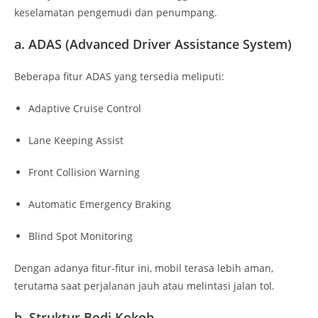
keselamatan pengemudi dan penumpang.
a. ADAS (Advanced Driver Assistance System)
Beberapa fitur ADAS yang tersedia meliputi:
Adaptive Cruise Control
Lane Keeping Assist
Front Collision Warning
Automatic Emergency Braking
Blind Spot Monitoring
Dengan adanya fitur-fitur ini, mobil terasa lebih aman,
terutama saat perjalanan jauh atau melintasi jalan tol.
b. Struktur Bodi Kokoh