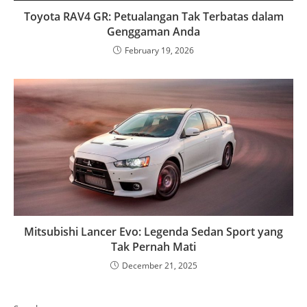
Toyota RAV4 GR: Petualangan Tak Terbatas dalam
Genggaman Anda
February 19, 2026
Mitsubishi Lancer Evo: Legenda Sedan Sport yang
Tak Pernah Mati
December 21, 2025