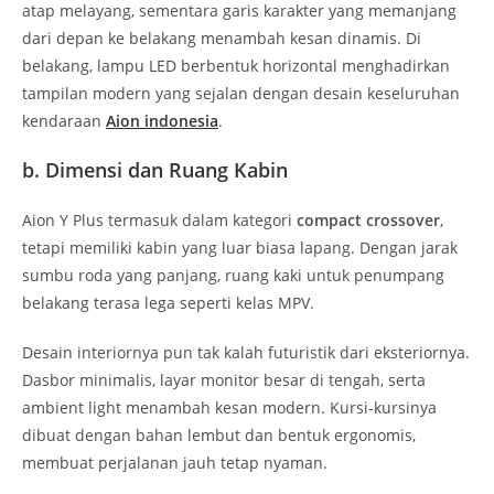
atap melayang, sementara garis karakter yang memanjang
dari depan ke belakang menambah kesan dinamis. Di
belakang, lampu LED berbentuk horizontal menghadirkan
tampilan modern yang sejalan dengan desain keseluruhan
kendaraan
Aion indonesia
.
b. Dimensi dan Ruang Kabin
Aion Y Plus termasuk dalam kategori
compact crossover
,
tetapi memiliki kabin yang luar biasa lapang. Dengan jarak
sumbu roda yang panjang, ruang kaki untuk penumpang
belakang terasa lega seperti kelas MPV.
Desain interiornya pun tak kalah futuristik dari eksteriornya.
Dasbor minimalis, layar monitor besar di tengah, serta
ambient light menambah kesan modern. Kursi-kursinya
dibuat dengan bahan lembut dan bentuk ergonomis,
membuat perjalanan jauh tetap nyaman.