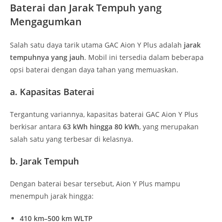
Baterai dan Jarak Tempuh yang
Mengagumkan
Salah satu daya tarik utama GAC Aion Y Plus adalah
jarak
tempuhnya yang jauh
. Mobil ini tersedia dalam beberapa
opsi baterai dengan daya tahan yang memuaskan.
a. Kapasitas Baterai
Tergantung variannya, kapasitas baterai GAC Aion Y Plus
berkisar antara
63 kWh hingga 80 kWh
, yang merupakan
salah satu yang terbesar di kelasnya.
b. Jarak Tempuh
Dengan baterai besar tersebut, Aion Y Plus mampu
menempuh jarak hingga:
410 km–500 km WLTP