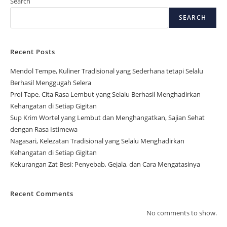
Search
SEARCH
Recent Posts
Mendol Tempe, Kuliner Tradisional yang Sederhana tetapi Selalu
Berhasil Menggugah Selera
Prol Tape, Cita Rasa Lembut yang Selalu Berhasil Menghadirkan
Kehangatan di Setiap Gigitan
Sup Krim Wortel yang Lembut dan Menghangatkan, Sajian Sehat
dengan Rasa Istimewa
Nagasari, Kelezatan Tradisional yang Selalu Menghadirkan
Kehangatan di Setiap Gigitan
Kekurangan Zat Besi: Penyebab, Gejala, dan Cara Mengatasinya
Recent Comments
No comments to show.