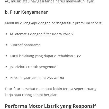
AC, musik, atau navigasi tanpa harus menyentuh layar.
b. Fitur Kenyamanan
Mobil ini dilengkapi dengan berbagai fitur premium seperti:
AC otomatis dengan filter udara PM2.5
Sunroof panorama
Kursi belakang yang dapat direbahkan 135°
Jok elektrik untuk pengemudi
Pencahayaan ambient 256 warna
Fitur-fitur tersebut membuat kabin terasa seperti ruang
kerja atau ruang santai berjalan.
Performa Motor Listrik yang Responsif