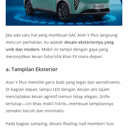
Jika ada satu hal yang membuat GAC Aion Y Plus langsung
mencuri perhatian, itu adalah
desain eksteriornya yang
unik dan modern
. Mobil ini tampil dengan gaya yang
menonjolkan kesan futuristik khas EV masa depan.
a. Tampilan Eksterior
Aion Y Plus memiliki garis bodi yang tegas dan aerodinamis.
Di bagian depan, lampu LED dengan desain alis tajam
menciptakan kesan agresif namun tetap elegan. Grille
tertutup—ciri khas mobil listrik—membuat tampilannya
semakin bersih dan minimalis.
Pada bagian samping, desain floating roof memberi ilusi