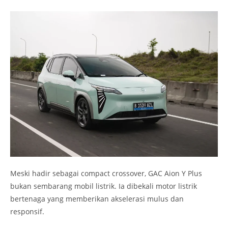
Meski hadir sebagai compact crossover, GAC Aion Y Plus
bukan sembarang mobil listrik. Ia dibekali motor listrik
bertenaga yang memberikan akselerasi mulus dan
responsif.