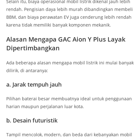
Selain itu, biaya operasional mobil listrik dikenal jauh lebih
rendah. Pengisian daya lebih murah dibandingkan membeli
BBM, dan biaya perawatan EV juga cenderung lebih rendah
karena tidak memiliki banyak komponen mekanik.
Alasan Mengapa GAC Aion Y Plus Layak
Dipertimbangkan
Ada beberapa alasan mengapa mobil listrik ini mulai banyak
dilirik, di antaranya:
a. Jarak tempuh jauh
Pilihan baterai besar membuatnya ideal untuk penggunaan
harian maupun perjalanan luar kota.
b. Desain futuristik
Tampil mencolok, modern, dan beda dari kebanyakan mobil