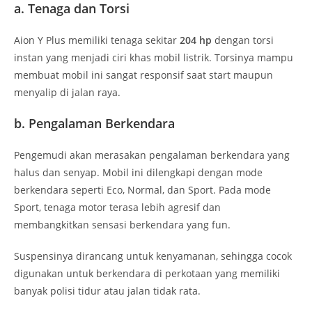
a. Tenaga dan Torsi
Aion Y Plus memiliki tenaga sekitar
204 hp
dengan torsi
instan yang menjadi ciri khas mobil listrik. Torsinya mampu
membuat mobil ini sangat responsif saat start maupun
menyalip di jalan raya.
b. Pengalaman Berkendara
Pengemudi akan merasakan pengalaman berkendara yang
halus dan senyap. Mobil ini dilengkapi dengan mode
berkendara seperti Eco, Normal, dan Sport. Pada mode
Sport, tenaga motor terasa lebih agresif dan
membangkitkan sensasi berkendara yang fun.
Suspensinya dirancang untuk kenyamanan, sehingga cocok
digunakan untuk berkendara di perkotaan yang memiliki
banyak polisi tidur atau jalan tidak rata.