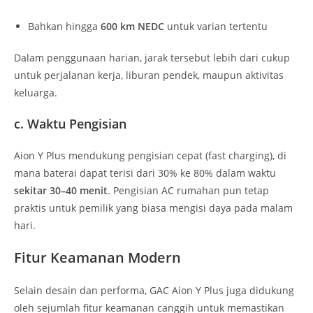
Bahkan hingga
600 km NEDC
untuk varian tertentu
Dalam penggunaan harian, jarak tersebut lebih dari cukup
untuk perjalanan kerja, liburan pendek, maupun aktivitas
keluarga.
c. Waktu Pengisian
Aion Y Plus mendukung pengisian cepat (fast charging), di
mana baterai dapat terisi dari 30% ke 80% dalam waktu
sekitar 30–40 menit
. Pengisian AC rumahan pun tetap
praktis untuk pemilik yang biasa mengisi daya pada malam
hari.
Fitur Keamanan Modern
Selain desain dan performa, GAC Aion Y Plus juga didukung
oleh sejumlah fitur keamanan canggih untuk memastikan