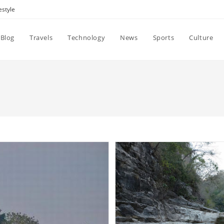
estyle
Blog
Travels
Technology
News
Sports
Culture