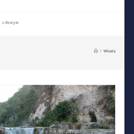
Lifestyle
>
Wisata