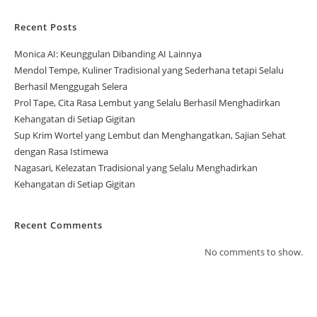
Recent Posts
Monica AI: Keunggulan Dibanding AI Lainnya
Mendol Tempe, Kuliner Tradisional yang Sederhana tetapi Selalu
Berhasil Menggugah Selera
Prol Tape, Cita Rasa Lembut yang Selalu Berhasil Menghadirkan
Kehangatan di Setiap Gigitan
Sup Krim Wortel yang Lembut dan Menghangatkan, Sajian Sehat
dengan Rasa Istimewa
Nagasari, Kelezatan Tradisional yang Selalu Menghadirkan
Kehangatan di Setiap Gigitan
Recent Comments
No comments to show.