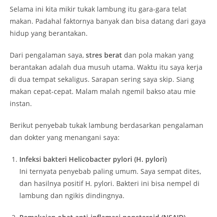
Selama ini kita mikir tukak lambung itu gara-gara telat
makan. Padahal faktornya banyak dan bisa datang dari gaya
hidup yang berantakan.
Dari pengalaman saya,
stres berat
dan pola makan yang
berantakan adalah dua musuh utama. Waktu itu saya kerja
di dua tempat sekaligus. Sarapan sering saya skip. Siang
makan cepat-cepat. Malam malah ngemil bakso atau mie
instan.
Berikut penyebab tukak lambung berdasarkan pengalaman
dan dokter yang menangani saya:
Infeksi bakteri Helicobacter pylori (H. pylori)
Ini ternyata penyebab paling umum. Saya sempat dites,
dan hasilnya positif H. pylori. Bakteri ini bisa nempel di
lambung dan ngikis dindingnya.