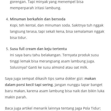
gorengan. Tapi minyak yang menempel bisa
memperparah iritasi lambung.
Minuman berkafein dan bersoda
Kopi, teh kental, dan minuman soda. Sakitnya tuh nggak
langsung terasa, tapi sekali kena, bisa semalaman nggak
bisa tidur.
Susu full cream dan keju tertentu
Ini saya baru tahu belakangan. Ternyata produk susu
tinggi lemak bisa merangsang asam lambung juga.
Solusinya? Ganti ke susu almond atau oat milk.
Saya juga sempat dikasih tips sama dokter gizi:
makan
dalam porsi kecil tapi sering
. Jangan nunggu lapar banget
baru makan, karena asam lambung bisa naik dan bikin luka
makin parah.
Baca juga artikel menarik lainnya tentang Jaga Pola Tidur: