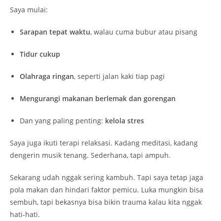
Saya mulai:
Sarapan tepat waktu
, walau cuma bubur atau pisang
Tidur cukup
Olahraga ringan
, seperti jalan kaki tiap pagi
Mengurangi makanan berlemak dan gorengan
Dan yang paling penting:
kelola stres
Saya juga ikuti terapi relaksasi. Kadang meditasi, kadang
dengerin musik tenang. Sederhana, tapi ampuh.
Sekarang udah nggak sering kambuh. Tapi saya tetap jaga
pola makan dan hindari faktor pemicu. Luka mungkin bisa
sembuh, tapi bekasnya bisa bikin trauma kalau kita nggak
hati-hati.