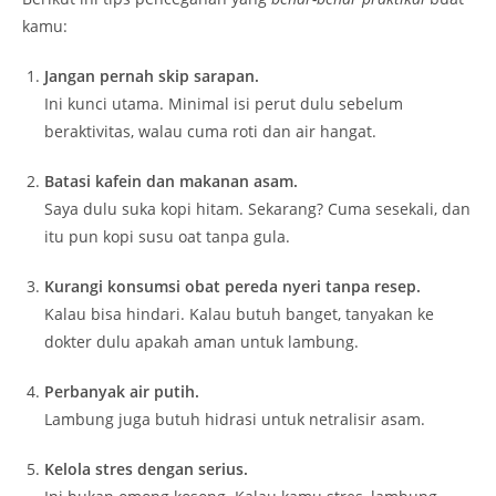
kamu:
Jangan pernah skip sarapan.
Ini kunci utama. Minimal isi perut dulu sebelum
beraktivitas, walau cuma roti dan air hangat.
Batasi kafein dan makanan asam.
Saya dulu suka kopi hitam. Sekarang? Cuma sesekali, dan
itu pun kopi susu oat tanpa gula.
Kurangi konsumsi obat pereda nyeri tanpa resep.
Kalau bisa hindari. Kalau butuh banget, tanyakan ke
dokter dulu apakah aman untuk lambung.
Perbanyak air putih.
Lambung juga butuh hidrasi untuk netralisir asam.
Kelola stres dengan serius.