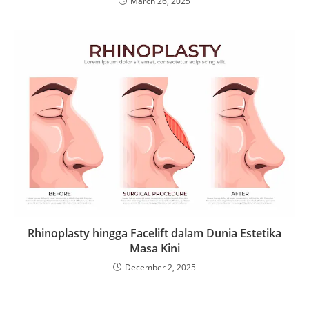
March 26, 2025
Rhinoplasty hingga Facelift dalam Dunia Estetika
Masa Kini
December 2, 2025