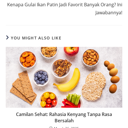
Kenapa Gulai Ikan Patin Jadi Favorit Banyak Orang? Ini
Jawabannya!
YOU MIGHT ALSO LIKE
Camilan Sehat: Rahasia Kenyang Tanpa Rasa
Bersalah