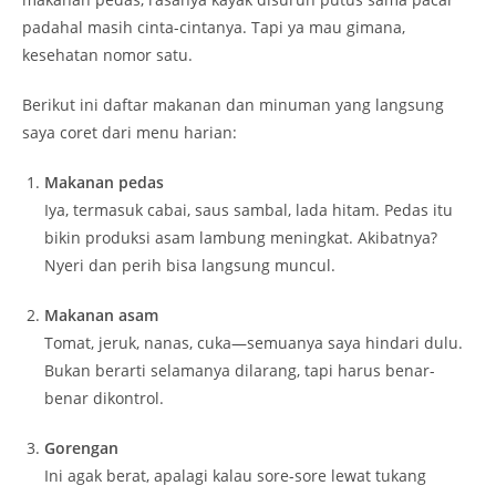
padahal masih cinta-cintanya. Tapi ya mau gimana,
kesehatan nomor satu.
Berikut ini daftar makanan dan minuman yang langsung
saya coret dari menu harian:
Makanan pedas
Iya, termasuk cabai, saus sambal, lada hitam. Pedas itu
bikin produksi asam lambung meningkat. Akibatnya?
Nyeri dan perih bisa langsung muncul.
Makanan asam
Tomat, jeruk, nanas, cuka—semuanya saya hindari dulu.
Bukan berarti selamanya dilarang, tapi harus benar-
benar dikontrol.
Gorengan
Ini agak berat, apalagi kalau sore-sore lewat tukang