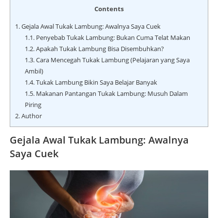
Contents
1.
Gejala Awal Tukak Lambung: Awalnya Saya Cuek
1.1.
Penyebab Tukak Lambung: Bukan Cuma Telat Makan
1.2.
Apakah Tukak Lambung Bisa Disembuhkan?
1.3.
Cara Mencegah Tukak Lambung (Pelajaran yang Saya
Ambil)
1.4.
Tukak Lambung Bikin Saya Belajar Banyak
1.5.
Makanan Pantangan Tukak Lambung: Musuh Dalam
Piring
2.
Author
Gejala Awal Tukak Lambung: Awalnya
Saya Cuek