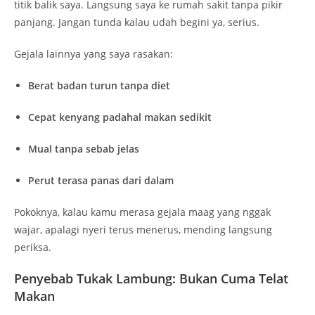
titik balik saya. Langsung saya ke rumah sakit tanpa pikir
panjang. Jangan tunda kalau udah begini ya, serius.
Gejala lainnya yang saya rasakan:
Berat badan turun tanpa diet
Cepat kenyang padahal makan sedikit
Mual tanpa sebab jelas
Perut terasa panas dari dalam
Pokoknya, kalau kamu merasa gejala maag yang nggak
wajar, apalagi nyeri terus menerus, mending langsung
periksa.
Penyebab Tukak Lambung: Bukan Cuma Telat
Makan