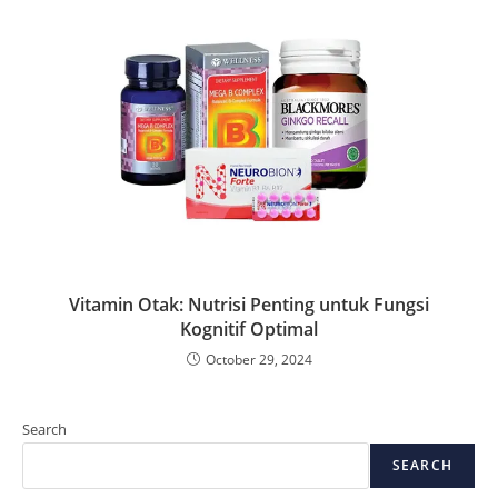
Vitamin Otak: Nutrisi Penting untuk Fungsi
Kognitif Optimal
October 29, 2024
Search
SEARCH