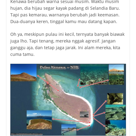
Kenawa berubah warna sesuai musim. Waktu musim
hujan, dia hijau segar kayak padang di Selandia Baru.
Tapi pas kemarau, warnanya berubah jadi keemasan.
Dua-duanya keren, tinggal kamu mau datang kapan.
Oh ya, meskipun pulau ini kecil, ternyata banyak biawak
juga lho. Tapi tenang, mereka nggak agresif. Jangan
ganggu aja, dan tetap jaga jarak. Ini alam mereka, kita
cuma tamu.