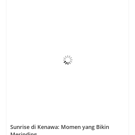
Sunrise di Kenawa: Momen yang Bikin
Merinding