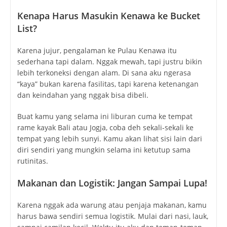
Kenapa Harus Masukin Kenawa ke Bucket
List?
Karena jujur, pengalaman ke Pulau Kenawa itu
sederhana tapi dalam. Nggak mewah, tapi justru bikin
lebih terkoneksi dengan alam. Di sana aku ngerasa
“kaya” bukan karena fasilitas, tapi karena ketenangan
dan keindahan yang nggak bisa dibeli.
Buat kamu yang selama ini liburan cuma ke tempat
rame kayak Bali atau Jogja, coba deh sekali-sekali ke
tempat yang lebih sunyi. Kamu akan lihat sisi lain dari
diri sendiri yang mungkin selama ini ketutup sama
rutinitas.
Makanan dan Logistik: Jangan Sampai Lupa!
Karena nggak ada warung atau penjaja makanan, kamu
harus bawa sendiri semua logistik. Mulai dari nasi, lauk,