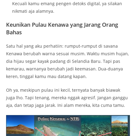
dia hijau segar kayak padang di Selandia Baru. Tapi pas
kemarau, warnanya berubah jadi keemasan. Dua-duanya
keren, tinggal kamu mau datang kapan.
Oh ya, meskipun pulau ini kecil, ternyata banyak biawak
juga lho. Tapi tenang, mereka nggak agresif. Jangan ganggu
aja, dan tetap jaga jarak. Ini alam mereka, kita cuma tamu.