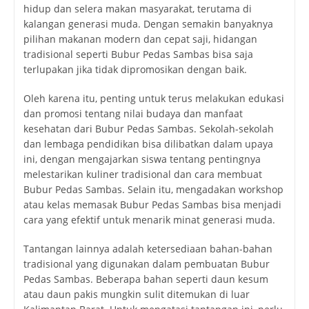
hidup dan selera makan masyarakat, terutama di
kalangan generasi muda. Dengan semakin banyaknya
pilihan makanan modern dan cepat saji, hidangan
tradisional seperti Bubur Pedas Sambas bisa saja
terlupakan jika tidak dipromosikan dengan baik.
Oleh karena itu, penting untuk terus melakukan edukasi
dan promosi tentang nilai budaya dan manfaat
kesehatan dari Bubur Pedas Sambas. Sekolah-sekolah
dan lembaga pendidikan bisa dilibatkan dalam upaya
ini, dengan mengajarkan siswa tentang pentingnya
melestarikan kuliner tradisional dan cara membuat
Bubur Pedas Sambas. Selain itu, mengadakan workshop
atau kelas memasak Bubur Pedas Sambas bisa menjadi
cara yang efektif untuk menarik minat generasi muda.
Tantangan lainnya adalah ketersediaan bahan-bahan
tradisional yang digunakan dalam pembuatan Bubur
Pedas Sambas. Beberapa bahan seperti daun kesum
atau daun pakis mungkin sulit ditemukan di luar