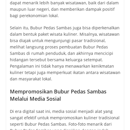
dapat menarik lebih banyak wisatawan, baik dari dalam
maupun luar negeri, dan memberikan dampak positif
bagi perekonomian lokal.
Selain itu, Bubur Pedas Sambas juga bisa diperkenalkan
dalam bentuk paket wisata kuliner. Misalnya, wisatawan
bisa diajak untuk mengunjungi pasar tradisional,
melihat langsung proses pembuatan Bubur Pedas
Sambas di rumah penduduk, dan akhirnya mencicipi
hidangan tersebut bersama keluarga setempat.
Pengalaman ini tidak hanya menawarkan kenikmatan
kuliner tetapi juga memperkuat ikatan antara wisatawan
dan masyarakat lokal.
Mempromosikan Bubur Pedas Sambas
Melalui Media Sosial
Di era digital saat ini, media sosial menjadi alat yang
sangat efektif untuk mempromosikan kuliner tradisional
seperti Bubur Pedas Sambas. Foto-foto menarik dari