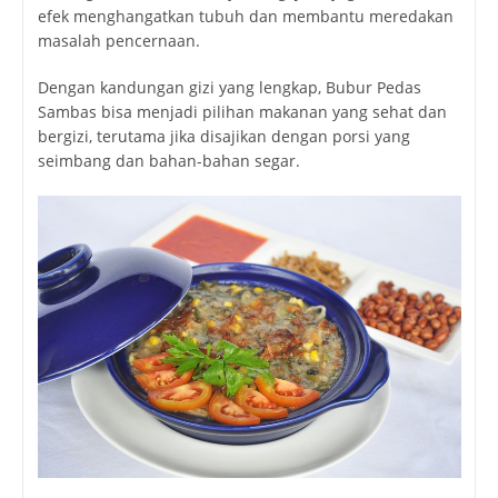
efek menghangatkan tubuh dan membantu meredakan
masalah pencernaan.
Dengan kandungan gizi yang lengkap, Bubur Pedas
Sambas bisa menjadi pilihan makanan yang sehat dan
bergizi, terutama jika disajikan dengan porsi yang
seimbang dan bahan-bahan segar.