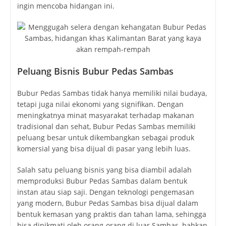
ingin mencoba hidangan ini.
Peluang Bisnis Bubur Pedas Sambas
Bubur Pedas Sambas tidak hanya memiliki nilai budaya,
tetapi juga nilai ekonomi yang signifikan. Dengan
meningkatnya minat masyarakat terhadap makanan
tradisional dan sehat, Bubur Pedas Sambas memiliki
peluang besar untuk dikembangkan sebagai produk
komersial yang bisa dijual di pasar yang lebih luas.
Salah satu peluang bisnis yang bisa diambil adalah
memproduksi Bubur Pedas Sambas dalam bentuk
instan atau siap saji. Dengan teknologi pengemasan
yang modern, Bubur Pedas Sambas bisa dijual dalam
bentuk kemasan yang praktis dan tahan lama, sehingga
bisa dinikmati oleh orang-orang di luar Sambas, bahkan