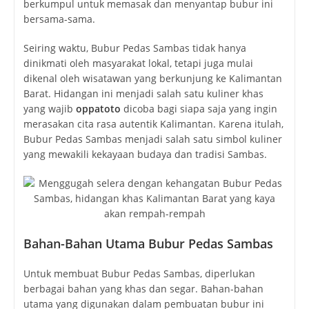
berkumpul untuk memasak dan menyantap bubur ini
bersama-sama.
Seiring waktu, Bubur Pedas Sambas tidak hanya
dinikmati oleh masyarakat lokal, tetapi juga mulai
dikenal oleh wisatawan yang berkunjung ke Kalimantan
Barat. Hidangan ini menjadi salah satu kuliner khas
yang wajib
oppatoto
dicoba bagi siapa saja yang ingin
merasakan cita rasa autentik Kalimantan. Karena itulah,
Bubur Pedas Sambas menjadi salah satu simbol kuliner
yang mewakili kekayaan budaya dan tradisi Sambas.
Bahan-Bahan Utama Bubur Pedas Sambas
Untuk membuat Bubur Pedas Sambas, diperlukan
berbagai bahan yang khas dan segar. Bahan-bahan
utama yang digunakan dalam pembuatan bubur ini