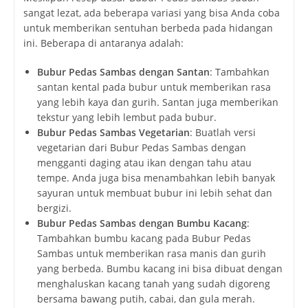
sangat lezat, ada beberapa variasi yang bisa Anda coba
untuk memberikan sentuhan berbeda pada hidangan
ini. Beberapa di antaranya adalah:
Bubur Pedas Sambas dengan Santan
: Tambahkan
santan kental pada bubur untuk memberikan rasa
yang lebih kaya dan gurih. Santan juga memberikan
tekstur yang lebih lembut pada bubur.
Bubur Pedas Sambas Vegetarian
: Buatlah versi
vegetarian dari Bubur Pedas Sambas dengan
mengganti daging atau ikan dengan tahu atau
tempe. Anda juga bisa menambahkan lebih banyak
sayuran untuk membuat bubur ini lebih sehat dan
bergizi.
Bubur Pedas Sambas dengan Bumbu Kacang
:
Tambahkan bumbu kacang pada Bubur Pedas
Sambas untuk memberikan rasa manis dan gurih
yang berbeda. Bumbu kacang ini bisa dibuat dengan
menghaluskan kacang tanah yang sudah digoreng
bersama bawang putih, cabai, dan gula merah.