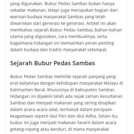
yang digunakan. Bubur Pedas Sambas bukan hanya
sekadar makanan, tetapi juga merupakan bagian dari
warisan budaya masyarakat Sambas yang telah
diwariskan dari generasi ke generasi. Artikel ini akan
membahas sejarah Bubur Pedas Sambas, bahan-bahan
utama yang digunakan, cara membuatnya, serta
bagaimana hidangan ini memainkan peran penting
dalam budaya dan tradisi masyarakat setempat.
Sejarah Bubur Pedas Sambas
Bubur Pedas Sambas memiliki sejarah panjang yang
erat kaitannya dengan kehidupan masyarakat Melayu di
Kalimantan Barat, khususnya di Kabupaten Sambas.
Hidangan ini diyakini telah ada sejak zaman Kesultanan
Sambas dan menjadi makanan yang sering disajikan
dalam acara-acara adat, termasuk dalam perayaan
keagamaan seperti Idul Fitri dan Idul Adha. Selain itu,
bubur ini juga menjadi makanan favorit dalam acara
gotong-royong atau kenduri, di mana masyarakat