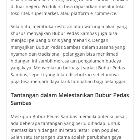
di luar negeri. Produk ini bisa dipasarkan melalui toko-
toko ritel, supermarket, atau platform e-commerce.
Selain itu, membuka restoran atau warung makan yang
khusus menyajikan Bubur Pedas Sambas juga bisa
menjadi peluang bisnis yang menarik. Dengan
menyajikan Bubur Pedas Sambas dalam suasana yang
nyaman dan tradisional, pelanggan bisa menikmati
hidangan ini sambil merasakan pengalaman budaya
yang kaya. Menyediakan berbagai variasi Bubur Pedas
Sambas, seperti yang telah disebutkan sebelumnya,
juga bisa menjadi daya tarik tambahan bagi pelanggan.
Tantangan dalam Melestarikan Bubur Pedas
Sambas
Meskipun Bubur Pedas Sambas memiliki potensi besar,
ada beberapa tantangan yang perlu dihadapi untuk
memastikan hidangan ini tetap lestari dan populer.
Salah satu tantangan utama adalah perubahan gaya