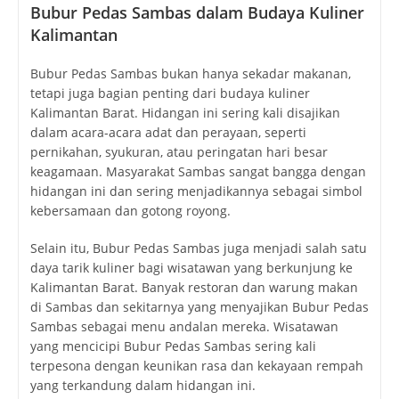
Bubur Pedas Sambas dalam Budaya Kuliner
Kalimantan
Bubur Pedas Sambas bukan hanya sekadar makanan,
tetapi juga bagian penting dari budaya kuliner
Kalimantan Barat. Hidangan ini sering kali disajikan
dalam acara-acara adat dan perayaan, seperti
pernikahan, syukuran, atau peringatan hari besar
keagamaan. Masyarakat Sambas sangat bangga dengan
hidangan ini dan sering menjadikannya sebagai simbol
kebersamaan dan gotong royong.
Selain itu, Bubur Pedas Sambas juga menjadi salah satu
daya tarik kuliner bagi wisatawan yang berkunjung ke
Kalimantan Barat. Banyak restoran dan warung makan
di Sambas dan sekitarnya yang menyajikan Bubur Pedas
Sambas sebagai menu andalan mereka. Wisatawan
yang mencicipi Bubur Pedas Sambas sering kali
terpesona dengan keunikan rasa dan kekayaan rempah
yang terkandung dalam hidangan ini.