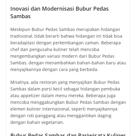
Inovasi dan Modernisasi Bubur Pedas
Sambas
Meskipun Bubur Pedas Sambas merupakan hidangan
tradisional, tidak berarti bahwa hidangan ini tidak bisa
beradaptasi dengan perkembangan zaman. Beberapa
chef dan pengusaha kuliner telah mencoba
mengembangkan variasi modern dari Bubur Pedas
Sambas, dengan menambahkan bahan-bahan baru atau
menyajikannya dengan cara yang berbeda.
Misalnya, ada restoran yang menyajikan Bubur Pedas
Sambas dalam porsi kecil sebagai hidangan pembuka
atau appetizer dalam menu mereka. Beberapa juga
mencoba menggabungkan Bubur Pedas Sambas dengan
elemen kuliner internasional, seperti menyajikannya
dengan roti panggang atau menggantikan daging
dengan bahan vegetarian.
Bubur Pedas Sambas dan Pariwisata Kuliner