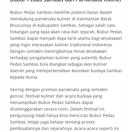
Bubur Pedas Sambas memiliki potensi besar dalam
mendukung pariwisata kuliner di Kalimantan Barat,
khususnya di Kabupaten Sambas. Sebagai salah satu
hidangan yang kaya akan rasa dan sejarah, Bubur Pedas
Sambas dapat menjadi daya tarik utama bagi wisatawan
yang ingin merasakan kuliner tradisional Indonesia.
Dengan semakin meningkatnya minat wisatawan
terhadap pengalaman kuliner yang autentik, Bubur
Pedas Sambas bisa diangkat sebagai ikon kuliner
daerah yang memperkenalkan keunikan budaya Sambas
kepada dunia.
Seiring dengan promosi pariwisata yang semakin
gencar, festival kuliner dan acara budaya yang
menampilkan Bubur Pedas Sambas dapat
diselenggarakan secara rutin. Dalam festival ini,
pengunjung tidak hanya bisa mencicipi Bubur Pedas
Sambas, tetapi juga belajar tentang proses
pembuatannya dan sejarahnya. Acara-acara seperti ini