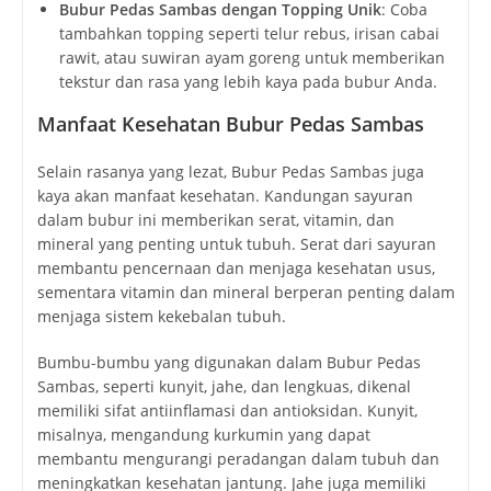
Bubur Pedas Sambas dengan Topping Unik
: Coba
tambahkan topping seperti telur rebus, irisan cabai
rawit, atau suwiran ayam goreng untuk memberikan
tekstur dan rasa yang lebih kaya pada bubur Anda.
Manfaat Kesehatan Bubur Pedas Sambas
Selain rasanya yang lezat, Bubur Pedas Sambas juga
kaya akan manfaat kesehatan. Kandungan sayuran
dalam bubur ini memberikan serat, vitamin, dan
mineral yang penting untuk tubuh. Serat dari sayuran
membantu pencernaan dan menjaga kesehatan usus,
sementara vitamin dan mineral berperan penting dalam
menjaga sistem kekebalan tubuh.
Bumbu-bumbu yang digunakan dalam Bubur Pedas
Sambas, seperti kunyit, jahe, dan lengkuas, dikenal
memiliki sifat antiinflamasi dan antioksidan. Kunyit,
misalnya, mengandung kurkumin yang dapat
membantu mengurangi peradangan dalam tubuh dan
meningkatkan kesehatan jantung. Jahe juga memiliki