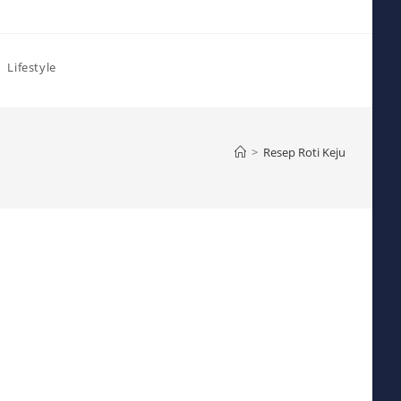
Lifestyle
>
Resep Roti Keju