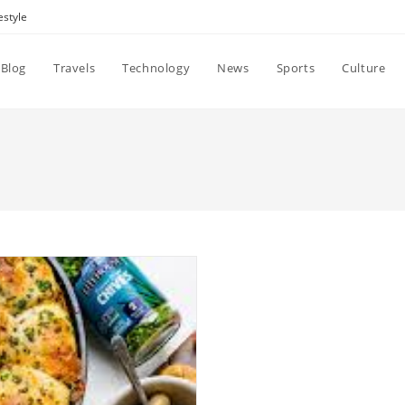
estyle
Blog
Travels
Technology
News
Sports
Culture