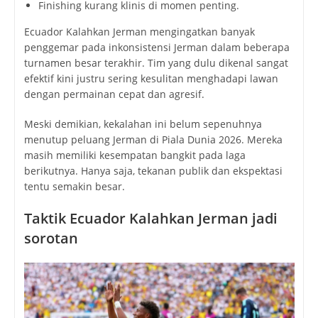
Finishing kurang klinis di momen penting.
Ecuador Kalahkan Jerman mengingatkan banyak
penggemar pada inkonsistensi Jerman dalam beberapa
turnamen besar terakhir. Tim yang dulu dikenal sangat
efektif kini justru sering kesulitan menghadapi lawan
dengan permainan cepat dan agresif.
Meski demikian, kekalahan ini belum sepenuhnya
menutup peluang Jerman di Piala Dunia 2026. Mereka
masih memiliki kesempatan bangkit pada laga
berikutnya. Hanya saja, tekanan publik dan ekspektasi
tentu semakin besar.
Taktik Ecuador Kalahkan Jerman jadi
sorotan