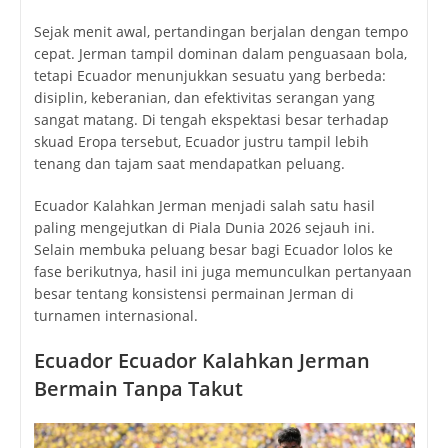
Sejak menit awal, pertandingan berjalan dengan tempo
cepat. Jerman tampil dominan dalam penguasaan bola,
tetapi Ecuador menunjukkan sesuatu yang berbeda:
disiplin, keberanian, dan efektivitas serangan yang
sangat matang. Di tengah ekspektasi besar terhadap
skuad Eropa tersebut, Ecuador justru tampil lebih
tenang dan tajam saat mendapatkan peluang.
Ecuador Kalahkan Jerman menjadi salah satu hasil
paling mengejutkan di Piala Dunia 2026 sejauh ini.
Selain membuka peluang besar bagi Ecuador lolos ke
fase berikutnya, hasil ini juga memunculkan pertanyaan
besar tentang konsistensi permainan Jerman di
turnamen internasional.
Ecuador Ecuador Kalahkan Jerman
Bermain Tanpa Takut