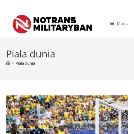
Skip
to
content
Menu
Piala dunia
>
Piala dunia