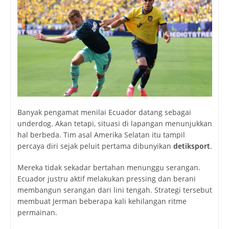
Banyak pengamat menilai Ecuador datang sebagai
underdog. Akan tetapi, situasi di lapangan menunjukkan
hal berbeda. Tim asal Amerika Selatan itu tampil
percaya diri sejak peluit pertama dibunyikan
detiksport
.
Mereka tidak sekadar bertahan menunggu serangan.
Ecuador justru aktif melakukan pressing dan berani
membangun serangan dari lini tengah. Strategi tersebut
membuat Jerman beberapa kali kehilangan ritme
permainan.