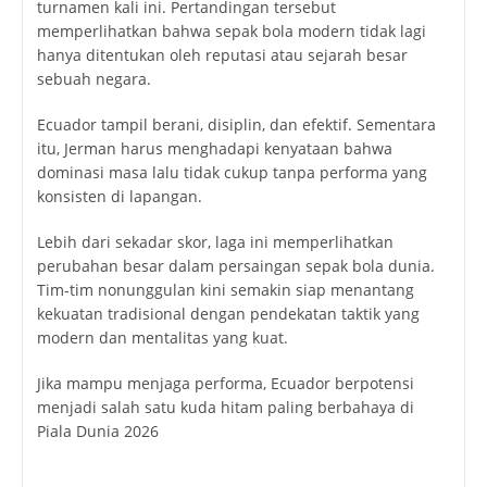
turnamen kali ini. Pertandingan tersebut
memperlihatkan bahwa sepak bola modern tidak lagi
hanya ditentukan oleh reputasi atau sejarah besar
sebuah negara.
Ecuador tampil berani, disiplin, dan efektif. Sementara
itu, Jerman harus menghadapi kenyataan bahwa
dominasi masa lalu tidak cukup tanpa performa yang
konsisten di lapangan.
Lebih dari sekadar skor, laga ini memperlihatkan
perubahan besar dalam persaingan sepak bola dunia.
Tim-tim nonunggulan kini semakin siap menantang
kekuatan tradisional dengan pendekatan taktik yang
modern dan mentalitas yang kuat.
Jika mampu menjaga performa, Ecuador berpotensi
menjadi salah satu kuda hitam paling berbahaya di
Piala Dunia 2026