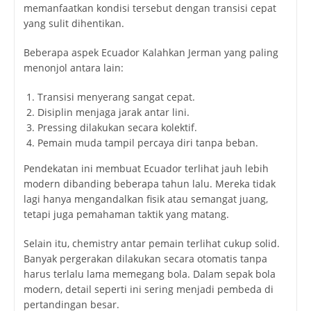
memanfaatkan kondisi tersebut dengan transisi cepat
yang sulit dihentikan.
Beberapa aspek Ecuador Kalahkan Jerman yang paling
menonjol antara lain:
Transisi menyerang sangat cepat.
Disiplin menjaga jarak antar lini.
Pressing dilakukan secara kolektif.
Pemain muda tampil percaya diri tanpa beban.
Pendekatan ini membuat Ecuador terlihat jauh lebih
modern dibanding beberapa tahun lalu. Mereka tidak
lagi hanya mengandalkan fisik atau semangat juang,
tetapi juga pemahaman taktik yang matang.
Selain itu, chemistry antar pemain terlihat cukup solid.
Banyak pergerakan dilakukan secara otomatis tanpa
harus terlalu lama memegang bola. Dalam sepak bola
modern, detail seperti ini sering menjadi pembeda di
pertandingan besar.