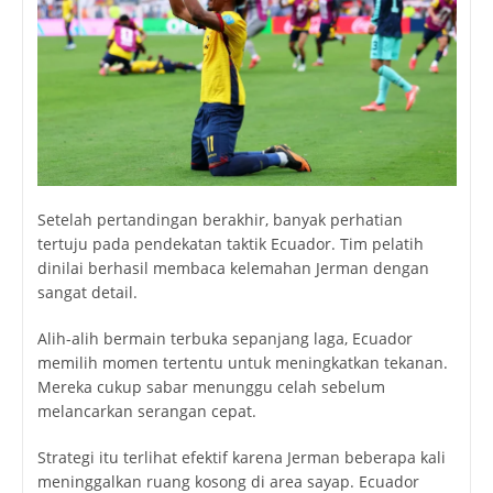
Setelah pertandingan berakhir, banyak perhatian
tertuju pada pendekatan taktik Ecuador. Tim pelatih
dinilai berhasil membaca kelemahan Jerman dengan
sangat detail.
Alih-alih bermain terbuka sepanjang laga, Ecuador
memilih momen tertentu untuk meningkatkan tekanan.
Mereka cukup sabar menunggu celah sebelum
melancarkan serangan cepat.
Strategi itu terlihat efektif karena Jerman beberapa kali
meninggalkan ruang kosong di area sayap. Ecuador