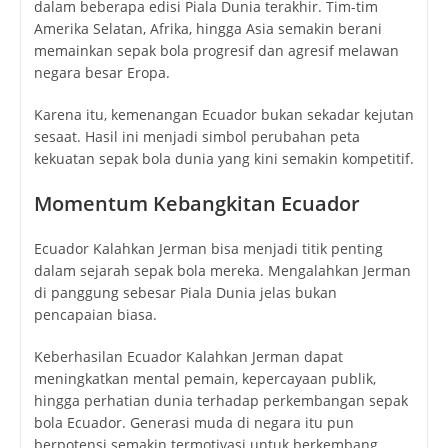
dalam beberapa edisi Piala Dunia terakhir. Tim-tim
Amerika Selatan, Afrika, hingga Asia semakin berani
memainkan sepak bola progresif dan agresif melawan
negara besar Eropa.
Karena itu, kemenangan Ecuador bukan sekadar kejutan
sesaat. Hasil ini menjadi simbol perubahan peta
kekuatan sepak bola dunia yang kini semakin kompetitif.
Momentum Kebangkitan Ecuador
Ecuador Kalahkan Jerman bisa menjadi titik penting
dalam sejarah sepak bola mereka. Mengalahkan Jerman
di panggung sebesar Piala Dunia jelas bukan
pencapaian biasa.
Keberhasilan Ecuador Kalahkan Jerman dapat
meningkatkan mental pemain, kepercayaan publik,
hingga perhatian dunia terhadap perkembangan sepak
bola Ecuador. Generasi muda di negara itu pun
berpotensi semakin termotivasi untuk berkembang.