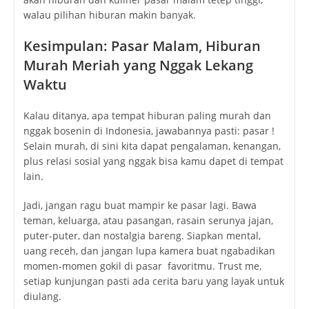
walau pilihan hiburan makin banyak.
Kesimpulan: Pasar Malam, Hiburan
Murah Meriah yang Nggak Lekang
Waktu
Kalau ditanya, apa tempat hiburan paling murah dan
nggak bosenin di Indonesia, jawabannya pasti: pasar !
Selain murah, di sini kita dapat pengalaman, kenangan,
plus relasi sosial yang nggak bisa kamu dapet di tempat
lain.
Jadi, jangan ragu buat mampir ke pasar lagi. Bawa
teman, keluarga, atau pasangan, rasain serunya jajan,
puter-puter, dan nostalgia bareng. Siapkan mental,
uang receh, dan jangan lupa kamera buat ngabadikan
momen-momen gokil di pasar favoritmu. Trust me,
setiap kunjungan pasti ada cerita baru yang layak untuk
diulang.