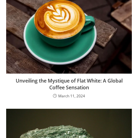
Unveiling the Mystique of Flat White: A Global
Coffee Sensation
March 11, 2024