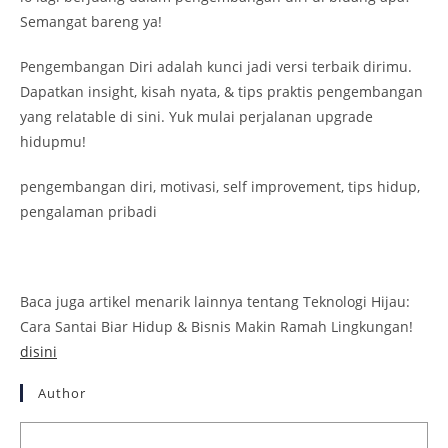
Semangat bareng ya!
Pengembangan Diri adalah kunci jadi versi terbaik dirimu.
Dapatkan insight, kisah nyata, & tips praktis pengembangan
yang relatable di sini. Yuk mulai perjalanan upgrade
hidupmu!
pengembangan diri, motivasi, self improvement, tips hidup,
pengalaman pribadi
Baca juga artikel menarik lainnya tentang Teknologi Hijau:
Cara Santai Biar Hidup & Bisnis Makin Ramah Lingkungan!
disini
Author