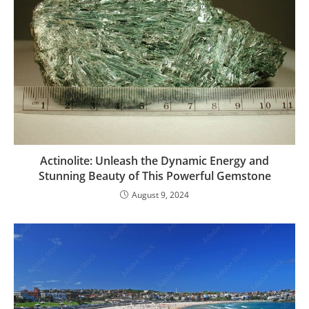
Actinolite: Unleash the Dynamic Energy and
Stunning Beauty of This Powerful Gemstone
August 9, 2024