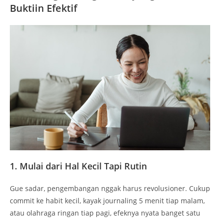
Buktiin Efektif
1. Mulai dari Hal Kecil Tapi Rutin
Gue sadar, pengembangan nggak harus revolusioner. Cukup
commit ke habit kecil, kayak journaling 5 menit tiap malam,
atau olahraga ringan tiap pagi, efeknya nyata banget satu