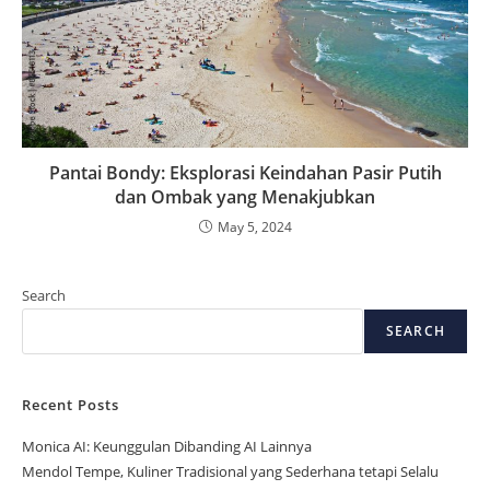
Pantai Bondy: Eksplorasi Keindahan Pasir Putih
dan Ombak yang Menakjubkan
May 5, 2024
Search
SEARCH
Recent Posts
Monica AI: Keunggulan Dibanding AI Lainnya
Mendol Tempe, Kuliner Tradisional yang Sederhana tetapi Selalu