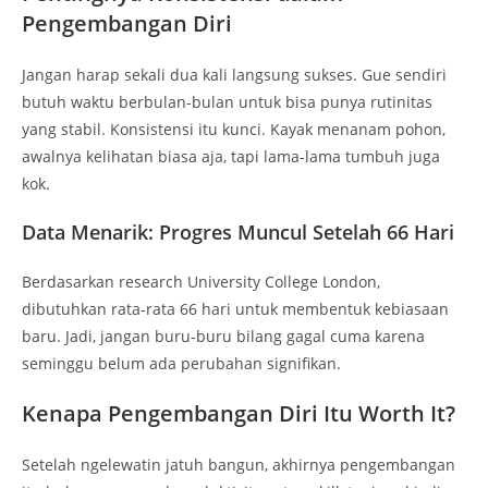
Pengembangan Diri
Jangan harap sekali dua kali langsung sukses. Gue sendiri
butuh waktu berbulan-bulan untuk bisa punya rutinitas
yang stabil. Konsistensi itu kunci. Kayak menanam pohon,
awalnya kelihatan biasa aja, tapi lama-lama tumbuh juga
kok.
Data Menarik: Progres Muncul Setelah 66 Hari
Berdasarkan research University College London,
dibutuhkan rata-rata 66 hari untuk membentuk kebiasaan
baru. Jadi, jangan buru-buru bilang gagal cuma karena
seminggu belum ada perubahan signifikan.
Kenapa Pengembangan Diri Itu Worth It?
Setelah ngelewatin jatuh bangun, akhirnya pengembangan