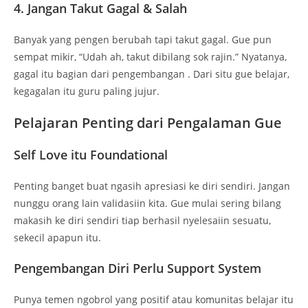
4. Jangan Takut Gagal & Salah
Banyak yang pengen berubah tapi takut gagal. Gue pun
sempat mikir, “Udah ah, takut dibilang sok rajin.” Nyatanya,
gagal itu bagian dari pengembangan . Dari situ gue belajar,
kegagalan itu guru paling jujur.
Pelajaran Penting dari Pengalaman Gue
Self Love itu Foundational
Penting banget buat ngasih apresiasi ke diri sendiri. Jangan
nunggu orang lain validasiin kita. Gue mulai sering bilang
makasih ke diri sendiri tiap berhasil nyelesaiin sesuatu,
sekecil apapun itu.
Pengembangan Diri Perlu Support System
Punya temen ngobrol yang positif atau komunitas belajar itu