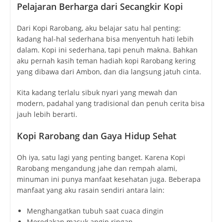
Pelajaran Berharga dari Secangkir Kopi
Dari Kopi Rarobang, aku belajar satu hal penting:
kadang hal-hal sederhana bisa menyentuh hati lebih
dalam. Kopi ini sederhana, tapi penuh makna. Bahkan
aku pernah kasih teman hadiah kopi Rarobang kering
yang dibawa dari Ambon, dan dia langsung jatuh cinta.
Kita kadang terlalu sibuk nyari yang mewah dan
modern, padahal yang tradisional dan penuh cerita bisa
jauh lebih berarti.
Kopi Rarobang dan Gaya Hidup Sehat
Oh iya, satu lagi yang penting banget. Karena Kopi
Rarobang mengandung jahe dan rempah alami,
minuman ini punya manfaat kesehatan juga. Beberapa
manfaat yang aku rasain sendiri antara lain:
Menghangatkan tubuh saat cuaca dingin
Meredakan masuk angin ringan