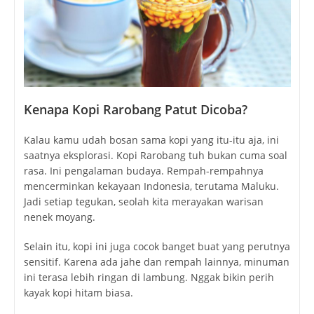
Kenapa Kopi Rarobang Patut Dicoba?
Kalau kamu udah bosan sama kopi yang itu-itu aja, ini
saatnya eksplorasi. Kopi Rarobang tuh bukan cuma soal
rasa. Ini pengalaman budaya. Rempah-rempahnya
mencerminkan kekayaan Indonesia, terutama Maluku.
Jadi setiap tegukan, seolah kita merayakan warisan
nenek moyang.
Selain itu, kopi ini juga cocok banget buat yang perutnya
sensitif. Karena ada jahe dan rempah lainnya, minuman
ini terasa lebih ringan di lambung. Nggak bikin perih
kayak kopi hitam biasa.