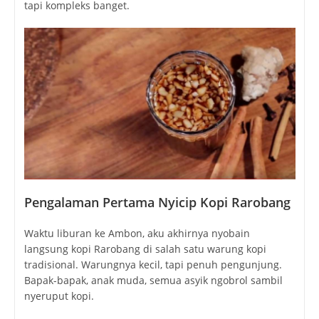
tapi kompleks banget.
Pengalaman Pertama Nyicip Kopi Rarobang
Waktu liburan ke Ambon, aku akhirnya nyobain
langsung kopi Rarobang di salah satu warung kopi
tradisional. Warungnya kecil, tapi penuh pengunjung.
Bapak-bapak, anak muda, semua asyik ngobrol sambil
nyeruput kopi.