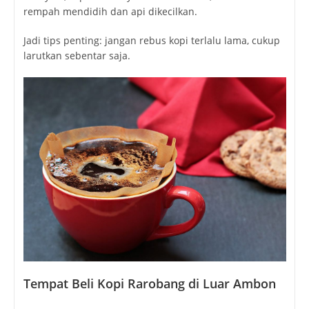
rempah mendidih dan api dikecilkan.
Jadi tips penting: jangan rebus kopi terlalu lama, cukup
larutkan sebentar saja.
Tempat Beli Kopi Rarobang di Luar Ambon