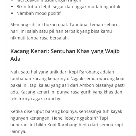
Bikin tubuh lebih segar dan nggak mudah ngantuk
Nambah mood positif
Memang sih, ini bukan obat. Tapi buat teman sehari-
hari, ini salah satu pilihan terbaik yang bisa kamu
nikmati tanpa rasa bersalah.
Kacang Kenari: Sentuhan Khas yang Wajib
Ada
Nah, satu hal yang unik dari Kopi Rarobang adalah
tambahan kacang kenarinya. Nggak semua warung kopi
pakai ini, tapi kalau yang asli dari Ambon biasanya pasti
ada. Kacang kenari ini punya rasa gurih yang khas dan
teksturnya agak crunchy.
Ketika diseruput bareng kopinya, sensasinya tuh kayak
ngunyah kenangan. Hehe, lebay nggak sih? Tapi
beneran, ini bikin Kopi Rarobang beda dari semua kopi
lainnya.