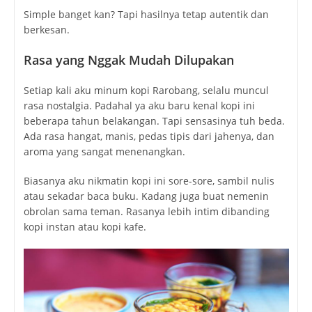
Simple banget kan? Tapi hasilnya tetap autentik dan
berkesan.
Rasa yang Nggak Mudah Dilupakan
Setiap kali aku minum kopi Rarobang, selalu muncul
rasa nostalgia. Padahal ya aku baru kenal kopi ini
beberapa tahun belakangan. Tapi sensasinya tuh beda.
Ada rasa hangat, manis, pedas tipis dari jahenya, dan
aroma yang sangat menenangkan.
Biasanya aku nikmatin kopi ini sore-sore, sambil nulis
atau sekadar baca buku. Kadang juga buat nemenin
obrolan sama teman. Rasanya lebih intim dibanding
kopi instan atau kopi kafe.