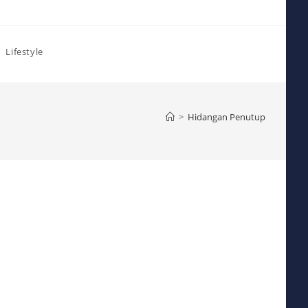
Lifestyle
>
Hidangan Penutup