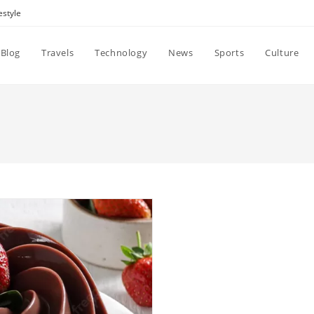
estyle
Blog
Travels
Technology
News
Sports
Culture