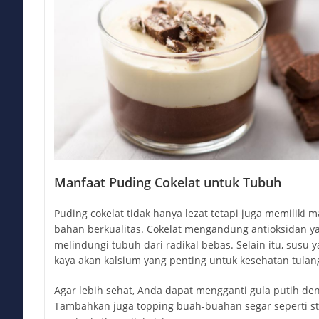
Manfaat Puding Cokelat untuk Tubuh
Puding cokelat tidak hanya lezat tetapi juga memiliki 
bahan berkualitas. Cokelat mengandung antioksidan 
melindungi tubuh dari radikal bebas. Selain itu, susu
kaya akan kalsium yang penting untuk kesehatan tulang
Agar lebih sehat, Anda dapat mengganti gula putih de
Tambahkan juga topping buah-buahan segar seperti str