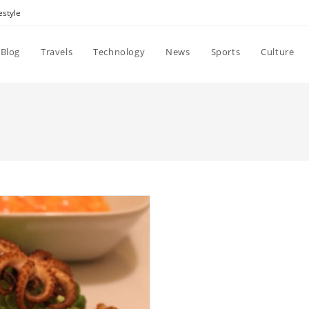
estyle
Blog
Travels
Technology
News
Sports
Culture