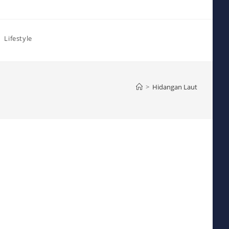
Lifestyle
>
Hidangan Laut