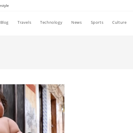
estyle
Blog
Travels
Technology
News
Sports
Culture