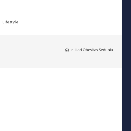
Lifestyle
>
Hari Obesitas Sedunia