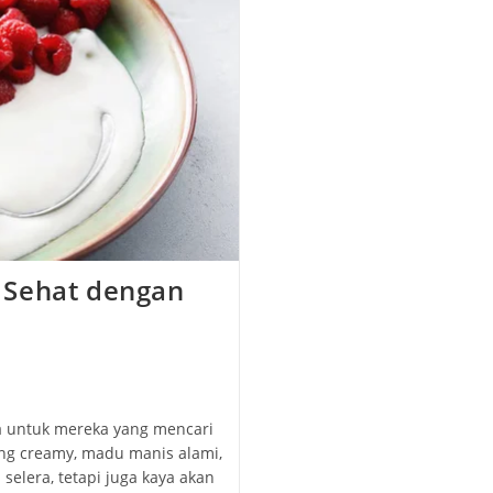
 Sehat dengan
 untuk mereka yang mencari
ang creamy, madu manis alami,
elera, tetapi juga kaya akan