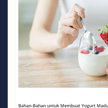
Bahan-Bahan untuk Membuat Yogurt Mad