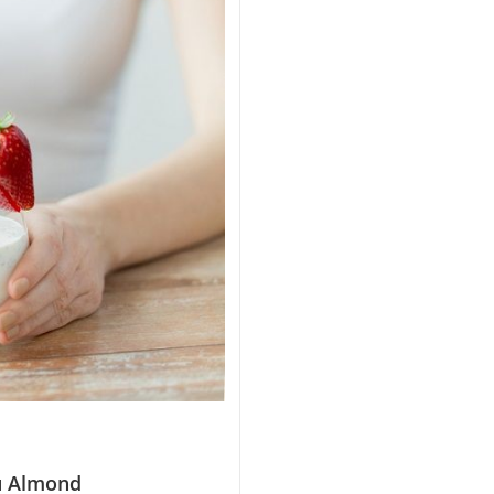
u Almond