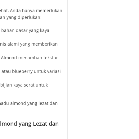
ehat, Anda hanya memerlukan
an yang diperlukan:
 bahan dasar yang kaya
nis alami yang memberikan
 Almond menambah tekstur
 atau blueberry untuk variasi
-bijian kaya serat untuk
adu almond yang lezat dan
lmond yang Lezat dan