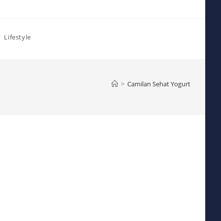
Lifestyle
>
Camilan Sehat Yogurt