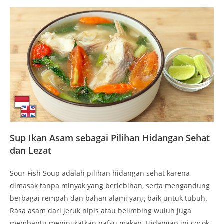
Sup Ikan Asam sebagai Pilihan Hidangan Sehat
dan Lezat
Sour Fish Soup adalah pilihan hidangan sehat karena
dimasak tanpa minyak yang berlebihan, serta mengandung
berbagai rempah dan bahan alami yang baik untuk tubuh.
Rasa asam dari jeruk nipis atau belimbing wuluh juga
membantu meningkatkan nafsu makan. Hidangan ini cocok