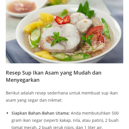
Resep Sup Ikan Asam yang Mudah dan
Menyegarkan
Berikut adalah resep sederhana untuk membuat sup ikan
asam yang segar dan nikmat:
Siapkan Bahan-Bahan Utama:
Anda membutuhkan 500
gram ikan segar (seperti kakap, nila, atau patin), 2 buah
tomat merah, 2 buah jeruk nipis, dan 1 liter air.