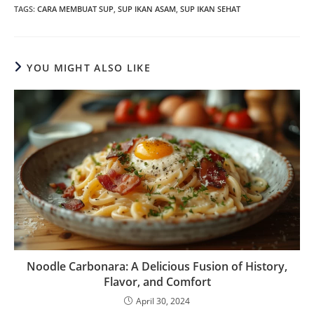
TAGS
:
CARA MEMBUAT SUP
,
SUP IKAN ASAM
,
SUP IKAN SEHAT
YOU MIGHT ALSO LIKE
Noodle Carbonara: A Delicious Fusion of History,
Flavor, and Comfort
April 30, 2024