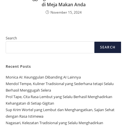
di Meja Makan Anda
November 15, 2024
Search
SEARCH
Recent Posts
Monica AI: Keunggulan Dibanding AI Lainnya
Mendol Tempe, Kuliner Tradisional yang Sederhana tetapi Selalu
Berhasil Menggugah Selera
Prol Tape, Cita Rasa Lembut yang Selalu Berhasil Menghadirkan
Kehangatan di Setiap Gigitan
Sup Krim Wortel yang Lembut dan Menghangatkan, Sajian Sehat
dengan Rasa Istimewa
Nagasari, Kelezatan Tradisional yang Selalu Menghadirkan