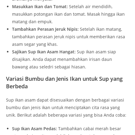
Masukkan Ikan dan Tomat:
Setelah air mendidih,
masukkan potongan ikan dan tomat. Masak hingga ikan
matang dan empuk.
Tambahkan Perasan Jeruk Nipis:
Setelah ikan matang,
tambahkan perasan jeruk nipis untuk memberikan rasa
asam segar yang khas.
Sajikan Sup Ikan Asam Hangat:
Sup ikan asam siap
disajikan. Anda dapat menambahkan irisan daun
bawang atau seledri sebagai hiasan.
Variasi Bumbu dan Jenis Ikan untuk Sup yang
Berbeda
Sup ikan asam dapat disesuaikan dengan berbagai variasi
bumbu dan jenis ikan untuk menciptakan cita rasa yang
unik. Berikut adalah beberapa variasi yang bisa Anda coba:
Sup Ikan Asam Pedas:
Tambahkan cabai merah besar