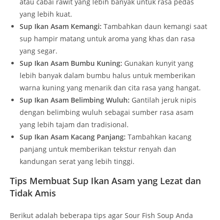
atau cabai rawit yang lebih banyak untuk rasa pedas
yang lebih kuat.
Sup Ikan Asam Kemangi:
Tambahkan daun kemangi saat
sup hampir matang untuk aroma yang khas dan rasa
yang segar.
Sup Ikan Asam Bumbu Kuning:
Gunakan kunyit yang
lebih banyak dalam bumbu halus untuk memberikan
warna kuning yang menarik dan cita rasa yang hangat.
Sup Ikan Asam Belimbing Wuluh:
Gantilah jeruk nipis
dengan belimbing wuluh sebagai sumber rasa asam
yang lebih tajam dan tradisional.
Sup Ikan Asam Kacang Panjang:
Tambahkan kacang
panjang untuk memberikan tekstur renyah dan
kandungan serat yang lebih tinggi.
Tips Membuat Sup Ikan Asam yang Lezat dan
Tidak Amis
Berikut adalah beberapa tips agar Sour Fish Soup Anda