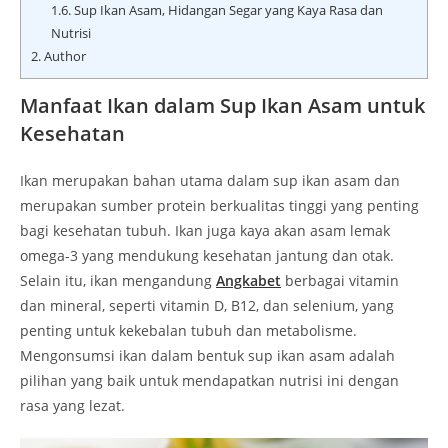
1.6.
Sup Ikan Asam, Hidangan Segar yang Kaya Rasa dan
Nutrisi
2.
Author
Manfaat Ikan dalam Sup Ikan Asam untuk
Kesehatan
Ikan merupakan bahan utama dalam sup ikan asam dan
merupakan sumber protein berkualitas tinggi yang penting
bagi kesehatan tubuh. Ikan juga kaya akan asam lemak
omega-3 yang mendukung kesehatan jantung dan otak.
Selain itu, ikan mengandung
Angkabet
berbagai vitamin
dan mineral, seperti vitamin D, B12, dan selenium, yang
penting untuk kekebalan tubuh dan metabolisme.
Mengonsumsi ikan dalam bentuk sup ikan asam adalah
pilihan yang baik untuk mendapatkan nutrisi ini dengan
rasa yang lezat.