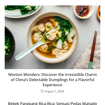
Wonton Wonders: Discover the Irresistible Charm
of China’s Delectable Dumplings for a Flavorful
Experience
August 1, 2024
Bebek Panggang Rica-Rica: Sensasi Pedas Manado