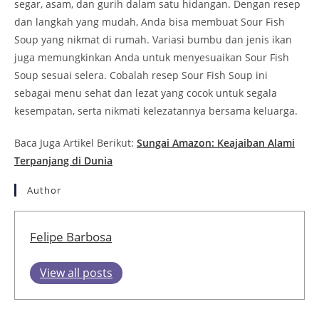
segar, asam, dan gurih dalam satu hidangan. Dengan resep
dan langkah yang mudah, Anda bisa membuat Sour Fish
Soup yang nikmat di rumah. Variasi bumbu dan jenis ikan
juga memungkinkan Anda untuk menyesuaikan Sour Fish
Soup sesuai selera. Cobalah resep Sour Fish Soup ini
sebagai menu sehat dan lezat yang cocok untuk segala
kesempatan, serta nikmati kelezatannya bersama keluarga.
Baca Juga Artikel Berikut:
Sungai Amazon: Keajaiban Alami
Terpanjang di Dunia
Author
Felipe Barbosa
View all posts