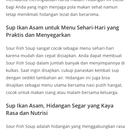
bagi Anda yang ingin menjaga pola makan sehat namun
tetap menikmati hidangan lezat dan beraroma.
Sup Ikan Asam untuk Menu Sehari-Hari yang
Praktis dan Menyegarkan
Sour Fish Soup sangat cocok sebagai menu sehari-hari
karena mudah dan cepat disiapkan. Anda dapat membuat
Sour Fish Soup dalam jumlah banyak dan menyimpannya di
kulkas. Saat ingin disajikan, cukup panaskan kembali sup
dengan sedikit tambahan air. Hidangan ini juga bisa
disajikan sebagai menu utama bersama nasi putih hangat,
cocok untuk makan siang atau malam bersama keluarga.
Sup Ikan Asam, Hidangan Segar yang Kaya
Rasa dan Nutrisi
Sour Fish Soup adalah hidangan yang menggabungkan rasa