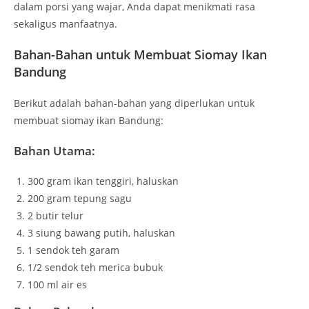
dalam porsi yang wajar, Anda dapat menikmati rasa
sekaligus manfaatnya.
Bahan-Bahan untuk Membuat Siomay Ikan
Bandung
Berikut adalah bahan-bahan yang diperlukan untuk
membuat siomay ikan Bandung:
Bahan Utama:
300 gram ikan tenggiri, haluskan
200 gram tepung sagu
2 butir telur
3 siung bawang putih, haluskan
1 sendok teh garam
1/2 sendok teh merica bubuk
100 ml air es