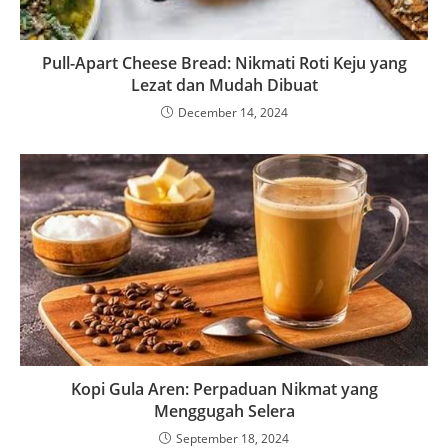
Pull-Apart Cheese Bread: Nikmati Roti Keju yang
Lezat dan Mudah Dibuat
December 14, 2024
Kopi Gula Aren: Perpaduan Nikmat yang
Menggugah Selera
September 18, 2024