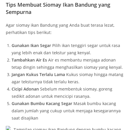
Tips Membuat Siomay Ikan Bandung yang
Sempurna
Agar siomay ikan Bandung yang Anda buat terasa lezat,
perhatikan tips berikut:
Gunakan Ikan Segar
Pilih ikan tenggiri segar untuk rasa
yang lebih enak dan tekstur yang kenyal.
Tambahkan Air Es
Air es membantu menjaga adonan
tetap dingin sehingga menghasilkan siomay yang kenyal.
Jangan Kukus Terlalu Lama
Kukus siomay hingga matang
agar teksturnya tidak terlalu keras.
Cicipi Adonan
Sebelum membentuk siomay, goreng
sedikit adonan untuk mencicipi rasanya.
Gunakan Bumbu Kacang Segar
Masak bumbu kacang
dalam jumlah yang cukup untuk menjaga kesegarannya
saat disajikan