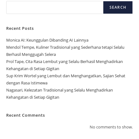
SEARCH
Recent Posts
Monica AI: Keunggulan Dibanding AI Lainnya
Mendol Tempe, Kuliner Tradisional yang Sederhana tetapi Selalu
Berhasil Menggugah Selera
Prol Tape, Cita Rasa Lembut yang Selalu Berhasil Menghadirkan
Kehangatan di Setiap Gigitan
Sup Krim Wortel yang Lembut dan Menghangatkan, Sajian Sehat
dengan Rasa Istimewa
Nagasari, Kelezatan Tradisional yang Selalu Menghadirkan
Kehangatan di Setiap Gigitan
Recent Comments
No comments to show.