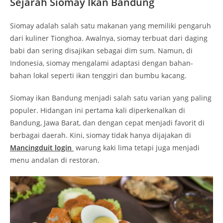
Sejarah Siomay Ikan Bandung
Siomay adalah salah satu makanan yang memiliki pengaruh
dari kuliner Tionghoa. Awalnya, siomay terbuat dari daging
babi dan sering disajikan sebagai dim sum. Namun, di
Indonesia, siomay mengalami adaptasi dengan bahan-
bahan lokal seperti ikan tenggiri dan bumbu kacang.
Siomay ikan Bandung menjadi salah satu varian yang paling
populer. Hidangan ini pertama kali diperkenalkan di
Bandung, Jawa Barat, dan dengan cepat menjadi favorit di
berbagai daerah. Kini, siomay tidak hanya dijajakan di
Mancingduit login
warung kaki lima tetapi juga menjadi
menu andalan di restoran.