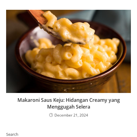
Makaroni Saus Keju: Hidangan Creamy yang
Menggugah Selera
December 21, 2024
Search