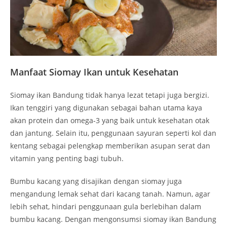
Manfaat Siomay Ikan untuk Kesehatan
Siomay ikan Bandung tidak hanya lezat tetapi juga bergizi.
Ikan tenggiri yang digunakan sebagai bahan utama kaya
akan protein dan omega-3 yang baik untuk kesehatan otak
dan jantung. Selain itu, penggunaan sayuran seperti kol dan
kentang sebagai pelengkap memberikan asupan serat dan
vitamin yang penting bagi tubuh.
Bumbu kacang yang disajikan dengan siomay juga
mengandung lemak sehat dari kacang tanah. Namun, agar
lebih sehat, hindari penggunaan gula berlebihan dalam
bumbu kacang. Dengan mengonsumsi siomay ikan Bandung