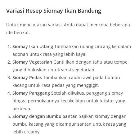
Variasi Resep Siomay Ikan Bandung
Untuk menciptakan variasi, Anda dapat mencoba beberapa
ide berikut:
Siomay Ikan Udang
Tambahkan udang cincang ke dalam
adonan untuk rasa yang lebih kaya.
Siomay Vegetarian
Ganti ikan dengan tahu atau tempe
yang dihaluskan untuk versi vegetarian.
Siomay Pedas
Tambahkan cabai rawit pada bumbu
kacang untuk rasa pedas yang menggigit.
Siomay Panggang
Setelah dikukus, panggang siomay
hingga permukaannya kecokelatan untuk tekstur yang
berbeda.
Siomay dengan Bumbu Santan
Sajikan siomay dengan
bumbu kacang yang dicampur santan untuk rasa yang
lebih creamy.