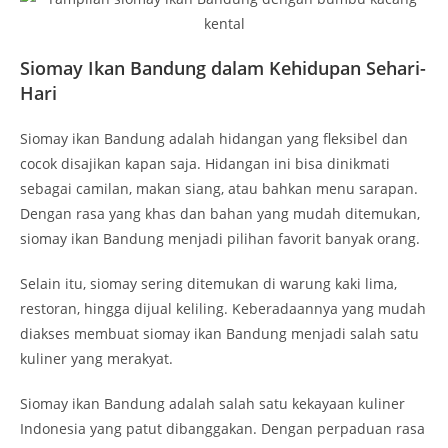
Siomay Ikan Bandung dalam Kehidupan Sehari-
Hari
Siomay ikan Bandung adalah hidangan yang fleksibel dan
cocok disajikan kapan saja. Hidangan ini bisa dinikmati
sebagai camilan, makan siang, atau bahkan menu sarapan.
Dengan rasa yang khas dan bahan yang mudah ditemukan,
siomay ikan Bandung menjadi pilihan favorit banyak orang.
Selain itu, siomay sering ditemukan di warung kaki lima,
restoran, hingga dijual keliling. Keberadaannya yang mudah
diakses membuat siomay ikan Bandung menjadi salah satu
kuliner yang merakyat.
Siomay ikan Bandung adalah salah satu kekayaan kuliner
Indonesia yang patut dibanggakan. Dengan perpaduan rasa