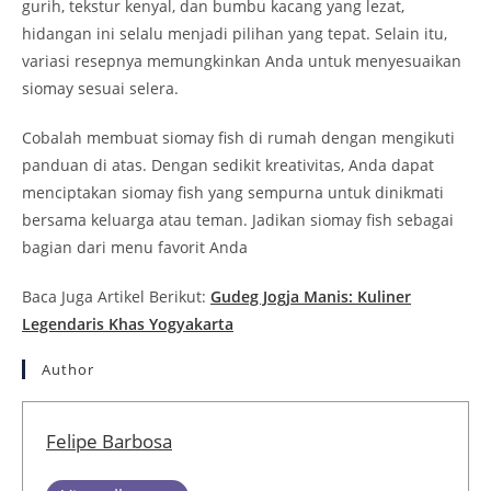
gurih, tekstur kenyal, dan bumbu kacang yang lezat,
hidangan ini selalu menjadi pilihan yang tepat. Selain itu,
variasi resepnya memungkinkan Anda untuk menyesuaikan
siomay sesuai selera.
Cobalah membuat siomay fish di rumah dengan mengikuti
panduan di atas. Dengan sedikit kreativitas, Anda dapat
menciptakan siomay fish yang sempurna untuk dinikmati
bersama keluarga atau teman. Jadikan siomay fish sebagai
bagian dari menu favorit Anda
Baca Juga Artikel Berikut:
Gudeg Jogja Manis: Kuliner
Legendaris Khas Yogyakarta
Author
Felipe Barbosa