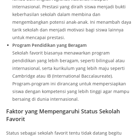
internasional. Prestasi yang diraih siswa menjadi bukti
keberhasilan sekolah dalam membina dan
mengembangkan potensi anak-anak. Ini menambah daya
tarik sekolah dan menjadi motivasi bagi siswa lainnya
untuk mencapai prestasi.
Program Pendidikan yang Beragam
Sekolah favorit biasanya menawarkan program
pendidikan yang lebih beragam, seperti bilingual atau
internasional, serta kurikulum yang lebih maju seperti
Cambridge atau IB (International Baccalaureate).
Program-program ini dirancang untuk mempersiapkan
siswa dengan kompetensi yang lebih tinggi agar mampu
bersaing di dunia internasional.
Faktor yang Mempengaruhi Status Sekolah
Favorit
Status sebagai sekolah favorit tentu tidak datang begitu