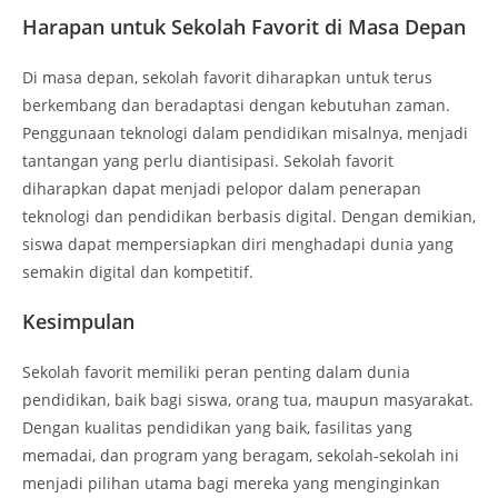
Harapan untuk Sekolah Favorit di Masa Depan
Di masa depan, sekolah favorit diharapkan untuk terus
berkembang dan beradaptasi dengan kebutuhan zaman.
Penggunaan teknologi dalam pendidikan misalnya, menjadi
tantangan yang perlu diantisipasi. Sekolah favorit
diharapkan dapat menjadi pelopor dalam penerapan
teknologi dan pendidikan berbasis digital. Dengan demikian,
siswa dapat mempersiapkan diri menghadapi dunia yang
semakin digital dan kompetitif.
Kesimpulan
Sekolah favorit memiliki peran penting dalam dunia
pendidikan, baik bagi siswa, orang tua, maupun masyarakat.
Dengan kualitas pendidikan yang baik, fasilitas yang
memadai, dan program yang beragam, sekolah-sekolah ini
menjadi pilihan utama bagi mereka yang menginginkan