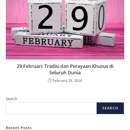
29 Februari: Tradisi dan Perayaan Khusus di
Seluruh Dunia
February 29, 2024
Search
SEARCH
Recent Posts