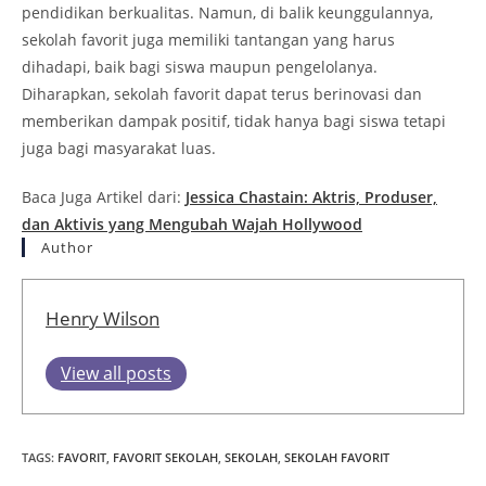
pendidikan berkualitas. Namun, di balik keunggulannya,
sekolah favorit juga memiliki tantangan yang harus
dihadapi, baik bagi siswa maupun pengelolanya.
Diharapkan, sekolah favorit dapat terus berinovasi dan
memberikan dampak positif, tidak hanya bagi siswa tetapi
juga bagi masyarakat luas.
Baca Juga Artikel dari:
Jessica Chastain: Aktris, Produser,
dan Aktivis yang Mengubah Wajah Hollywood
Author
Henry Wilson
View all posts
TAGS
:
FAVORIT
,
FAVORIT SEKOLAH
,
SEKOLAH
,
SEKOLAH FAVORIT