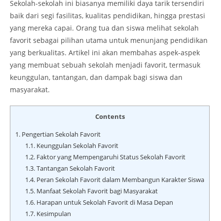
Sekolah-sekolah ini biasanya memiliki daya tarik tersendiri
baik dari segi fasilitas, kualitas pendidikan, hingga prestasi
yang mereka capai. Orang tua dan siswa melihat sekolah
favorit sebagai pilihan utama untuk menunjang pendidikan
yang berkualitas. Artikel ini akan membahas aspek-aspek
yang membuat sebuah sekolah menjadi favorit, termasuk
keunggulan, tantangan, dan dampak bagi siswa dan
masyarakat.
Contents
1.
Pengertian Sekolah Favorit
1.1.
Keunggulan Sekolah Favorit
1.2.
Faktor yang Mempengaruhi Status Sekolah Favorit
1.3.
Tantangan Sekolah Favorit
1.4.
Peran Sekolah Favorit dalam Membangun Karakter Siswa
1.5.
Manfaat Sekolah Favorit bagi Masyarakat
1.6.
Harapan untuk Sekolah Favorit di Masa Depan
1.7.
Kesimpulan