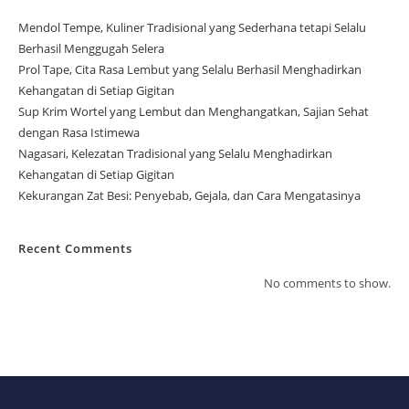
Mendol Tempe, Kuliner Tradisional yang Sederhana tetapi Selalu
Berhasil Menggugah Selera
Prol Tape, Cita Rasa Lembut yang Selalu Berhasil Menghadirkan
Kehangatan di Setiap Gigitan
Sup Krim Wortel yang Lembut dan Menghangatkan, Sajian Sehat
dengan Rasa Istimewa
Nagasari, Kelezatan Tradisional yang Selalu Menghadirkan
Kehangatan di Setiap Gigitan
Kekurangan Zat Besi: Penyebab, Gejala, dan Cara Mengatasinya
Recent Comments
No comments to show.