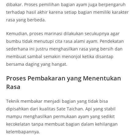
dibakar. Proses pemilihan bagian ayam juga berpengaruh
terhadap hasil akhir karena setiap bagian memiliki karakter
rasa yang berbeda.
Kemudian, proses marinasi dilakukan secukupnya agar
bumbu tidak menutupi cita rasa alami ayam. Pendekatan
sederhana ini justru menghasilkan rasa yang bersih dan
membuat sambal semakin menonjol ketika disantap
bersama daging yang hangat.
Proses Pembakaran yang Menentukan
Rasa
Teknik membakar menjadi bagian yang tidak bisa
dipisahkan dari kualitas Sate Taichan. Api yang stabil
mampu menghasilkan permukaan ayam yang sedikit
kecokelatan tanpa membuat bagian dalam kehilangan
kelembapannya.