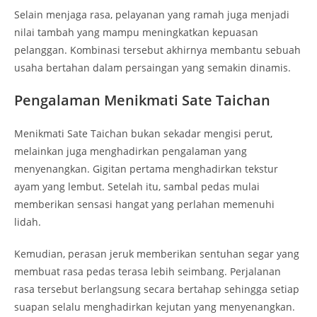
Selain menjaga rasa, pelayanan yang ramah juga menjadi
nilai tambah yang mampu meningkatkan kepuasan
pelanggan. Kombinasi tersebut akhirnya membantu sebuah
usaha bertahan dalam persaingan yang semakin dinamis.
Pengalaman Menikmati Sate Taichan
Menikmati Sate Taichan bukan sekadar mengisi perut,
melainkan juga menghadirkan pengalaman yang
menyenangkan. Gigitan pertama menghadirkan tekstur
ayam yang lembut. Setelah itu, sambal pedas mulai
memberikan sensasi hangat yang perlahan memenuhi
lidah.
Kemudian, perasan jeruk memberikan sentuhan segar yang
membuat rasa pedas terasa lebih seimbang. Perjalanan
rasa tersebut berlangsung secara bertahap sehingga setiap
suapan selalu menghadirkan kejutan yang menyenangkan.