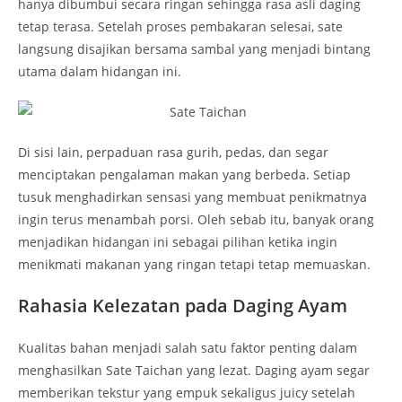
hanya dibumbui secara ringan sehingga rasa asli daging
tetap terasa. Setelah proses pembakaran selesai, sate
langsung disajikan bersama sambal yang menjadi bintang
utama dalam hidangan ini.
Di sisi lain, perpaduan rasa gurih, pedas, dan segar
menciptakan pengalaman makan yang berbeda. Setiap
tusuk menghadirkan sensasi yang membuat penikmatnya
ingin terus menambah porsi. Oleh sebab itu, banyak orang
menjadikan hidangan ini sebagai pilihan ketika ingin
menikmati makanan yang ringan tetapi tetap memuaskan.
Rahasia Kelezatan pada Daging Ayam
Kualitas bahan menjadi salah satu faktor penting dalam
menghasilkan Sate Taichan yang lezat. Daging ayam segar
memberikan tekstur yang empuk sekaligus juicy setelah