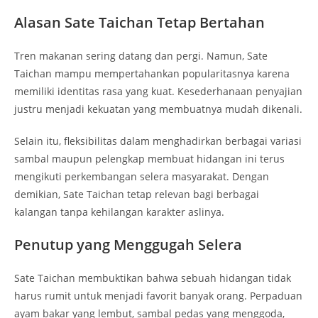
Alasan Sate Taichan Tetap Bertahan
Tren makanan sering datang dan pergi. Namun, Sate
Taichan mampu mempertahankan popularitasnya karena
memiliki identitas rasa yang kuat. Kesederhanaan penyajian
justru menjadi kekuatan yang membuatnya mudah dikenali.
Selain itu, fleksibilitas dalam menghadirkan berbagai variasi
sambal maupun pelengkap membuat hidangan ini terus
mengikuti perkembangan selera masyarakat. Dengan
demikian, Sate Taichan tetap relevan bagi berbagai
kalangan tanpa kehilangan karakter aslinya.
Penutup yang Menggugah Selera
Sate Taichan membuktikan bahwa sebuah hidangan tidak
harus rumit untuk menjadi favorit banyak orang. Perpaduan
ayam bakar yang lembut, sambal pedas yang menggoda,