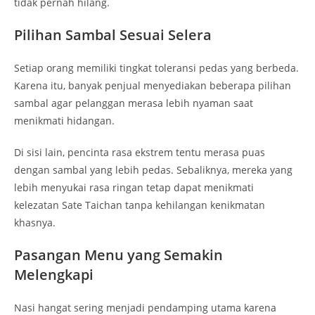
tidak pernah hilang.
Pilihan Sambal Sesuai Selera
Setiap orang memiliki tingkat toleransi pedas yang berbeda.
Karena itu, banyak penjual menyediakan beberapa pilihan
sambal agar pelanggan merasa lebih nyaman saat
menikmati hidangan.
Di sisi lain, pencinta rasa ekstrem tentu merasa puas
dengan sambal yang lebih pedas. Sebaliknya, mereka yang
lebih menyukai rasa ringan tetap dapat menikmati
kelezatan Sate Taichan tanpa kehilangan kenikmatan
khasnya.
Pasangan Menu yang Semakin
Melengkapi
Nasi hangat sering menjadi pendamping utama karena