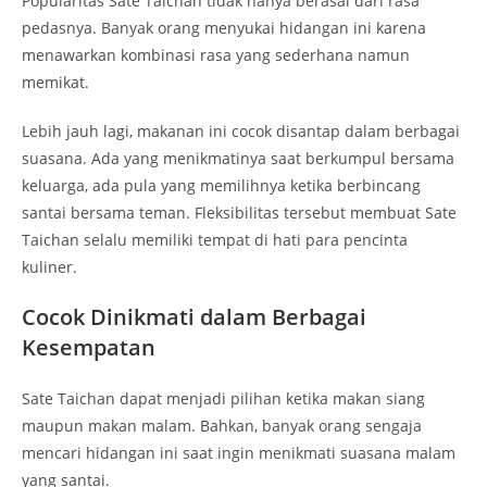
Popularitas Sate Taichan tidak hanya berasal dari rasa
pedasnya. Banyak orang menyukai hidangan ini karena
menawarkan kombinasi rasa yang sederhana namun
memikat.
Lebih jauh lagi, makanan ini cocok disantap dalam berbagai
suasana. Ada yang menikmatinya saat berkumpul bersama
keluarga, ada pula yang memilihnya ketika berbincang
santai bersama teman. Fleksibilitas tersebut membuat Sate
Taichan selalu memiliki tempat di hati para pencinta
kuliner.
Cocok Dinikmati dalam Berbagai
Kesempatan
Sate Taichan dapat menjadi pilihan ketika makan siang
maupun makan malam. Bahkan, banyak orang sengaja
mencari hidangan ini saat ingin menikmati suasana malam
yang santai.