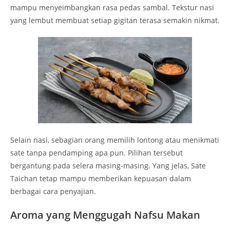
mampu menyeimbangkan rasa pedas sambal. Tekstur nasi
yang lembut membuat setiap gigitan terasa semakin nikmat.
Selain nasi, sebagian orang memilih lontong atau menikmati
sate tanpa pendamping apa pun. Pilihan tersebut
bergantung pada selera masing-masing. Yang jelas, Sate
Taichan tetap mampu memberikan kepuasan dalam
berbagai cara penyajian.
Aroma yang Menggugah Nafsu Makan