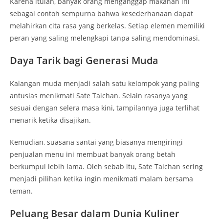
Karena itulah, banyak orang menganggap makanan ini
sebagai contoh sempurna bahwa kesederhanaan dapat
melahirkan cita rasa yang berkelas. Setiap elemen memiliki
peran yang saling melengkapi tanpa saling mendominasi.
Daya Tarik bagi Generasi Muda
Kalangan muda menjadi salah satu kelompok yang paling
antusias menikmati Sate Taichan. Selain rasanya yang
sesuai dengan selera masa kini, tampilannya juga terlihat
menarik ketika disajikan.
Kemudian, suasana santai yang biasanya mengiringi
penjualan menu ini membuat banyak orang betah
berkumpul lebih lama. Oleh sebab itu, Sate Taichan sering
menjadi pilihan ketika ingin menikmati malam bersama
teman.
Peluang Besar dalam Dunia Kuliner