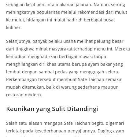
sebagian kecil pencinta makanan jalanan. Namun, seiring
meningkatnya popularitas melalui rekomendasi dari mulut
ke mulut, hidangan ini mulai hadir di berbagai pusat
kuliner.
Selanjutnya, banyak pelaku usaha melihat peluang besar
dari tingginya minat masyarakat terhadap menu ini. Mereka
kemudian menghadirkan berbagai inovasi tanpa
menghilangkan ciri khas utama berupa ayam bakar yang
lembut dengan sambal pedas yang menggugah selera.
Perkembangan tersebut membuat Sate Taichan semakin
mudah ditemukan, baik di warung sederhana maupun
restoran modern.
Keunikan yang Sulit Ditandingi
Salah satu alasan mengapa Sate Taichan begitu digemari
terletak pada kesederhanaan penyajiannya. Daging ayam