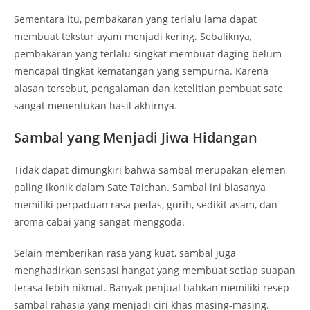
Sementara itu, pembakaran yang terlalu lama dapat
membuat tekstur ayam menjadi kering. Sebaliknya,
pembakaran yang terlalu singkat membuat daging belum
mencapai tingkat kematangan yang sempurna. Karena
alasan tersebut, pengalaman dan ketelitian pembuat sate
sangat menentukan hasil akhirnya.
Sambal yang Menjadi Jiwa Hidangan
Tidak dapat dimungkiri bahwa sambal merupakan elemen
paling ikonik dalam Sate Taichan. Sambal ini biasanya
memiliki perpaduan rasa pedas, gurih, sedikit asam, dan
aroma cabai yang sangat menggoda.
Selain memberikan rasa yang kuat, sambal juga
menghadirkan sensasi hangat yang membuat setiap suapan
terasa lebih nikmat. Banyak penjual bahkan memiliki resep
sambal rahasia yang menjadi ciri khas masing-masing.