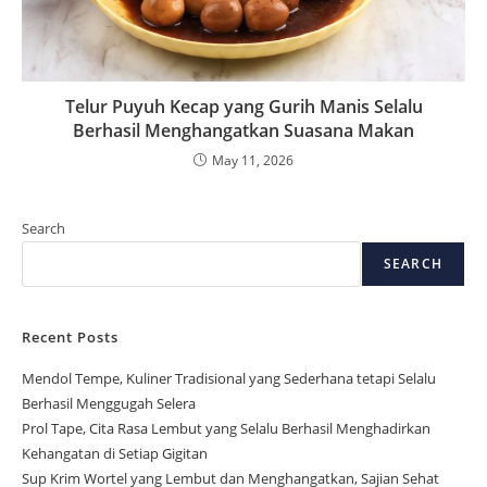
Telur Puyuh Kecap yang Gurih Manis Selalu
Berhasil Menghangatkan Suasana Makan
May 11, 2026
Search
SEARCH
Recent Posts
Mendol Tempe, Kuliner Tradisional yang Sederhana tetapi Selalu
Berhasil Menggugah Selera
Prol Tape, Cita Rasa Lembut yang Selalu Berhasil Menghadirkan
Kehangatan di Setiap Gigitan
Sup Krim Wortel yang Lembut dan Menghangatkan, Sajian Sehat