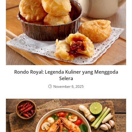
Rondo Royal: Legenda Kuliner yang Menggoda
Selera
November 6, 2025