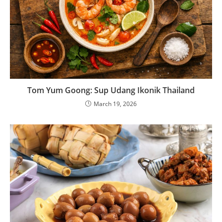
Tom Yum Goong: Sup Udang Ikonik Thailand
March 19, 2026