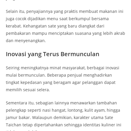
Selain itu, penyajiannya yang praktis membuat makanan ini
juga cocok dijadikan menu saat berkumpul bersama
kerabat. Kehangatan sate yang baru diangkat dari
pembakaran mampu menciptakan suasana yang lebih akrab
dan menyenangkan.
Inovasi yang Terus Bermunculan
Seiring meningkatnya minat masyarakat, berbagai inovasi
mulai bermunculan. Beberapa penjual menghadirkan
tingkat kepedasan yang beragam agar pelanggan dapat
memilih sesuai selera.
Sementara itu, sebagian lainnya menawarkan tambahan
pelengkap seperti nasi hangat, lontong, kulit ayam, hingga
jamur bakar. Walaupun demikian, karakter utama Sate
Taichan tetap dipertahankan sehingga identitas kuliner ini