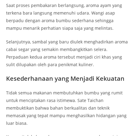
Saat proses pembakaran berlangsung, aroma ayam yang
terkena bara langsung memenuhi udara. Wangi asap
berpadu dengan aroma bumbu sederhana sehingga
mampu menarik perhatian siapa saja yang melintas.
Selanjutnya, sambal yang baru diulek menghadirkan aroma
cabai segar yang semakin membangkitkan selera.
Perpaduan kedua aroma tersebut menjadi ciri khas yang
sulit dilupakan oleh para penikmat kuliner.
Kesederhanaan yang Menjadi Kekuatan
Tidak semua makanan membutuhkan bumbu yang rumit
untuk menciptakan rasa istimewa. Sate Taichan
membuktikan bahwa bahan berkualitas dan teknik
memasak yang tepat mampu menghasilkan hidangan yang
luar biasa.