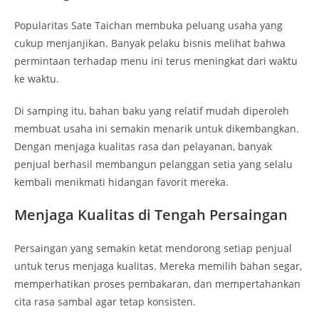
Popularitas Sate Taichan membuka peluang usaha yang
cukup menjanjikan. Banyak pelaku bisnis melihat bahwa
permintaan terhadap menu ini terus meningkat dari waktu
ke waktu.
Di samping itu, bahan baku yang relatif mudah diperoleh
membuat usaha ini semakin menarik untuk dikembangkan.
Dengan menjaga kualitas rasa dan pelayanan, banyak
penjual berhasil membangun pelanggan setia yang selalu
kembali menikmati hidangan favorit mereka.
Menjaga Kualitas di Tengah Persaingan
Persaingan yang semakin ketat mendorong setiap penjual
untuk terus menjaga kualitas. Mereka memilih bahan segar,
memperhatikan proses pembakaran, dan mempertahankan
cita rasa sambal agar tetap konsisten.