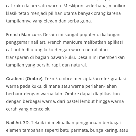
cat kuku dalam satu warna. Meskipun sederhana, manikur
klasik tetap menjadi pilihan utama banyak orang karena
tampilannya yang elegan dan serba guna.
French Manicure:
Desain ini sangat populer di kalangan
penggemar nail art. French manicure melibatkan aplikasi
cat putih di ujung kuku dengan warna netral atau
transparan di bagian bawah kuku. Desain ini memberikan
tampilan yang bersih, rapi, dan natural.
Gradient (Ombre):
Teknik ombre menciptakan efek gradasi
warna pada kuku, di mana satu warna perlahan-lahan
berbaur dengan warna lain. Ombre dapat diaplikasikan
dengan berbagai warna, dari pastel lembut hingga warna
cerah yang mencolok.
Nail Art 3D:
Teknik ini melibatkan penggunaan berbagai
elemen tambahan seperti batu permata, bunga kering, atau