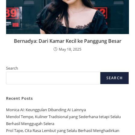
Bernadya: Dari Kamar Kecil ke Panggung Besar
May 18, 2025
Search
SEARCH
Recent Posts
Monica AI: Keunggulan Dibanding AI Lainnya
Mendol Tempe, Kuliner Tradisional yang Sederhana tetapi Selalu
Berhasil Menggugah Selera
Prol Tape, Cita Rasa Lembut yang Selalu Berhasil Menghadirkan