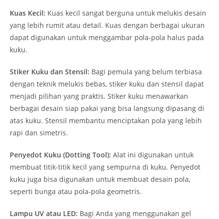
Kuas Kecil:
Kuas kecil sangat berguna untuk melukis desain
yang lebih rumit atau detail. Kuas dengan berbagai ukuran
dapat digunakan untuk menggambar pola-pola halus pada
kuku.
Stiker Kuku dan Stensil:
Bagi pemula yang belum terbiasa
dengan teknik melukis bebas, stiker kuku dan stensil dapat
menjadi pilihan yang praktis. Stiker kuku menawarkan
berbagai desain siap pakai yang bisa langsung dipasang di
atas kuku. Stensil membantu menciptakan pola yang lebih
rapi dan simetris.
Penyedot Kuku (Dotting Tool):
Alat ini digunakan untuk
membuat titik-titik kecil yang sempurna di kuku. Penyedot
kuku juga bisa digunakan untuk membuat desain pola,
seperti bunga atau pola-pola geometris.
Lampu UV atau LED:
Bagi Anda yang menggunakan gel