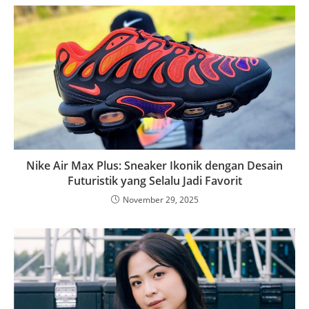
Nike Air Max Plus: Sneaker Ikonik dengan Desain
Futuristik yang Selalu Jadi Favorit
November 29, 2025