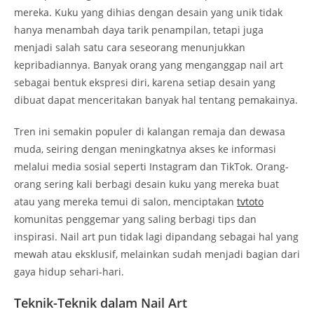
mereka. Kuku yang dihias dengan desain yang unik tidak
hanya menambah daya tarik penampilan, tetapi juga
menjadi salah satu cara seseorang menunjukkan
kepribadiannya. Banyak orang yang menganggap nail art
sebagai bentuk ekspresi diri, karena setiap desain yang
dibuat dapat menceritakan banyak hal tentang pemakainya.
Tren ini semakin populer di kalangan remaja dan dewasa
muda, seiring dengan meningkatnya akses ke informasi
melalui media sosial seperti Instagram dan TikTok. Orang-
orang sering kali berbagi desain kuku yang mereka buat
atau yang mereka temui di salon, menciptakan
tvtoto
komunitas penggemar yang saling berbagi tips dan
inspirasi. Nail art pun tidak lagi dipandang sebagai hal yang
mewah atau eksklusif, melainkan sudah menjadi bagian dari
gaya hidup sehari-hari.
Teknik-Teknik dalam Nail Art