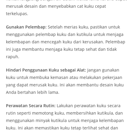
merusak desain dan menyebabkan cat kuku cepat
terkelupas.
Gunakan Pelembap:
Setelah merias kuku, pastikan untuk
menggunakan pelembap kuku dan kutikula untuk menjaga
kelembapan dan mencegah kuku dari kerusakan. Pelembap
ini juga membantu menjaga kuku tetap sehat dan tidak
rapuh.
Hindari Penggunaan Kuku sebagai Alat:
Jangan gunakan
kuku untuk membuka kemasan atau melakukan pekerjaan
yang dapat merusak kuku. Ini akan membantu desain kuku
Anda bertahan lebih lama.
Perawatan Secara Rutin:
Lakukan perawatan kuku secara
rutin seperti memotong kuku, membersihkan kutikula, dan
menggunakan minyak kutikula untuk menjaga kelembapan
kuku. Ini akan memastikan kuku tetap terlihat sehat dan