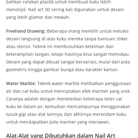
bahkan cetakan plastik untuk membuat kuku lebih
menonjol. Nail art 3D sering kali digunakan untuk desain
yang lebih glamor dan mewah.
Freehand Drawing:
Beberapa orang memilih untuk melukis
desain langsung di atas kuku mereka tanpa bantuan stiker
atau stensil. Teknik ini membutuhkan ketelitian dan
keterampilan tangan, tetapi hasilnya bisa sangat memukau.
Desain yang dapat dibuat sangat bervariasi, mulai dari pola
geometris hingga gambar bunga atau karakter kartun.
Water Marble:
Teknik water marble melibatkan penggunaan
air dan cat kuku untuk menciptakan efek marmer yang unik.
Caranya adalah dengan meneteskan beberapa tetes cat
kuku ke dalam air, kemudian mencampurnya menggunakan
tusuk gigi atau alat lainnya, dan akhirnya merendam kuku
untuk mendapatkan pola marmer yang menawan.
Alat-Alat yang Dibutuhkan dalam Nail Art