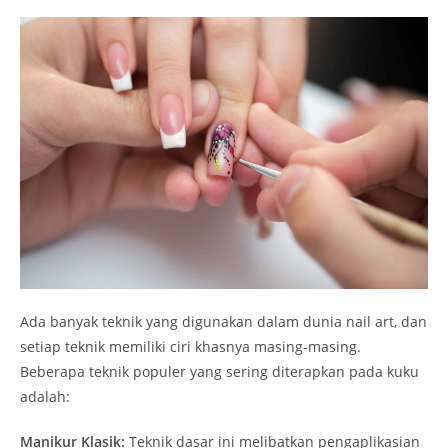
Ada banyak teknik yang digunakan dalam dunia nail art, dan
setiap teknik memiliki ciri khasnya masing-masing.
Beberapa teknik populer yang sering diterapkan pada kuku
adalah:
Manikur Klasik:
Teknik dasar ini melibatkan pengaplikasian