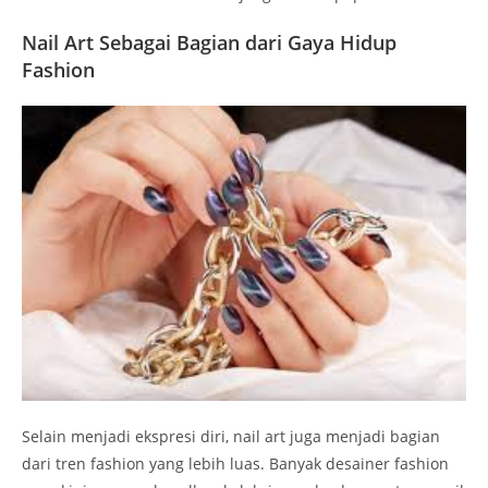
Nail Art Sebagai Bagian dari Gaya Hidup
Fashion
Selain menjadi ekspresi diri, nail art juga menjadi bagian
dari tren fashion yang lebih luas. Banyak desainer fashion