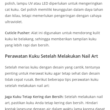
polish, lampu UV atau LED diperlukan untuk mengeringkan
cat kuku. Gel polish memiliki keunggulan dalam daya tahan
dan kilau, tetapi memerlukan pengeringan dengan cahaya
ultraviolet.
Cuticle Pusher:
Alat ini digunakan untuk mendorong kulit
kuku ke belakang, sehingga memberikan tampilan kuku
yang lebih rapi dan bersih.
Perawatan Kuku Setelah Melakukan Nail Art
Setelah merias kuku dengan desain yang cantik, tentunya
penting untuk merawat kuku agar tetap sehat dan desain
tidak cepat rusak. Berikut beberapa tips perawatan kuku
setelah melakukan nail art:
Jaga Kuku Tetap Kering dan Bersih:
Setelah melakukan nail
art, pastikan kuku Anda tetap kering dan bersih. Hindari
kontak langsung dengan air dalam waktu lama karena dapat