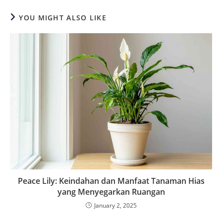
YOU MIGHT ALSO LIKE
Peace Lily: Keindahan dan Manfaat Tanaman Hias
yang Menyegarkan Ruangan
January 2, 2025