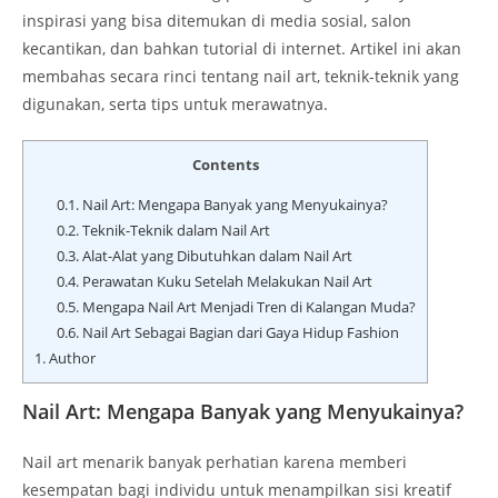
inspirasi yang bisa ditemukan di media sosial, salon
kecantikan, dan bahkan tutorial di internet. Artikel ini akan
membahas secara rinci tentang nail art, teknik-teknik yang
digunakan, serta tips untuk merawatnya.
Contents
0.1.
Nail Art: Mengapa Banyak yang Menyukainya?
0.2.
Teknik-Teknik dalam Nail Art
0.3.
Alat-Alat yang Dibutuhkan dalam Nail Art
0.4.
Perawatan Kuku Setelah Melakukan Nail Art
0.5.
Mengapa Nail Art Menjadi Tren di Kalangan Muda?
0.6.
Nail Art Sebagai Bagian dari Gaya Hidup Fashion
1.
Author
Nail Art: Mengapa Banyak yang Menyukainya?
Nail art menarik banyak perhatian karena memberi
kesempatan bagi individu untuk menampilkan sisi kreatif