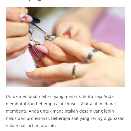
Untuk membuat nail art yang menarik, tentu saja Anda
membutuhkan beberapa alat khusus. Alat-alat ini dapat
membantu Anda untuk menciptakan desain yang lebih
halus dan profesional. Beberapa alat yang sering digunakan
dalam nail art antara lain: