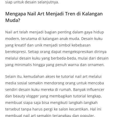
siap untuk desain selanjutnya.
Mengapa Nail Art Menjadi Tren di Kalangan
Muda?
Nail art telah menjadi bagian penting dalam gaya hidup
modern, terutama di kalangan anak muda. Desain kuku
yang kreatif dan unik menjadi simbol kebebasan
berekspresi. Setiap orang dapat mengekspresikan dirinya
melalui desain kuku yang berbeda-beda, mulai dari desain
yang minimalis hingga yang penuh warna dan ornamen.
Selain itu, kemudahan akses ke tutorial nail art melalui
media sosial semakin mendorong orang untuk mencoba
sendiri desain kuku mereka di rumah. Banyak influencer
dan beauty vlogger yang membagikan tutorial lengkap,
membuat siapa saja bisa mengikuti langkah-langkah
tersebut tanpa harus pergi ke salon kecantikan. Hal ini
membuat nail art semakin terjangkau dan populer.