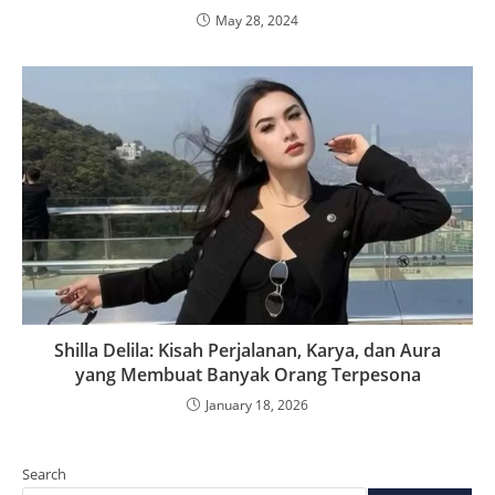
May 28, 2024
Shilla Delila: Kisah Perjalanan, Karya, dan Aura
yang Membuat Banyak Orang Terpesona
January 18, 2026
Search