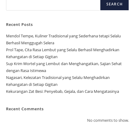
SEARCH
Recent Posts
Mendol Tempe, Kuliner Tradisional yang Sederhana tetapi Selalu
Berhasil Menggugah Selera
Prol Tape, Cita Rasa Lembut yang Selalu Berhasil Menghadirkan
Kehangatan di Setiap Gigitan
Sup Krim Wortel yang Lembut dan Menghangatkan, Sajian Sehat
dengan Rasa Istimewa
Nagasari, Kelezatan Tradisional yang Selalu Menghadirkan
Kehangatan di Setiap Gigitan
Kekurangan Zat Besi: Penyebab, Gejala, dan Cara Mengatasinya
Recent Comments
No comments to show.