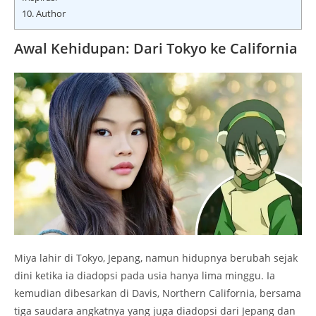
10.
Author
Awal Kehidupan: Dari Tokyo ke California
Miya lahir di Tokyo, Jepang, namun hidupnya berubah sejak
dini ketika ia diadopsi pada usia hanya lima minggu. Ia
kemudian dibesarkan di Davis, Northern California, bersama
tiga saudara angkatnya yang juga diadopsi dari Jepang dan