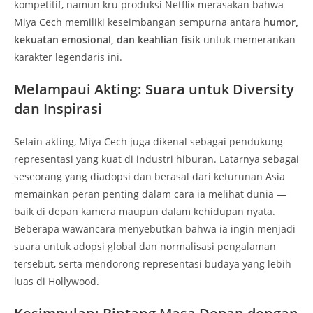
kompetitif, namun kru produksi Netflix merasakan bahwa
Miya Cech memiliki keseimbangan sempurna antara
humor,
kekuatan emosional, dan keahlian fisik
untuk memerankan
karakter legendaris ini.
Melampaui Akting: Suara untuk Diversity
dan Inspirasi
Selain akting, Miya Cech juga dikenal sebagai pendukung
representasi yang kuat di industri hiburan. Latarnya sebagai
seseorang yang diadopsi dan berasal dari keturunan Asia
memainkan peran penting dalam cara ia melihat dunia —
baik di depan kamera maupun dalam kehidupan nyata.
Beberapa wawancara menyebutkan bahwa ia ingin menjadi
suara untuk adopsi global dan normalisasi pengalaman
tersebut, serta mendorong representasi budaya yang lebih
luas di Hollywood.