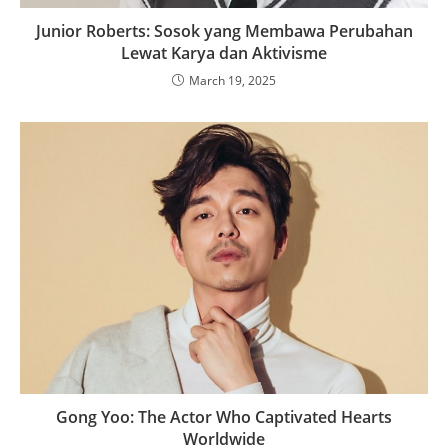
Junior Roberts: Sosok yang Membawa Perubahan
Lewat Karya dan Aktivisme
March 19, 2025
Gong Yoo: The Actor Who Captivated Hearts
Worldwide