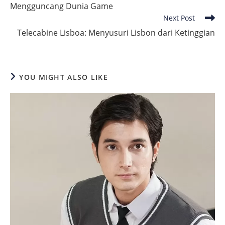
Mengguncang Dunia Game
Next Post
Telecabine Lisboa: Menyusuri Lisbon dari Ketinggian
YOU MIGHT ALSO LIKE