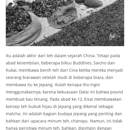
Itu adalah akhir dari teh dalam sejarah China. Tetapi pada
abad kesembilan, beberapa biksu Buddhies, Saicho dan
Kukai, membawa benih teh dari Cina ketika mereka menjadi
seorang biarawan setelah studi di beberapa biara, dan
membawa itu ke Jepang. Itulah kenapa tho ingin
menggunakannya, karena kekuasaan Dalai ini bahwa pound
membuat kau tenang. Pada abad ke-12, Eisai membawakan
konsep teh bubuk hijau di Jepang yang dikenal sebagai
matcha. Ini adalah bagian budaya Jepang yang penting dan
bahkan dari upacara minum teh, chanoyu. Namun, ini tidak
hanya peristiwa minum teh, bahkan, dipimpin dengan