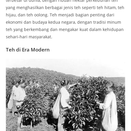
terbesar di dunia, dengan ribuan hektar perkebunan teh
yang menghasilkan berbagai jenis teh seperti teh hitam, teh
hijau, dan teh oolong. Teh menjadi bagian penting dari
ekonomi dan budaya kedua negara, dengan tradisi minum
teh yang berkembang dan mengakar kuat dalam kehidupan
sehari-hari masyarakat.
Teh di Era Modern