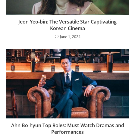
Jeon Yeo-bin: The Versatile Star Captivating
Korean Cinema
June 1, 2024
Ahn Bo-hyun Top Roles: Must-Watch Dramas and
Performances