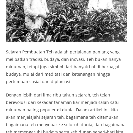
Sejarah Pembuatan Teh
adalah perjalanan panjang yang
melibatkan tradisi, budaya, dan inovasi. Teh bukan hanya
minuman, tetapi juga simbol dari banyak hal di berbagai
budaya, mulai dari meditasi dan ketenangan hingga
pertemuan sosial dan diplomasi.
Dengan lebih dari lima ribu tahun sejarah, teh telah
berevolusi dari sekadar tanaman liar menjadi salah satu
minuman paling populer di dunia. Dalam artikel ini, kita
akan menjelajahi sejarah teh, bagaimana teh ditemukan,
bagaimana teh menyebar ke seluruh dunia, dan bagaimana
teh memengaruhi budaya serta kehidupan sehari-hari kita.