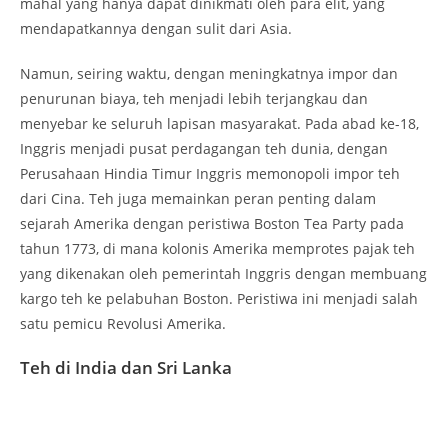
mahal yang hanya dapat dinikmati oleh para elit, yang
mendapatkannya dengan sulit dari Asia.
Namun, seiring waktu, dengan meningkatnya impor dan
penurunan biaya, teh menjadi lebih terjangkau dan
menyebar ke seluruh lapisan masyarakat. Pada abad ke-18,
Inggris menjadi pusat perdagangan teh dunia, dengan
Perusahaan Hindia Timur Inggris memonopoli impor teh
dari Cina. Teh juga memainkan peran penting dalam
sejarah Amerika dengan peristiwa Boston Tea Party pada
tahun 1773, di mana kolonis Amerika memprotes pajak teh
yang dikenakan oleh pemerintah Inggris dengan membuang
kargo teh ke pelabuhan Boston. Peristiwa ini menjadi salah
satu pemicu Revolusi Amerika.
Teh di India dan Sri Lanka