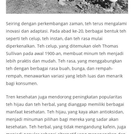
Seiring dengan perkembangan zaman, teh terus mengalami
inovasi dan adaptasi. Pada abad ke-20, berbagai bentuk teh
seperti teh celup, teh instan, dan teh rasa mulai
diperkenalkan. Teh celup, yang ditemukan oleh Thomas
Sullivan pada awal 1900-an, membuat minum teh menjadi
lebih praktis dan mudah. Teh rasa, yang menggabungkan
teh dengan berbagai rasa buah, bunga, dan rempah-
rempah, menawarkan variasi yang lebih luas dan menarik
bagi konsumen.
Tren kesehatan juga mendorong peningkatan popularitas
teh hijau dan teh herbal, yang dianggap memiliki berbagai
manfaat kesehatan. Teh hijau, yang kaya akan antioksidan,
menjadi minuman pilihan bagi mereka yang sadar akan
kesehatan. Teh herbal, yang tidak mengandung kafein, juga