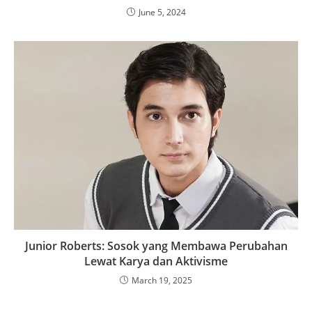
June 5, 2024
Junior Roberts: Sosok yang Membawa Perubahan
Lewat Karya dan Aktivisme
March 19, 2025