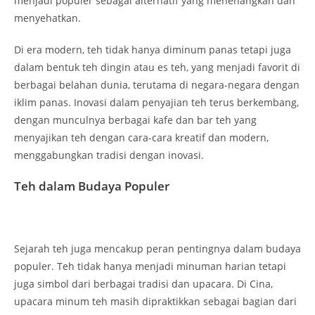
menjadi populer sebagai alternatif yang menenangkan dan
menyehatkan.
Di era modern, teh tidak hanya diminum panas tetapi juga
dalam bentuk teh dingin atau es teh, yang menjadi favorit di
berbagai belahan dunia, terutama di negara-negara dengan
iklim panas. Inovasi dalam penyajian teh terus berkembang,
dengan munculnya berbagai kafe dan bar teh yang
menyajikan teh dengan cara-cara kreatif dan modern,
menggabungkan tradisi dengan inovasi.
Teh dalam Budaya Populer
Sejarah teh juga mencakup peran pentingnya dalam budaya
populer. Teh tidak hanya menjadi minuman harian tetapi
juga simbol dari berbagai tradisi dan upacara. Di Cina,
upacara minum teh masih dipraktikkan sebagai bagian dari