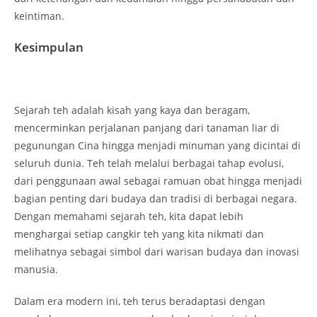
keintiman.
Kesimpulan
Sejarah teh adalah kisah yang kaya dan beragam,
mencerminkan perjalanan panjang dari tanaman liar di
pegunungan Cina hingga menjadi minuman yang dicintai di
seluruh dunia. Teh telah melalui berbagai tahap evolusi,
dari penggunaan awal sebagai ramuan obat hingga menjadi
bagian penting dari budaya dan tradisi di berbagai negara.
Dengan memahami sejarah teh, kita dapat lebih
menghargai setiap cangkir teh yang kita nikmati dan
melihatnya sebagai simbol dari warisan budaya dan inovasi
manusia.
Dalam era modern ini, teh terus beradaptasi dengan