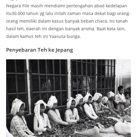
Negara File masih mendiami pertengahan abad kedelapan
itu30.000 tahun yg lalu inilah zaman masa dekat bagi orang-
orang memiliki dalam kasus banyak beban chaca. Ini tanah
hasil teh, daerah ini dengan banyak aroma. Baat kata lain,
dalam kamus teh ini Yaasuta bunga.
Penyebaran Teh ke Jepang