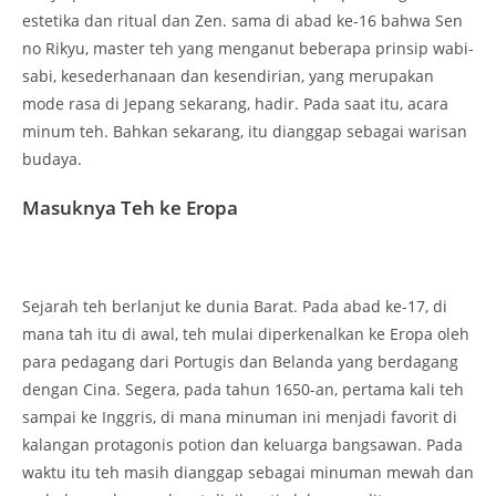
estetika dan ritual dan Zen. sama di abad ke-16 bahwa Sen
no Rikyu, master teh yang menganut beberapa prinsip wabi-
sabi, kesederhanaan dan kesendirian, yang merupakan
mode rasa di Jepang sekarang, hadir. Pada saat itu, acara
minum teh. Bahkan sekarang, itu dianggap sebagai warisan
budaya.
Masuknya Teh ke Eropa
Sejarah teh berlanjut ke dunia Barat. Pada abad ke-17, di
mana tah itu di awal, teh mulai diperkenalkan ke Eropa oleh
para pedagang dari Portugis dan Belanda yang berdagang
dengan Cina. Segera, pada tahun 1650-an, pertama kali teh
sampai ke Inggris, di mana minuman ini menjadi favorit di
kalangan protagonis potion dan keluarga bangsawan. Pada
waktu itu teh masih dianggap sebagai minuman mewah dan