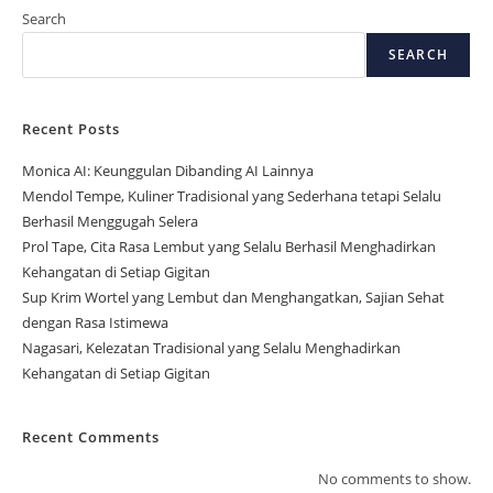
Search
SEARCH
Recent Posts
Monica AI: Keunggulan Dibanding AI Lainnya
Mendol Tempe, Kuliner Tradisional yang Sederhana tetapi Selalu
Berhasil Menggugah Selera
Prol Tape, Cita Rasa Lembut yang Selalu Berhasil Menghadirkan
Kehangatan di Setiap Gigitan
Sup Krim Wortel yang Lembut dan Menghangatkan, Sajian Sehat
dengan Rasa Istimewa
Nagasari, Kelezatan Tradisional yang Selalu Menghadirkan
Kehangatan di Setiap Gigitan
Recent Comments
No comments to show.