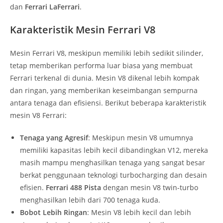
dan
Ferrari LaFerrari
.
Karakteristik Mesin Ferrari V8
Mesin Ferrari V8, meskipun memiliki lebih sedikit silinder,
tetap memberikan performa luar biasa yang membuat
Ferrari terkenal di dunia. Mesin V8 dikenal lebih kompak
dan ringan, yang memberikan keseimbangan sempurna
antara tenaga dan efisiensi. Berikut beberapa karakteristik
mesin V8 Ferrari:
Tenaga yang Agresif
: Meskipun mesin V8 umumnya
memiliki kapasitas lebih kecil dibandingkan V12, mereka
masih mampu menghasilkan tenaga yang sangat besar
berkat penggunaan teknologi turbocharging dan desain
efisien.
Ferrari 488 Pista
dengan mesin V8 twin-turbo
menghasilkan lebih dari 700 tenaga kuda.
Bobot Lebih Ringan
: Mesin V8 lebih kecil dan lebih