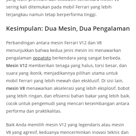
sering kali ditemukan pada mobil Ferrari yang lebih
terjangkau namun tetap berperforma tinggi.
Kesimpulan: Dua Mesin, Dua Pengalaman
Perbandingan antara mesin Ferrari V12 dan V8
menunjukkan bahwa kedua jenis mesin ini menawarkan
pengalaman
oppatoto
berkendara yang sangat berbeda.
Mesin V12
memberikan tenaga yang halus, torsi besar, dan
suara yang ikonik, menjadikannya pilihan utama untuk
mobil Ferrari yang lebih mewah dan eksklusif. Di sisi lain,
mesin V8
menawarkan akselerasi yang lebih eksplosif, bobot
yang lebih ringan, dan efisiensi bahan bakar yang lebih baik,
cocok untuk pengemudi yang mencari keseimbangan antara
performa dan praktikalitas.
Baik Anda memilih mesin V12 yang legendaris atau mesin
V8 yang agresif, keduanya mencerminkan inovasi teknis dan