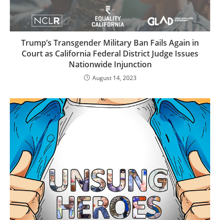
Trump’s Transgender Military Ban Fails Again in
Court as California Federal District Judge Issues
Nationwide Injunction
August 14, 2023