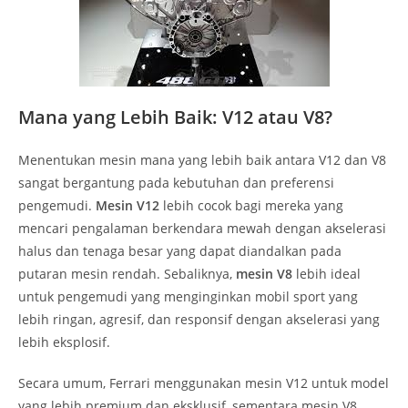
Mana yang Lebih Baik: V12 atau V8?
Menentukan mesin mana yang lebih baik antara V12 dan V8
sangat bergantung pada kebutuhan dan preferensi
pengemudi.
Mesin V12
lebih cocok bagi mereka yang
mencari pengalaman berkendara mewah dengan akselerasi
halus dan tenaga besar yang dapat diandalkan pada
putaran mesin rendah. Sebaliknya,
mesin V8
lebih ideal
untuk pengemudi yang menginginkan mobil sport yang
lebih ringan, agresif, dan responsif dengan akselerasi yang
lebih eksplosif.
Secara umum, Ferrari menggunakan mesin V12 untuk model
yang lebih premium dan eksklusif, sementara mesin V8