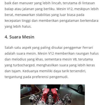
baik dan manuver yang lebih lincah, terutama di lintasan
balap atau jalanan yang berliku. Mesin V12, meskipun lebih
berat, menawarkan stabilitas yang luar biasa pada
kecepatan tinggi dan memberikan pengalaman berkendara
yang lebih halus.
4.
Suara Mesin
Salah satu aspek yang paling disukai penggemar Ferrari
adalah suara mesin. Mesin V12 memberikan raungan halus
dan melodius yang khas, sementara mesin V8, terutama
yang turbocharged, menghasilkan suara yang lebih keras
dan tajam. Keduanya memiliki daya tarik tersendiri,
tergantung pada preferensi pengemudi.