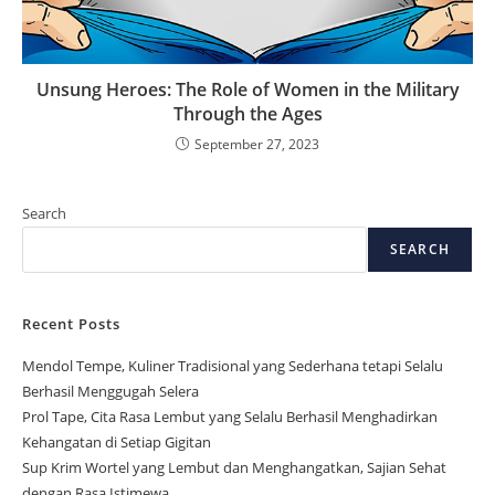
Unsung Heroes: The Role of Women in the Military
Through the Ages
September 27, 2023
Search
SEARCH
Recent Posts
Mendol Tempe, Kuliner Tradisional yang Sederhana tetapi Selalu
Berhasil Menggugah Selera
Prol Tape, Cita Rasa Lembut yang Selalu Berhasil Menghadirkan
Kehangatan di Setiap Gigitan
Sup Krim Wortel yang Lembut dan Menghangatkan, Sajian Sehat
dengan Rasa Istimewa