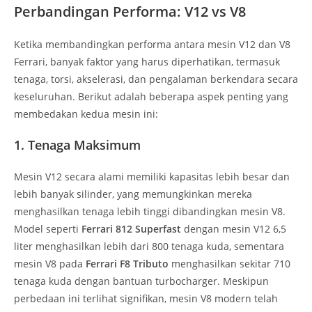
Perbandingan Performa: V12 vs V8
Ketika membandingkan performa antara mesin V12 dan V8
Ferrari, banyak faktor yang harus diperhatikan, termasuk
tenaga, torsi, akselerasi, dan pengalaman berkendara secara
keseluruhan. Berikut adalah beberapa aspek penting yang
membedakan kedua mesin ini:
1.
Tenaga Maksimum
Mesin V12 secara alami memiliki kapasitas lebih besar dan
lebih banyak silinder, yang memungkinkan mereka
menghasilkan tenaga lebih tinggi dibandingkan mesin V8.
Model seperti
Ferrari 812 Superfast
dengan mesin V12 6,5
liter menghasilkan lebih dari 800 tenaga kuda, sementara
mesin V8 pada
Ferrari F8 Tributo
menghasilkan sekitar 710
tenaga kuda dengan bantuan turbocharger. Meskipun
perbedaan ini terlihat signifikan, mesin V8 modern telah