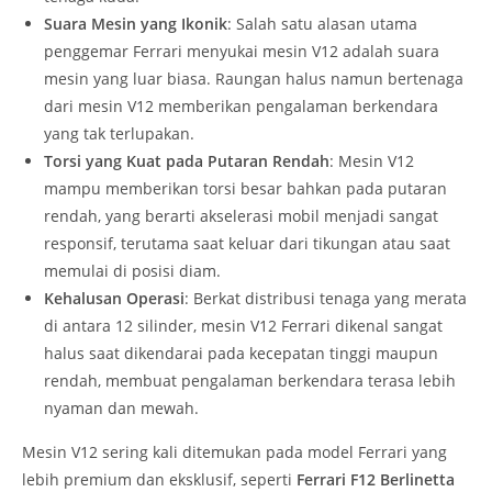
Suara Mesin yang Ikonik
: Salah satu alasan utama
penggemar Ferrari menyukai mesin V12 adalah suara
mesin yang luar biasa. Raungan halus namun bertenaga
dari mesin V12 memberikan pengalaman berkendara
yang tak terlupakan.
Torsi yang Kuat pada Putaran Rendah
: Mesin V12
mampu memberikan torsi besar bahkan pada putaran
rendah, yang berarti akselerasi mobil menjadi sangat
responsif, terutama saat keluar dari tikungan atau saat
memulai di posisi diam.
Kehalusan Operasi
: Berkat distribusi tenaga yang merata
di antara 12 silinder, mesin V12 Ferrari dikenal sangat
halus saat dikendarai pada kecepatan tinggi maupun
rendah, membuat pengalaman berkendara terasa lebih
nyaman dan mewah.
Mesin V12 sering kali ditemukan pada model Ferrari yang
lebih premium dan eksklusif, seperti
Ferrari F12 Berlinetta