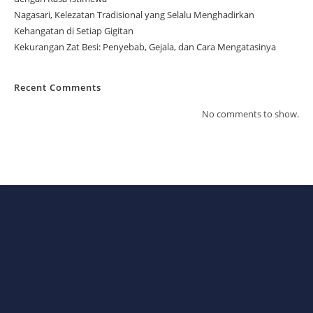
Nagasari, Kelezatan Tradisional yang Selalu Menghadirkan
Kehangatan di Setiap Gigitan
Kekurangan Zat Besi: Penyebab, Gejala, dan Cara Mengatasinya
Recent Comments
No comments to show.