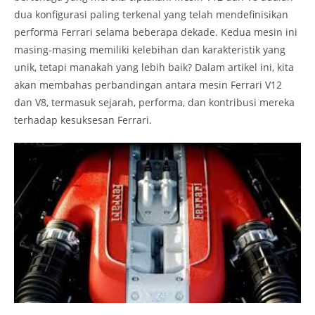
dua konfigurasi paling terkenal yang telah mendefinisikan
performa Ferrari selama beberapa dekade. Kedua mesin ini
masing-masing memiliki kelebihan dan karakteristik yang
unik, tetapi manakah yang lebih baik? Dalam artikel ini, kita
akan membahas perbandingan antara mesin Ferrari V12
dan V8, termasuk sejarah, performa, dan kontribusi mereka
terhadap kesuksesan Ferrari.