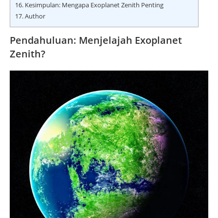
16.
Kesimpulan: Mengapa Exoplanet Zenith Penting
17.
Author
Pendahuluan: Menjelajah Exoplanet
Zenith?