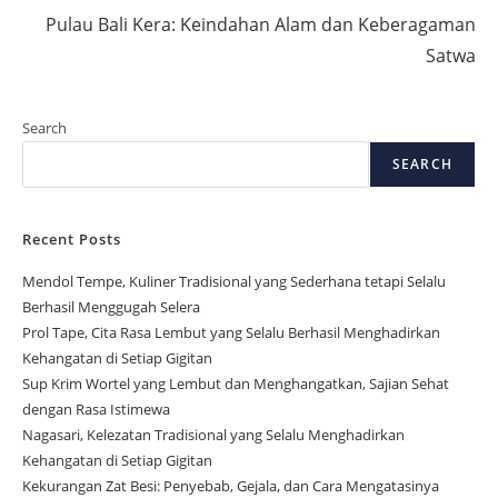
Pulau Bali Kera: Keindahan Alam dan Keberagaman
Satwa
Search
SEARCH
Recent Posts
Mendol Tempe, Kuliner Tradisional yang Sederhana tetapi Selalu
Berhasil Menggugah Selera
Prol Tape, Cita Rasa Lembut yang Selalu Berhasil Menghadirkan
Kehangatan di Setiap Gigitan
Sup Krim Wortel yang Lembut dan Menghangatkan, Sajian Sehat
dengan Rasa Istimewa
Nagasari, Kelezatan Tradisional yang Selalu Menghadirkan
Kehangatan di Setiap Gigitan
Kekurangan Zat Besi: Penyebab, Gejala, dan Cara Mengatasinya