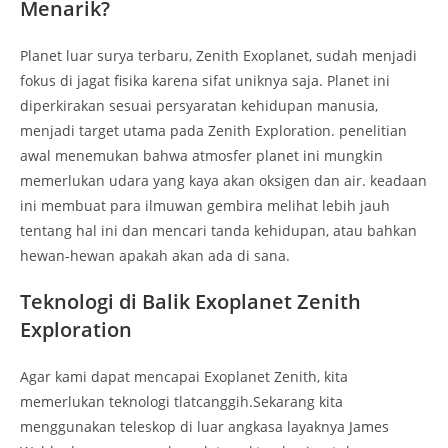
Menarik?
Planet luar surya terbaru, Zenith Exoplanet, sudah menjadi
fokus di jagat fisika karena sifat uniknya saja. Planet ini
diperkirakan sesuai persyaratan kehidupan manusia,
menjadi target utama pada Zenith Exploration. penelitian
awal menemukan bahwa atmosfer planet ini mungkin
memerlukan udara yang kaya akan oksigen dan air. keadaan
ini membuat para ilmuwan gembira melihat lebih jauh
tentang hal ini dan mencari tanda kehidupan, atau bahkan
hewan-hewan apakah akan ada di sana.
Teknologi di Balik Exoplanet Zenith
Exploration
Agar kami dapat mencapai Exoplanet Zenith, kita
memerlukan teknologi tlatcanggih.Sekarang kita
menggunakan teleskop di luar angkasa layaknya James