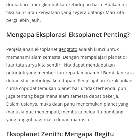
dunia baru, mungkin bahkan kehidupan baru. Apakah ini
fiksi sains atau kenyataan yang segera datang? Mari kita
pergi lebih jauh.
Mengapa Eksplorasi Eksoplanet Penting?
Penjelajahan eksoplanet
gengtoto
adalah kunci untuk
memahami alam semesta. Dengan mempelajari planet di
luar tata surya kita sendiri, kita dapat mendapatkan
petunjuk yang memberikan kepadamanambil Bumi dan cara
di had star timbulnya kehidupan. Penjelajahan Zozok bukan
cuma cnpqdat temukan planet baru, tidak terhendal pun
juga tentang bagaimana alam semesta dapat bekerja.
Dalam usianya, muka daan panu menemukan planet yang
manusia pue menempati, membuka pelua itu bombang
yang unggul bagi masa depan manusia.
Eksoplanet Zenith: Mengapa Begitu