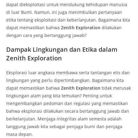
dapat dieksploitasi untuk mendukung kehidupan manusia
di luar Bumi. Namun, ini juga menimbulkan pertanyaan
etika tentang eksploitasi dan keberlanjutan. Bagaimana kita
dapat memastikan bahwa
Zenith Exploration
dilakukan
dengan cara yang bertanggung jawab?
Dampak Lingkungan dan Etika dalam
Zenith Exploration
Eksplorasi luar angkasa membawa serta tantangan etis dan
lingkungan yang perlu dipertimbangkan. Bagaimana kita
dapat memastikan bahwa
Zenith Exploration
tidak merusak
lingkungan alam yang kita temukan? Penting untuk
mengembangkan pedoman dan regulasi yang memastikan
bahwa eksplorasi dilakukan secara bertanggung jawab dan
berkelanjutan. Menjaga integritas alam semesta adalah
tanggung jawab kita sebagai penjaga bumi dan penjaga
masa depan.