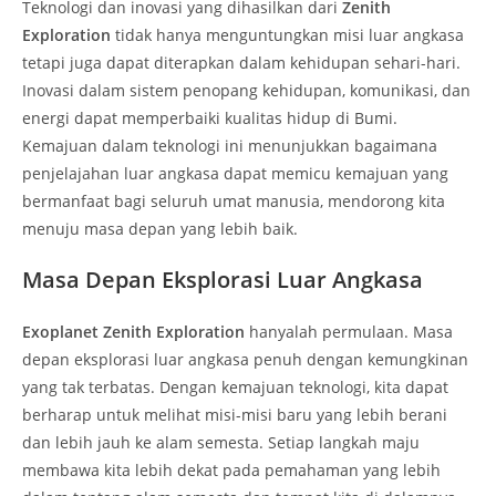
Teknologi dan inovasi yang dihasilkan dari
Zenith
Exploration
tidak hanya menguntungkan misi luar angkasa
tetapi juga dapat diterapkan dalam kehidupan sehari-hari.
Inovasi dalam sistem penopang kehidupan, komunikasi, dan
energi dapat memperbaiki kualitas hidup di Bumi.
Kemajuan dalam teknologi ini menunjukkan bagaimana
penjelajahan luar angkasa dapat memicu kemajuan yang
bermanfaat bagi seluruh umat manusia, mendorong kita
menuju masa depan yang lebih baik.
Masa Depan Eksplorasi Luar Angkasa
Exoplanet Zenith Exploration
hanyalah permulaan. Masa
depan eksplorasi luar angkasa penuh dengan kemungkinan
yang tak terbatas. Dengan kemajuan teknologi, kita dapat
berharap untuk melihat misi-misi baru yang lebih berani
dan lebih jauh ke alam semesta. Setiap langkah maju
membawa kita lebih dekat pada pemahaman yang lebih