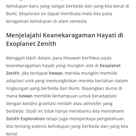
kehidupan baru yang sangat berbeda dari yang kita kenal di
Bumi. Eksplorasi ini dapat membuka mata kita pada
keragaman kehidupan di alam semesta.
Menjelajahi Keanekaragaman Hayati di
Exoplanet Zenith
Menggali lebih dalam, para ilmuwan berfokus pada
keanekaragaman hayati yang mungkin ada di
Exoplanet
Zenith
. Jika terdapat
hewan
, mereka mungkin memiliki
adaptasi unik yang memungkinkan mereka bertahan dalam
lingkungan yang berbeda dari Bumi. Bayangkan dunia di
mana
hewan
memiliki kemampuan untuk beradaptasi
dengan kondisi gravitasi rendah atau atmosfer yang
berbeda. Studi ini tidak hanya membantu kita memahami
Zenith Exploration
tetapi juga memperkaya pengetahuan
kita tentang potensi kehidupan yang berbeda dari yang kita
kenal.