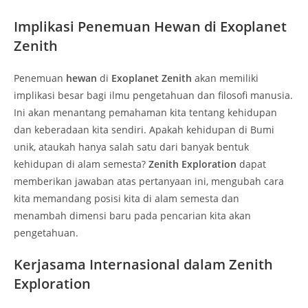
Implikasi Penemuan Hewan di Exoplanet
Zenith
Penemuan
hewan
di
Exoplanet Zenith
akan memiliki
implikasi besar bagi ilmu pengetahuan dan filosofi manusia.
Ini akan menantang pemahaman kita tentang kehidupan
dan keberadaan kita sendiri. Apakah kehidupan di Bumi
unik, ataukah hanya salah satu dari banyak bentuk
kehidupan di alam semesta?
Zenith Exploration
dapat
memberikan jawaban atas pertanyaan ini, mengubah cara
kita memandang posisi kita di alam semesta dan
menambah dimensi baru pada pencarian kita akan
pengetahuan.
Kerjasama Internasional dalam Zenith
Exploration