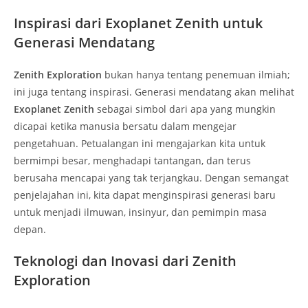
Inspirasi dari Exoplanet Zenith untuk
Generasi Mendatang
Zenith Exploration
bukan hanya tentang penemuan ilmiah;
ini juga tentang inspirasi. Generasi mendatang akan melihat
Exoplanet Zenith
sebagai simbol dari apa yang mungkin
dicapai ketika manusia bersatu dalam mengejar
pengetahuan. Petualangan ini mengajarkan kita untuk
bermimpi besar, menghadapi tantangan, dan terus
berusaha mencapai yang tak terjangkau. Dengan semangat
penjelajahan ini, kita dapat menginspirasi generasi baru
untuk menjadi ilmuwan, insinyur, dan pemimpin masa
depan.
Teknologi dan Inovasi dari Zenith
Exploration