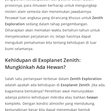
prosesnya, para ilmuwan berharap untuk mengungkap
misteri alam semesta dan menemukan jawabannya.
Pesawat luar angkasa yang dirancang khusus untuk
Zenith
Exploration
sedang dalam tahap pengembangan.
Diharapkan akan memakan waktu bertahun-tahun untuk
menyelesaikan perjalanan ini, tetapi hasilnya dapat
mengubah pemahaman kita tentang kehidupan di luar
bumi selamanya.
Kehidupan di Exoplanet Zenith:
Mungkinkah Ada Hewan?
Salah satu pertanyaan terbesar dalam
Zenith Exploration
adalah apakah ada kehidupan di
Exoplanet Zenith
. Jika ada,
bagaimana bentuknya? Penelitian awal menunjukkan
adanya potensi kehidupan mikroba atau bahkan
hewan
kompleks. Dengan kondisi atmosfer yang mendukung,
kemungkinan besar kita dapat menemukan bentuk