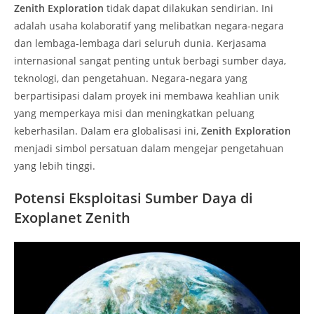
Zenith Exploration
tidak dapat dilakukan sendirian. Ini
adalah usaha kolaboratif yang melibatkan negara-negara
dan lembaga-lembaga dari seluruh dunia. Kerjasama
internasional sangat penting untuk berbagi sumber daya,
teknologi, dan pengetahuan. Negara-negara yang
berpartisipasi dalam proyek ini membawa keahlian unik
yang memperkaya misi dan meningkatkan peluang
keberhasilan. Dalam era globalisasi ini,
Zenith Exploration
menjadi simbol persatuan dalam mengejar pengetahuan
yang lebih tinggi.
Potensi Eksploitasi Sumber Daya di
Exoplanet Zenith