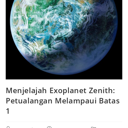
Menjelajah Exoplanet Zenith:
Petualangan Melampaui Batas
1