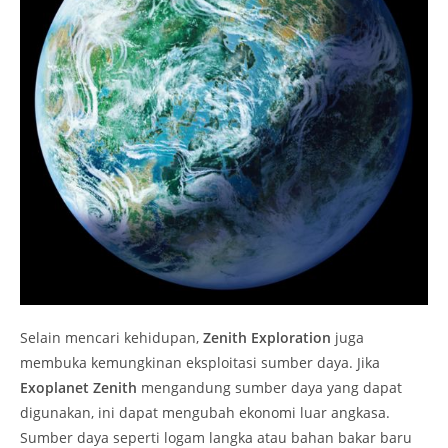
Selain mencari kehidupan,
Zenith Exploration
juga
membuka kemungkinan eksploitasi sumber daya. Jika
Exoplanet Zenith
mengandung sumber daya yang dapat
digunakan, ini dapat mengubah ekonomi luar angkasa.
Sumber daya seperti logam langka atau bahan bakar baru