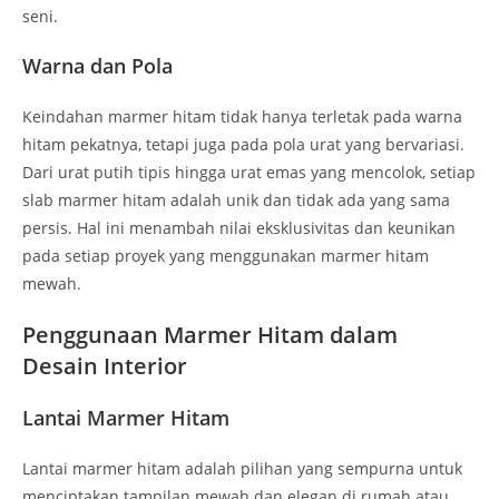
seni.
Warna dan Pola
Keindahan marmer hitam tidak hanya terletak pada warna
hitam pekatnya, tetapi juga pada pola urat yang bervariasi.
Dari urat putih tipis hingga urat emas yang mencolok, setiap
slab marmer hitam adalah unik dan tidak ada yang sama
persis. Hal ini menambah nilai eksklusivitas dan keunikan
pada setiap proyek yang menggunakan marmer hitam
mewah.
Penggunaan Marmer Hitam dalam
Desain Interior
Lantai Marmer Hitam
Lantai marmer hitam adalah pilihan yang sempurna untuk
menciptakan tampilan mewah dan elegan di rumah atau