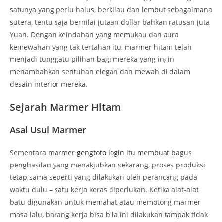
satunya yang perlu halus, berkilau dan lembut sebagaimana
sutera, tentu saja bernilai jutaan dollar bahkan ratusan juta
Yuan. Dengan keindahan yang memukau dan aura
kemewahan yang tak tertahan itu, marmer hitam telah
menjadi tunggatu pilihan bagi mereka yang ingin
menambahkan sentuhan elegan dan mewah di dalam
desain interior mereka.
Sejarah Marmer Hitam
Asal Usul Marmer
Sementara marmer
gengtoto login
itu membuat bagus
penghasilan yang menakjubkan sekarang, proses produksi
tetap sama seperti yang dilakukan oleh perancang pada
waktu dulu – satu kerja keras diperlukan. Ketika alat-alat
batu digunakan untuk memahat atau memotong marmer
masa lalu, barang kerja bisa bila ini dilakukan tampak tidak