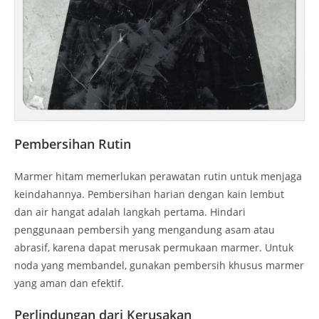
Pembersihan Rutin
Marmer hitam memerlukan perawatan rutin untuk menjaga
keindahannya. Pembersihan harian dengan kain lembut
dan air hangat adalah langkah pertama. Hindari
penggunaan pembersih yang mengandung asam atau
abrasif, karena dapat merusak permukaan marmer. Untuk
noda yang membandel, gunakan pembersih khusus marmer
yang aman dan efektif.
Perlindungan dari Kerusakan