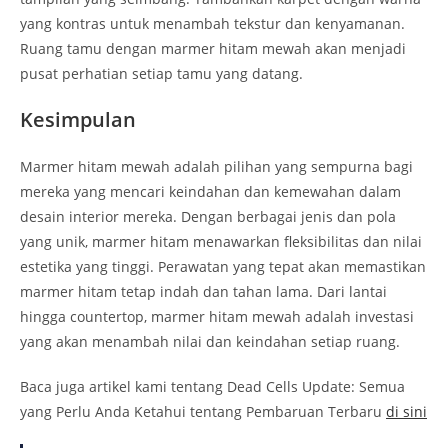
yang kontras untuk menambah tekstur dan kenyamanan.
Ruang tamu dengan marmer hitam mewah akan menjadi
pusat perhatian setiap tamu yang datang.
Kesimpulan
Marmer hitam mewah adalah pilihan yang sempurna bagi
mereka yang mencari keindahan dan kemewahan dalam
desain interior mereka. Dengan berbagai jenis dan pola
yang unik, marmer hitam menawarkan fleksibilitas dan nilai
estetika yang tinggi. Perawatan yang tepat akan memastikan
marmer hitam tetap indah dan tahan lama. Dari lantai
hingga countertop, marmer hitam mewah adalah investasi
yang akan menambah nilai dan keindahan setiap ruang.
Baca juga artikel kami tentang Dead Cells Update: Semua
yang Perlu Anda Ketahui tentang Pembaruan Terbaru
di sini