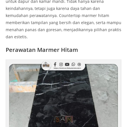
untuk dapur dan kamar mandi. Tidak hanya karena
keindahannya, tetapi juga karena daya tahan dan
kemudahan perawatannya. Countertop marmer hitam
memberikan tampilan yang bersih dan elegan, serta mampu
menahan panas dan goresan, menjadikannya pilihan praktis
dan estetis.
Perawatan Marmer Hitam