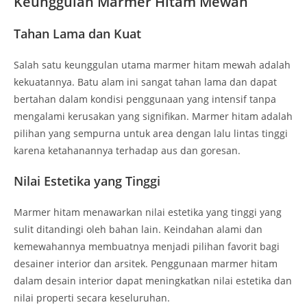
Keunggulan Marmer Hitam Mewah
Tahan Lama dan Kuat
Salah satu keunggulan utama marmer hitam mewah adalah
kekuatannya. Batu alam ini sangat tahan lama dan dapat
bertahan dalam kondisi penggunaan yang intensif tanpa
mengalami kerusakan yang signifikan. Marmer hitam adalah
pilihan yang sempurna untuk area dengan lalu lintas tinggi
karena ketahanannya terhadap aus dan goresan.
Nilai Estetika yang Tinggi
Marmer hitam menawarkan nilai estetika yang tinggi yang
sulit ditandingi oleh bahan lain. Keindahan alami dan
kemewahannya membuatnya menjadi pilihan favorit bagi
desainer interior dan arsitek. Penggunaan marmer hitam
dalam desain interior dapat meningkatkan nilai estetika dan
nilai properti secara keseluruhan.