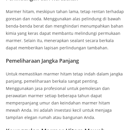
Marmer hitam, meskipun tahan lama, tetap rentan terhadap
goresan dan noda. Menggunakan alas pelindung di bawah
benda-benda berat dan menghindari menumpahkan bahan
kimia yang keras dapat membantu melindungi permukaan
marmer. Selain itu, menerapkan sealant secara berkala
dapat memberikan lapisan perlindungan tambahan.
Pemeliharaan Jangka Panjang
Untuk memastikan marmer hitam tetap indah dalam jangka
panjang, pemeliharaan berkala sangat penting.
Menggunakan jasa profesional untuk pemolesan dan
perawatan marmer setiap beberapa tahun dapat
memperpanjang umur dan keindahan marmer hitam
mewah Anda. Ini adalah investasi kecil untuk menjaga
tampilan elegan rumah atau bangunan Anda.