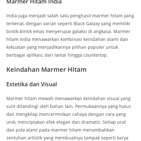
Marmer Hitam India
India juga menjadi salah satu penghasil marmer hitam yang
terkenal, dengan varian seperti Black Galaxy yang memiliki
bintik-bintik emas menyerupai galaksi di angkasa. Marmer
hitam India menawarkan kombinasi keindahan alami dan
kekuatan yang menjadikannya pilihan populer untuk
berbagai aplikasi, dari lantai hingga countertop.
Keindahan Marmer Hitam
Estetika dan Visual
Marmer hitam mewah menawarkan keindahan visual yang
sulit ditandingi oleh bahan lain. Permukaannya yang halus
dan mengkilap mencerminkan cahaya dengan cara yang
unik, menciptakan efek elegan dan dramatis. Setiap urat
dan pola alami pada marmer hitam menambahkan
sentuhan artistik yang membuatnya tampak seperti karya