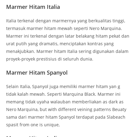
Marmer Hitam Italia
Italia terkenal dengan marmernya yang berkualitas tinggi,
termasuk marmer hitam mewah seperti Nero Marquina.
Marmer ini terkenal dengan latar belakang hitam pekat dan
urat putih yang dramatis, menciptakan kontras yang
menakjubkan. Marmer hitam Italia sering digunakan dalam
proyek-proyek prestisius di seluruh dunia.
Marmer Hitam Spanyol
Selain Italia, Spanyol juga memiliki marmer hitam yan g
tidak kalah mewah. Seperti Marquina Black. Marmer ini
memang tidak uyaha walauban memberliakan as dark as
Nero Marquina, but with different veining patterns Beuaty
sama dari marmer hitam Spanyol terdapat pada Slabeach
spasit from one is unique,