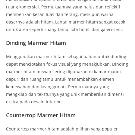
ruang komersial. Permukaannya yang halus dan reflektif
memberikan kesan luas dan terang, meskipun warna
dasarnya adalah hitam. Lantai marmer hitam sangat cocok
untuk area seperti ruang tamu, lobi hotel, dan galeri seni.
Dinding Marmer Hitam
Menggunakan marmer hitam sebagai bahan untuk dinding
dapat menciptakan fokus visual yang menakjubkan. Dinding
marmer hitam mewah sering digunakan di kamar mandi,
dapur, dan ruang tamu untuk menambahkan elemen
kemewahan dan keanggunan. Permukaannya yang
mengkilap dan teksturnya yang unik memberikan dimensi
ekstra pada desain interior.
Countertop Marmer Hitam
Countertop marmer hitam adalah pilihan yang populer