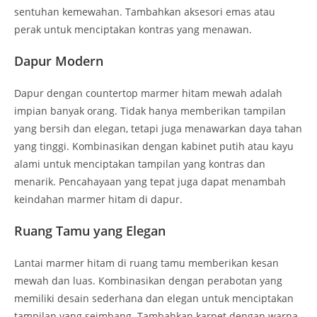
sentuhan kemewahan. Tambahkan aksesori emas atau
perak untuk menciptakan kontras yang menawan.
Dapur Modern
Dapur dengan countertop marmer hitam mewah adalah
impian banyak orang. Tidak hanya memberikan tampilan
yang bersih dan elegan, tetapi juga menawarkan daya tahan
yang tinggi. Kombinasikan dengan kabinet putih atau kayu
alami untuk menciptakan tampilan yang kontras dan
menarik. Pencahayaan yang tepat juga dapat menambah
keindahan marmer hitam di dapur.
Ruang Tamu yang Elegan
Lantai marmer hitam di ruang tamu memberikan kesan
mewah dan luas. Kombinasikan dengan perabotan yang
memiliki desain sederhana dan elegan untuk menciptakan
tampilan yang seimbang. Tambahkan karpet dengan warna