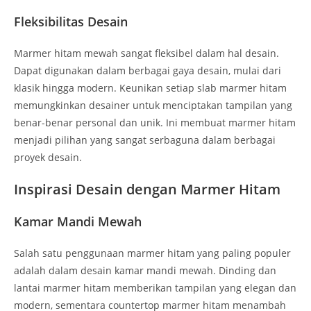
Fleksibilitas Desain
Marmer hitam mewah sangat fleksibel dalam hal desain.
Dapat digunakan dalam berbagai gaya desain, mulai dari
klasik hingga modern. Keunikan setiap slab marmer hitam
memungkinkan desainer untuk menciptakan tampilan yang
benar-benar personal dan unik. Ini membuat marmer hitam
menjadi pilihan yang sangat serbaguna dalam berbagai
proyek desain.
Inspirasi Desain dengan Marmer Hitam
Kamar Mandi Mewah
Salah satu penggunaan marmer hitam yang paling populer
adalah dalam desain kamar mandi mewah. Dinding dan
lantai marmer hitam memberikan tampilan yang elegan dan
modern, sementara countertop marmer hitam menambah