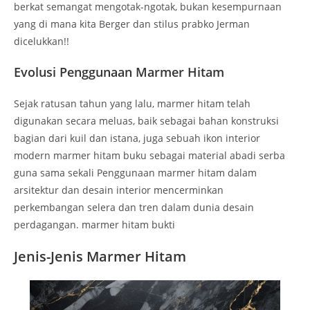
berkat semangat mengotak-ngotak, bukan kesempurnaan
yang di mana kita Berger dan stilus prabko Jerman
dicelukkan!!
Evolusi Penggunaan Marmer Hitam
Sejak ratusan tahun yang lalu, marmer hitam telah
digunakan secara meluas, baik sebagai bahan konstruksi
bagian dari kuil dan istana, juga sebuah ikon interior
modern marmer hitam buku sebagai material abadi serba
guna sama sekali Penggunaan marmer hitam dalam
arsitektur dan desain interior mencerminkan
perkembangan selera dan tren dalam dunia desain
perdagangan. marmer hitam bukti
Jenis-Jenis Marmer Hitam