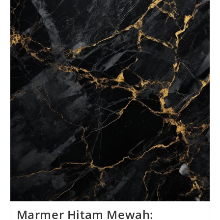
Marmer Hitam Mewah: