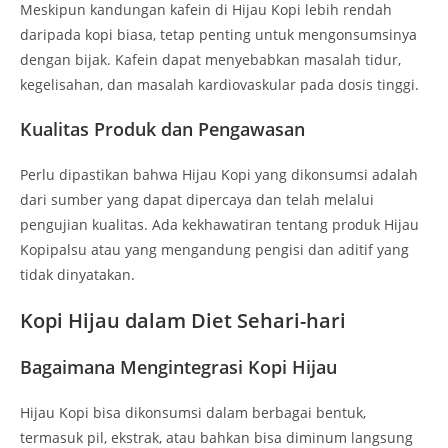
Meskipun kandungan kafein di Hijau Kopi lebih rendah
daripada kopi biasa, tetap penting untuk mengonsumsinya
dengan bijak. Kafein dapat menyebabkan masalah tidur,
kegelisahan, dan masalah kardiovaskular pada dosis tinggi.
Kualitas Produk dan Pengawasan
Perlu dipastikan bahwa Hijau Kopi yang dikonsumsi adalah
dari sumber yang dapat dipercaya dan telah melalui
pengujian kualitas. Ada kekhawatiran tentang produk Hijau
Kopipalsu atau yang mengandung pengisi dan aditif yang
tidak dinyatakan.
Kopi Hijau dalam Diet Sehari-hari
Bagaimana Mengintegrasi Kopi Hijau
Hijau Kopi bisa dikonsumsi dalam berbagai bentuk,
termasuk pil, ekstrak, atau bahkan bisa diminum langsung