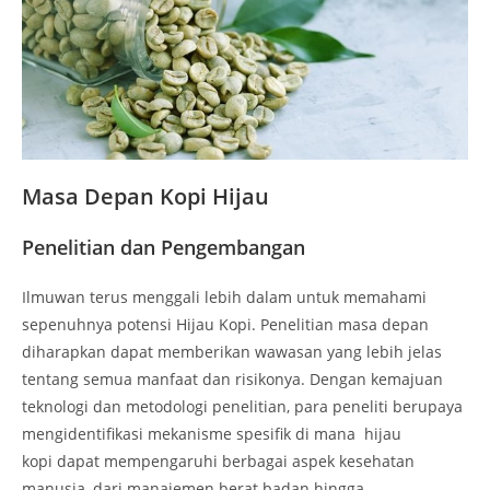
Masa Depan Kopi Hijau
Penelitian dan Pengembangan
Ilmuwan terus menggali lebih dalam untuk memahami
sepenuhnya potensi Hijau Kopi. Penelitian masa depan
diharapkan dapat memberikan wawasan yang lebih jelas
tentang semua manfaat dan risikonya. Dengan kemajuan
teknologi dan metodologi penelitian, para peneliti berupaya
mengidentifikasi mekanisme spesifik di mana hijau
kopi dapat mempengaruhi berbagai aspek kesehatan
manusia, dari manajemen berat badan hingga