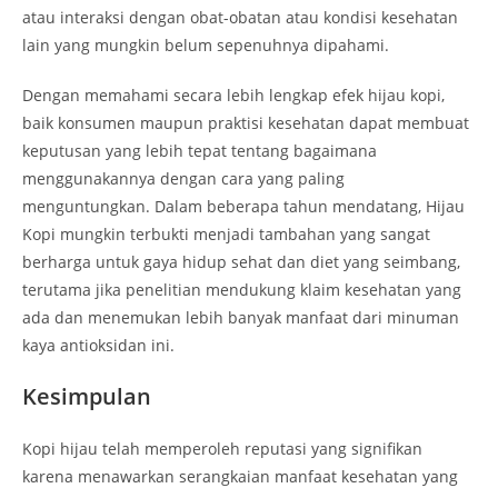
atau interaksi dengan obat-obatan atau kondisi kesehatan
lain yang mungkin belum sepenuhnya dipahami.
Dengan memahami secara lebih lengkap efek hijau kopi,
baik konsumen maupun praktisi kesehatan dapat membuat
keputusan yang lebih tepat tentang bagaimana
menggunakannya dengan cara yang paling
menguntungkan. Dalam beberapa tahun mendatang, Hijau
Kopi mungkin terbukti menjadi tambahan yang sangat
berharga untuk gaya hidup sehat dan diet yang seimbang,
terutama jika penelitian mendukung klaim kesehatan yang
ada dan menemukan lebih banyak manfaat dari minuman
kaya antioksidan ini.
Kesimpulan
Kopi hijau telah memperoleh reputasi yang signifikan
karena menawarkan serangkaian manfaat kesehatan yang