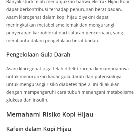
Banyak studi telah menunjukkan bahwa ekstrak Hijau Kopi
dapat berkontribusi terhadap penurunan berat badan.
Asam klorogenat dalam kopi hijau diyakini dapat
meningkatkan metabolisme lemak dan mengurangi
penyerapan karbohidrat dari saluran pencernaan, yang
membantu dalam pengelolaan berat badan.
Pengelolaan Gula Darah
Asam klorogenat juga telah diteliti karena kemampuannya
untuk menurunkan kadar gula darah dan potensialnya
untuk mengurangi risiko diabetes tipe 2. Ini dilakukan
dengan mempengaruhi cara tubuh menangani metabolisme
glukosa dan insulin.
Memahami Risiko Kopi Hijau
Kafein dalam Kopi Hijau