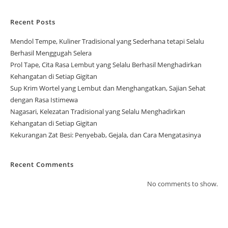
Recent Posts
Mendol Tempe, Kuliner Tradisional yang Sederhana tetapi Selalu
Berhasil Menggugah Selera
Prol Tape, Cita Rasa Lembut yang Selalu Berhasil Menghadirkan
Kehangatan di Setiap Gigitan
Sup Krim Wortel yang Lembut dan Menghangatkan, Sajian Sehat
dengan Rasa Istimewa
Nagasari, Kelezatan Tradisional yang Selalu Menghadirkan
Kehangatan di Setiap Gigitan
Kekurangan Zat Besi: Penyebab, Gejala, dan Cara Mengatasinya
Recent Comments
No comments to show.