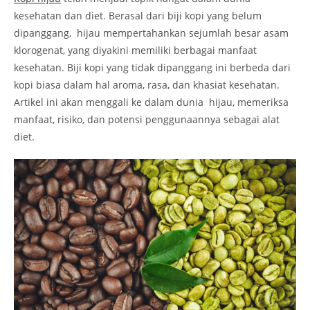
kesehatan dan diet. Berasal dari biji kopi yang belum
dipanggang, hijau mempertahankan sejumlah besar asam
klorogenat, yang diyakini memiliki berbagai manfaat
kesehatan. Biji kopi yang tidak dipanggang ini berbeda dari
kopi biasa dalam hal aroma, rasa, dan khasiat kesehatan.
Artikel ini akan menggali ke dalam dunia hijau, memeriksa
manfaat, risiko, dan potensi penggunaannya sebagai alat
diet.