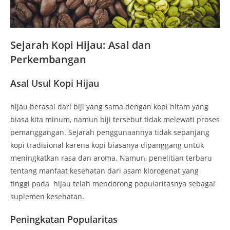
Sejarah Kopi Hijau: Asal dan
Perkembangan
Asal Usul Kopi Hijau
hijau berasal dari biji yang sama dengan kopi hitam yang
biasa kita minum, namun biji tersebut tidak melewati proses
pemanggangan. Sejarah penggunaannya tidak sepanjang
kopi tradisional karena kopi biasanya dipanggang untuk
meningkatkan rasa dan aroma. Namun, penelitian terbaru
tentang manfaat kesehatan dari asam klorogenat yang
tinggi pada hijau telah mendorong popularitasnya sebagai
suplemen kesehatan.
Peningkatan Popularitas