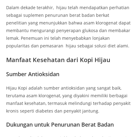
Dalam dekade terakhir, hijau telah mendapatkan perhatian
sebagai suplemen penurunan berat badan berkat
penelitian yang menunjukkan bahwa asam klorogenat dapat
membantu mengurangi penyerapan glukosa dan membakar
lemak. Penemuan ini telah menyebabkan lonjakan
popularitas dan pemasaran hijau sebagai solusi diet alami.
Manfaat Kesehatan dari Kopi Hijau
Sumber Antioksidan
Hijau Kopi adalah sumber antioksidan yang sangat baik,
terutama asam klorogenat, yang diyakini memiliki berbagai
manfaat kesehatan, termasuk melindungi terhadap penyakit
kronis seperti diabetes dan penyakit jantung.
Dukungan untuk Penurunan Berat Badan