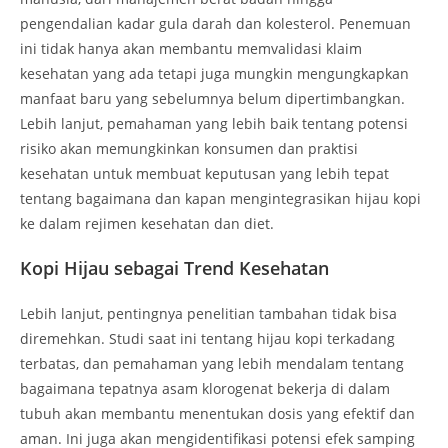
pengendalian kadar gula darah dan kolesterol. Penemuan
ini tidak hanya akan membantu memvalidasi klaim
kesehatan yang ada tetapi juga mungkin mengungkapkan
manfaat baru yang sebelumnya belum dipertimbangkan.
Lebih lanjut, pemahaman yang lebih baik tentang potensi
risiko akan memungkinkan konsumen dan praktisi
kesehatan untuk membuat keputusan yang lebih tepat
tentang bagaimana dan kapan mengintegrasikan hijau kopi
ke dalam rejimen kesehatan dan diet.
Kopi Hijau sebagai Trend Kesehatan
Lebih lanjut, pentingnya penelitian tambahan tidak bisa
diremehkan. Studi saat ini tentang hijau kopi terkadang
terbatas, dan pemahaman yang lebih mendalam tentang
bagaimana tepatnya asam klorogenat bekerja di dalam
tubuh akan membantu menentukan dosis yang efektif dan
aman. Ini juga akan mengidentifikasi potensi efek samping