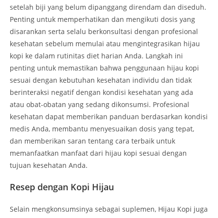
setelah biji yang belum dipanggang direndam dan diseduh.
Penting untuk memperhatikan dan mengikuti dosis yang
disarankan serta selalu berkonsultasi dengan profesional
kesehatan sebelum memulai atau mengintegrasikan hijau
kopi ke dalam rutinitas diet harian Anda. Langkah ini
penting untuk memastikan bahwa penggunaan hijau kopi
sesuai dengan kebutuhan kesehatan individu dan tidak
berinteraksi negatif dengan kondisi kesehatan yang ada
atau obat-obatan yang sedang dikonsumsi. Profesional
kesehatan dapat memberikan panduan berdasarkan kondisi
medis Anda, membantu menyesuaikan dosis yang tepat,
dan memberikan saran tentang cara terbaik untuk
memanfaatkan manfaat dari hijau kopi sesuai dengan
tujuan kesehatan Anda.
Resep dengan Kopi Hijau
Selain mengkonsumsinya sebagai suplemen, Hijau Kopi juga