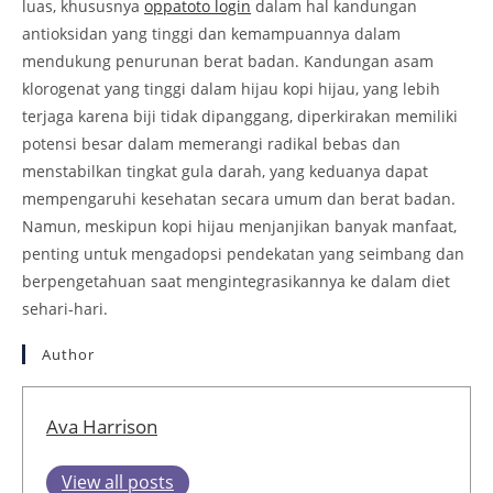
luas, khususnya
oppatoto login
dalam hal kandungan
antioksidan yang tinggi dan kemampuannya dalam
mendukung penurunan berat badan. Kandungan asam
klorogenat yang tinggi dalam hijau kopi hijau, yang lebih
terjaga karena biji tidak dipanggang, diperkirakan memiliki
potensi besar dalam memerangi radikal bebas dan
menstabilkan tingkat gula darah, yang keduanya dapat
mempengaruhi kesehatan secara umum dan berat badan.
Namun, meskipun kopi hijau menjanjikan banyak manfaat,
penting untuk mengadopsi pendekatan yang seimbang dan
berpengetahuan saat mengintegrasikannya ke dalam diet
sehari-hari.
Author
Ava Harrison
View all posts