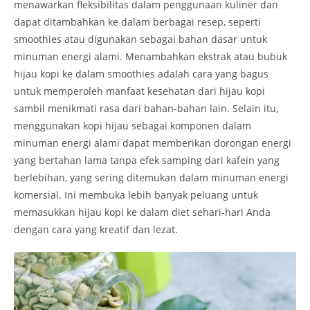
menawarkan fleksibilitas dalam penggunaan kuliner dan
dapat ditambahkan ke dalam berbagai resep, seperti
smoothies atau digunakan sebagai bahan dasar untuk
minuman energi alami. Menambahkan ekstrak atau bubuk
hijau kopi ke dalam smoothies adalah cara yang bagus
untuk memperoleh manfaat kesehatan dari hijau kopi
sambil menikmati rasa dari bahan-bahan lain. Selain itu,
menggunakan kopi hijau sebagai komponen dalam
minuman energi alami dapat memberikan dorongan energi
yang bertahan lama tanpa efek samping dari kafein yang
berlebihan, yang sering ditemukan dalam minuman energi
komersial. Ini membuka lebih banyak peluang untuk
memasukkan hijau kopi ke dalam diet sehari-hari Anda
dengan cara yang kreatif dan lezat.