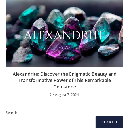
Alexandrite: Discover the Enigmatic Beauty and
Transformative Power of This Remarkable
Gemstone
August 7, 2024
Search
SEARCH