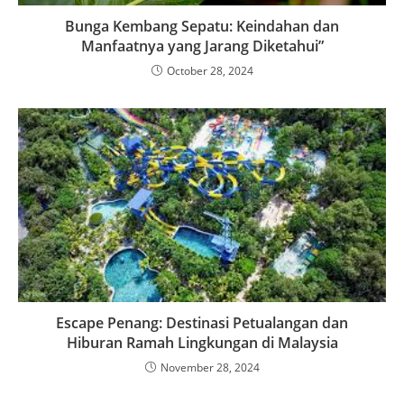
Bunga Kembang Sepatu: Keindahan dan
Manfaatnya yang Jarang Diketahui”
October 28, 2024
Escape Penang: Destinasi Petualangan dan
Hiburan Ramah Lingkungan di Malaysia
November 28, 2024