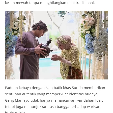
kesan mewah tanpa menghilangkan nilai tradisional.
Paduan kebaya dengan kain batik khas Sunda memberikan
sentuhan autentik yang memperkuat identitas budaya.
Geng Mamayu tidak hanya memancarkan keindahan luar,
tetapi juga menunjukkan rasa bangga terhadap warisan
budaya lokal.