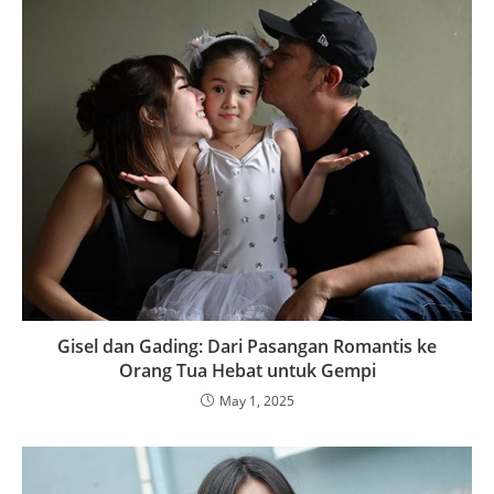
Gisel dan Gading: Dari Pasangan Romantis ke
Orang Tua Hebat untuk Gempi
May 1, 2025