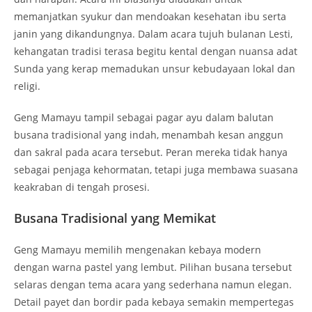
memanjatkan syukur dan mendoakan kesehatan ibu serta
janin yang dikandungnya. Dalam acara tujuh bulanan Lesti,
kehangatan tradisi terasa begitu kental dengan nuansa adat
Sunda yang kerap memadukan unsur kebudayaan lokal dan
religi.
Geng Mamayu tampil sebagai pagar ayu dalam balutan
busana tradisional yang indah, menambah kesan anggun
dan sakral pada acara tersebut. Peran mereka tidak hanya
sebagai penjaga kehormatan, tetapi juga membawa suasana
keakraban di tengah prosesi.
Busana Tradisional yang Memikat
Geng Mamayu memilih mengenakan kebaya modern
dengan warna pastel yang lembut. Pilihan busana tersebut
selaras dengan tema acara yang sederhana namun elegan.
Detail payet dan bordir pada kebaya semakin mempertegas