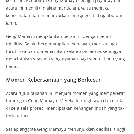
kesucian. Kehadiran Geng Mamayu sebagai pagar ayu di
acara ini memiliki makna mendalam, yaitu menjaga
kehormatan dan memancarkan energi positif bagi ibu dan
janin.
Geng Mamayu menjalankan peran ini dengan penuh
totalitas. Selain berpenampilan menawan, mereka juga
turut membantu memastikan kelancaran acara, sehingga
menciptakan suasana yang nyaman bagi semua tamu yang
hadir.
Momen Kebersamaan yang Berkesan
Acara tujuh bulanan ini menjadi momen yang mempererat
hubungan Geng Mamayu. Mereka berbagi tawa dan cerita
di sela-sela prosesi, menciptakan kenangan indah yang tak
terlupakan.
Setiap anggota Geng Mamayu menunjukkan dedikasi tinggi