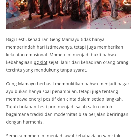
Bagi Lesti, kehadiran Geng Mamayu tidak hanya
memperindah hari istimewanya, tetapi juga memberikan
kekuatan emosional. Momen ini menjadi bukti bahwa
kebahagiaan
pg slot
sejati lahir dari kehadiran orang-orang
tercinta yang mendukung tanpa syarat.
Geng Mamayu berhasil membuktikan bahwa menjadi pagar
ayu bukan hanya soal penampilan, tetapi juga tentang
membawa energi positif dan cinta dalam setiap langkah.
Tujuh bulanan Lesti pun menjadi salah satu contoh
bagaimana tradisi dan modernitas bisa berjalan beriringan
dengan harmonis.
Semoga momen ini menjadi awal kebahagiaan yang tak