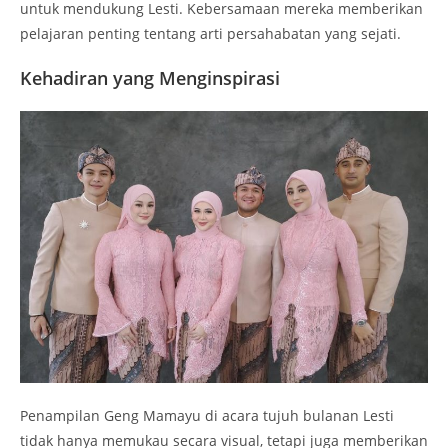
untuk mendukung Lesti. Kebersamaan mereka memberikan
pelajaran penting tentang arti persahabatan yang sejati.
Kehadiran yang Menginspirasi
Penampilan Geng Mamayu di acara tujuh bulanan Lesti
tidak hanya memukau secara visual, tetapi juga memberikan