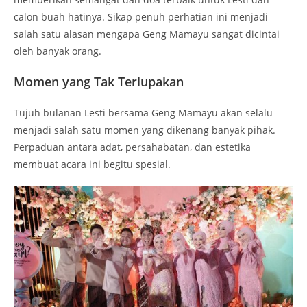
calon buah hatinya. Sikap penuh perhatian ini menjadi
salah satu alasan mengapa Geng Mamayu sangat dicintai
oleh banyak orang.
Momen yang Tak Terlupakan
Tujuh bulanan Lesti bersama Geng Mamayu akan selalu
menjadi salah satu momen yang dikenang banyak pihak.
Perpaduan antara adat, persahabatan, dan estetika
membuat acara ini begitu spesial.