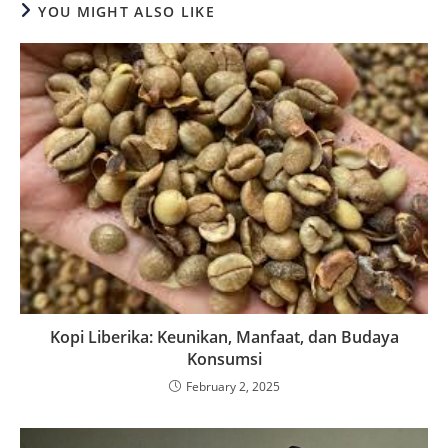
YOU MIGHT ALSO LIKE
Kopi Liberika: Keunikan, Manfaat, dan Budaya
Konsumsi
February 2, 2025