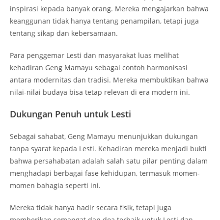
inspirasi kepada banyak orang. Mereka mengajarkan bahwa
keanggunan tidak hanya tentang penampilan, tetapi juga
tentang sikap dan kebersamaan.
Para penggemar Lesti dan masyarakat luas melihat
kehadiran Geng Mamayu sebagai contoh harmonisasi
antara modernitas dan tradisi. Mereka membuktikan bahwa
nilai-nilai budaya bisa tetap relevan di era modern ini.
Dukungan Penuh untuk Lesti
Sebagai sahabat, Geng Mamayu menunjukkan dukungan
tanpa syarat kepada Lesti. Kehadiran mereka menjadi bukti
bahwa persahabatan adalah salah satu pilar penting dalam
menghadapi berbagai fase kehidupan, termasuk momen-
momen bahagia seperti ini.
Mereka tidak hanya hadir secara fisik, tetapi juga
memberikan semangat dan doa terbaik untuk Lesti dan