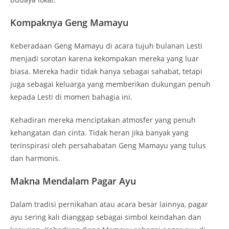
Kompaknya Geng Mamayu
Keberadaan Geng Mamayu di acara tujuh bulanan Lesti
menjadi sorotan karena kekompakan mereka yang luar
biasa. Mereka hadir tidak hanya sebagai sahabat, tetapi
juga sebagai keluarga yang memberikan dukungan penuh
kepada Lesti di momen bahagia ini.
Kehadiran mereka menciptakan atmosfer yang penuh
kehangatan dan cinta. Tidak heran jika banyak yang
terinspirasi oleh persahabatan Geng Mamayu yang tulus
dan harmonis.
Makna Mendalam Pagar Ayu
Dalam tradisi pernikahan atau acara besar lainnya, pagar
ayu sering kali dianggap sebagai simbol keindahan dan