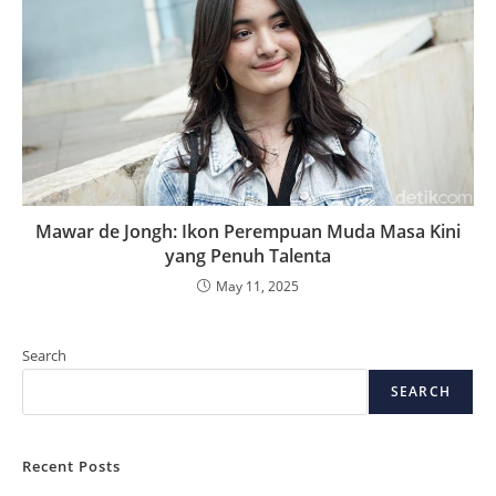
Mawar de Jongh: Ikon Perempuan Muda Masa Kini
yang Penuh Talenta
May 11, 2025
Search
SEARCH
Recent Posts