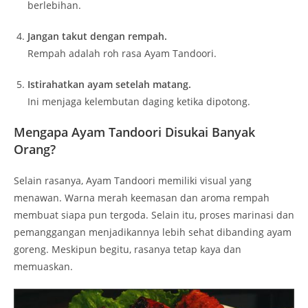
berlebihan.
Jangan takut dengan rempah.
Rempah adalah roh rasa Ayam Tandoori.
Istirahatkan ayam setelah matang.
Ini menjaga kelembutan daging ketika dipotong.
Mengapa Ayam Tandoori Disukai Banyak
Orang?
Selain rasanya, Ayam Tandoori memiliki visual yang
menawan. Warna merah keemasan dan aroma rempah
membuat siapa pun tergoda. Selain itu, proses marinasi dan
pemanggangan menjadikannya lebih sehat dibanding ayam
goreng. Meskipun begitu, rasanya tetap kaya dan
memuaskan.