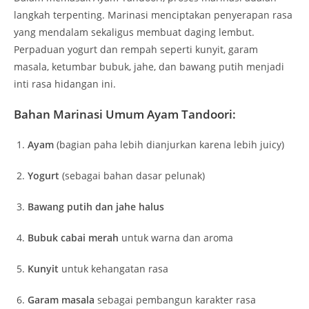
langkah terpenting. Marinasi menciptakan penyerapan rasa
yang mendalam sekaligus membuat daging lembut.
Perpaduan yogurt dan rempah seperti kunyit, garam
masala, ketumbar bubuk, jahe, dan bawang putih menjadi
inti rasa hidangan ini.
Bahan Marinasi Umum Ayam Tandoori:
Ayam
(bagian paha lebih dianjurkan karena lebih juicy)
Yogurt
(sebagai bahan dasar pelunak)
Bawang putih dan jahe halus
Bubuk cabai merah
untuk warna dan aroma
Kunyit
untuk kehangatan rasa
Garam masala
sebagai pembangun karakter rasa