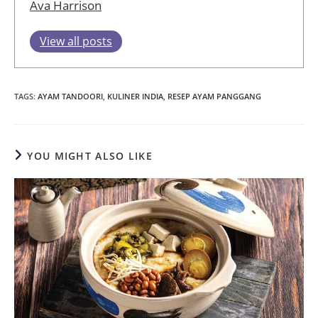
Ava Harrison
View all posts
TAGS
:
AYAM TANDOORI
,
KULINER INDIA
,
RESEP AYAM PANGGANG
YOU MIGHT ALSO LIKE