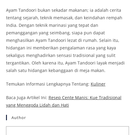
Ayam Tandoori bukan sekadar makanan; ia adalah cerita
tentang sejarah, teknik memasak, dan keindahan rempah
India. Dengan teknik marinasi yang tepat dan
pemanggangan yang seimbang, siapa pun dapat
menghasilkan Ayam Tandoori lezat di rumah. Selain itu,
hidangan ini memberikan pengalaman rasa yang kaya
sekaligus menghadirkan sensasi tradisional yang sulit
tergantikan. Oleh karena itu, Ayam Tandoori layak menjadi
salah satu hidangan kebanggaan di meja makan.
Temukan Informasi Lengkapnya Tentang:
Kuliner
Baca Juga Artikel Ini:
Resep Cente Manis: Kue Tradisional
yang Menggoda Lidah dan Hati
Author