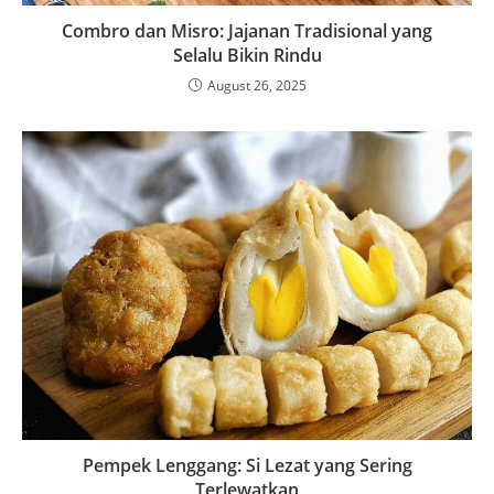
Combro dan Misro: Jajanan Tradisional yang
Selalu Bikin Rindu
August 26, 2025
Pempek Lenggang: Si Lezat yang Sering
Terlewatkan