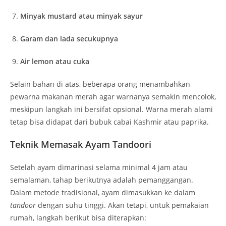
Minyak mustard atau minyak sayur
Garam dan lada secukupnya
Air lemon atau cuka
Selain bahan di atas, beberapa orang menambahkan
pewarna makanan merah agar warnanya semakin mencolok,
meskipun langkah ini bersifat opsional. Warna merah alami
tetap bisa didapat dari bubuk cabai Kashmir atau paprika.
Teknik Memasak Ayam Tandoori
Setelah ayam dimarinasi selama minimal 4 jam atau
semalaman, tahap berikutnya adalah pemanggangan.
Dalam metode tradisional, ayam dimasukkan ke dalam
tandoor
dengan suhu tinggi. Akan tetapi, untuk pemakaian
rumah, langkah berikut bisa diterapkan: