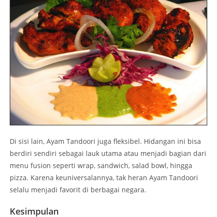
Di sisi lain, Ayam Tandoori juga fleksibel. Hidangan ini bisa
berdiri sendiri sebagai lauk utama atau menjadi bagian dari
menu fusion seperti wrap, sandwich, salad bowl, hingga
pizza. Karena keuniversalannya, tak heran Ayam Tandoori
selalu menjadi favorit di berbagai negara.
Kesimpulan