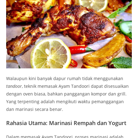
Walaupun kini banyak dapur rumah tidak menggunakan
tandoor
, teknik memasak Ayam Tandoori dapat disesuaikan
dengan oven biasa, bahkan panggangan kompor dan grill.
Yang terpenting adalah mengikuti waktu pemanggangan
dan marinasi secara benar.
Rahasia Utama: Marinasi Rempah dan Yogurt
Dalam memasak Ayam Tandoori, proses marinasi adalah