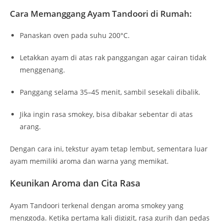
Cara Memanggang Ayam Tandoori di Rumah:
Panaskan oven pada suhu 200°C.
Letakkan ayam di atas rak panggangan agar cairan tidak
menggenang.
Panggang selama 35–45 menit, sambil sesekali dibalik.
Jika ingin rasa smokey, bisa dibakar sebentar di atas
arang.
Dengan cara ini, tekstur ayam tetap lembut, sementara luar
ayam memiliki aroma dan warna yang memikat.
Keunikan Aroma dan Cita Rasa
Ayam Tandoori terkenal dengan aroma smokey yang
menggoda. Ketika pertama kali digigit, rasa gurih dan pedas