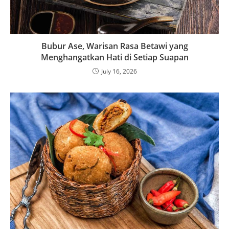
Bubur Ase, Warisan Rasa Betawi yang
Menghangatkan Hati di Setiap Suapan
July 16, 2026