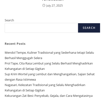
July 27, 2025
Search
SEARCH
Recent Posts
Mendol Tempe, Kuliner Tradisional yang Sederhana tetapi Selalu
Berhasil Menggugah Selera
Prol Tape, Cita Rasa Lembut yang Selalu Berhasil Menghadirkan
Kehangatan di Setiap Gigitan
Sup Krim Wortel yang Lembut dan Menghangatkan, Sajian Sehat
dengan Rasa Istimewa
Nagasari, Kelezatan Tradisional yang Selalu Menghadirkan
Kehangatan di Setiap Gigitan
Kekurangan Zat Besi: Penyebab, Gejala, dan Cara Mengatasinya