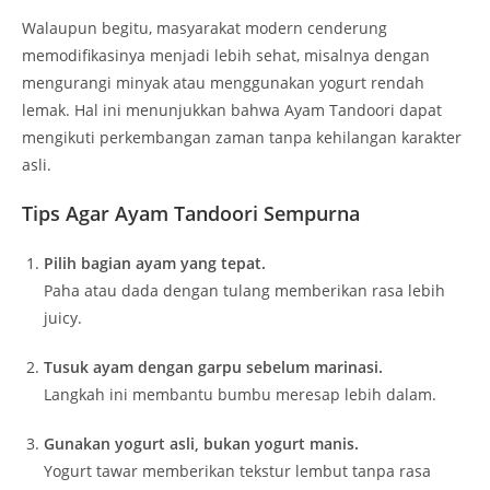
Walaupun begitu, masyarakat modern cenderung
memodifikasinya menjadi lebih sehat, misalnya dengan
mengurangi minyak atau menggunakan yogurt rendah
lemak. Hal ini menunjukkan bahwa Ayam Tandoori dapat
mengikuti perkembangan zaman tanpa kehilangan karakter
asli.
Tips Agar Ayam Tandoori Sempurna
Pilih bagian ayam yang tepat.
Paha atau dada dengan tulang memberikan rasa lebih
juicy.
Tusuk ayam dengan garpu sebelum marinasi.
Langkah ini membantu bumbu meresap lebih dalam.
Gunakan yogurt asli, bukan yogurt manis.
Yogurt tawar memberikan tekstur lembut tanpa rasa