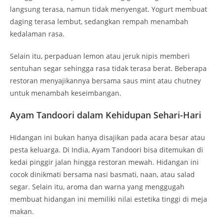
langsung terasa, namun tidak menyengat. Yogurt membuat
daging terasa lembut, sedangkan rempah menambah
kedalaman rasa.
Selain itu, perpaduan lemon atau jeruk nipis memberi
sentuhan segar sehingga rasa tidak terasa berat. Beberapa
restoran menyajikannya bersama saus mint atau chutney
untuk menambah keseimbangan.
Ayam Tandoori dalam Kehidupan Sehari-Hari
Hidangan ini bukan hanya disajikan pada acara besar atau
pesta keluarga. Di India, Ayam Tandoori bisa ditemukan di
kedai pinggir jalan hingga restoran mewah. Hidangan ini
cocok dinikmati bersama nasi basmati, naan, atau salad
segar. Selain itu, aroma dan warna yang menggugah
membuat hidangan ini memiliki nilai estetika tinggi di meja
makan.