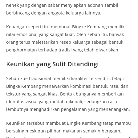
nenek yang dengan sabar menyiapkan adonan sambil
berbincang dengan anggota keluarga lainnya.
Kenangan seperti itu membuat Bingke Kembang memiliki
nilai emosional yang sangat kuat. Oleh sebab itu, banyak
orang terus melestarikan resep keluarga sebagai bentuk
penghormatan terhadap tradisi yang telah diwariskan.
Keunikan yang Sulit Ditandingi
Setiap kue tradisional memiliki karakter tersendiri, tetapi
Bingke Kembang menawarkan kombinasi bentuk, rasa, dan
tekstur yang sangat khas. Bentuk bunganya memberikan
identitas visual yang mudah dikenali, sedangkan rasa
lembutnya menghadirkan pengalaman yang menenangkan.
Keunikan tersebut membuat Bingke Kembang tetap mampu
bersaing meskipun pilihan makanan semakin beragam.