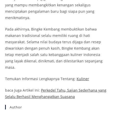
yang mampu membangkitkan kenangan sekaligus
menciptakan pengalaman baru bagi siapa pun yang
menikmatinya.
Pada akhirnya, Bingke Kembang membuktikan bahwa
makanan tradisional selalu memiliki ruang di hati
masyarakat. Selama nilai budaya terus dijaga dan resep
diwariskan dengan penuh kasih, Bingke Kembang akan
tetap menjadi salah satu kebanggaan kuliner Indonesia
yang layak dikenal, dinikmati, dan dilestarikan sepanjang
masa.
Temukan Informasi Lengkapnya Tentang:
Kuliner
baca Juga Artikel Ini:
Perkedel Tahu, Sajian Sederhana yang
Selalu Berhasil Menghangatkan Suasana
Author