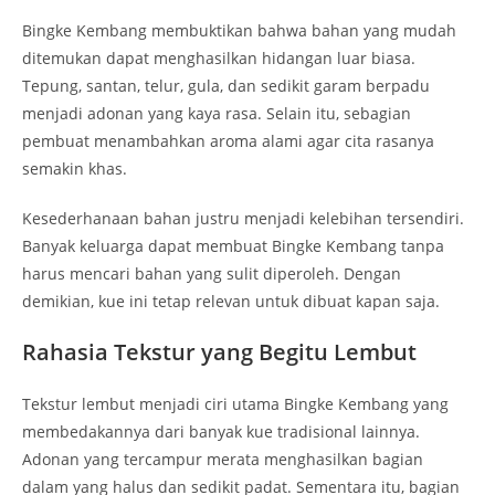
Bingke Kembang membuktikan bahwa bahan yang mudah
ditemukan dapat menghasilkan hidangan luar biasa.
Tepung, santan, telur, gula, dan sedikit garam berpadu
menjadi adonan yang kaya rasa. Selain itu, sebagian
pembuat menambahkan aroma alami agar cita rasanya
semakin khas.
Kesederhanaan bahan justru menjadi kelebihan tersendiri.
Banyak keluarga dapat membuat Bingke Kembang tanpa
harus mencari bahan yang sulit diperoleh. Dengan
demikian, kue ini tetap relevan untuk dibuat kapan saja.
Rahasia Tekstur yang Begitu Lembut
Tekstur lembut menjadi ciri utama Bingke Kembang yang
membedakannya dari banyak kue tradisional lainnya.
Adonan yang tercampur merata menghasilkan bagian
dalam yang halus dan sedikit padat. Sementara itu, bagian