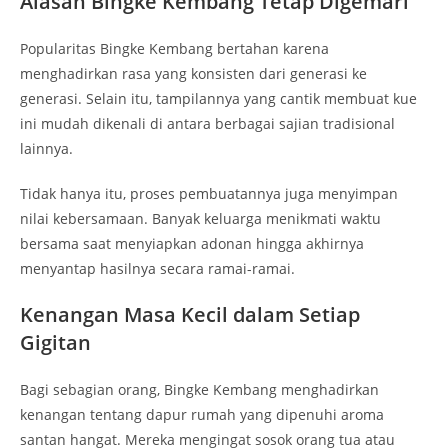
Alasan Bingke Kembang Tetap Digemari
Popularitas Bingke Kembang bertahan karena
menghadirkan rasa yang konsisten dari generasi ke
generasi. Selain itu, tampilannya yang cantik membuat kue
ini mudah dikenali di antara berbagai sajian tradisional
lainnya.
Tidak hanya itu, proses pembuatannya juga menyimpan
nilai kebersamaan. Banyak keluarga menikmati waktu
bersama saat menyiapkan adonan hingga akhirnya
menyantap hasilnya secara ramai-ramai.
Kenangan Masa Kecil dalam Setiap
Gigitan
Bagi sebagian orang, Bingke Kembang menghadirkan
kenangan tentang dapur rumah yang dipenuhi aroma
santan hangat. Mereka mengingat sosok orang tua atau