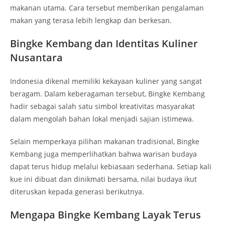
makanan utama. Cara tersebut memberikan pengalaman
makan yang terasa lebih lengkap dan berkesan.
Bingke Kembang dan Identitas Kuliner
Nusantara
Indonesia dikenal memiliki kekayaan kuliner yang sangat
beragam. Dalam keberagaman tersebut, Bingke Kembang
hadir sebagai salah satu simbol kreativitas masyarakat
dalam mengolah bahan lokal menjadi sajian istimewa.
Selain memperkaya pilihan makanan tradisional, Bingke
Kembang juga memperlihatkan bahwa warisan budaya
dapat terus hidup melalui kebiasaan sederhana. Setiap kali
kue ini dibuat dan dinikmati bersama, nilai budaya ikut
diteruskan kepada generasi berikutnya.
Mengapa Bingke Kembang Layak Terus