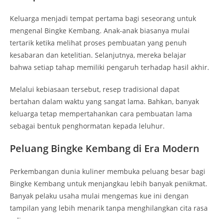
Keluarga menjadi tempat pertama bagi seseorang untuk
mengenal Bingke Kembang. Anak-anak biasanya mulai
tertarik ketika melihat proses pembuatan yang penuh
kesabaran dan ketelitian. Selanjutnya, mereka belajar
bahwa setiap tahap memiliki pengaruh terhadap hasil akhir.
Melalui kebiasaan tersebut, resep tradisional dapat
bertahan dalam waktu yang sangat lama. Bahkan, banyak
keluarga tetap mempertahankan cara pembuatan lama
sebagai bentuk penghormatan kepada leluhur.
Peluang Bingke Kembang di Era Modern
Perkembangan dunia kuliner membuka peluang besar bagi
Bingke Kembang untuk menjangkau lebih banyak penikmat.
Banyak pelaku usaha mulai mengemas kue ini dengan
tampilan yang lebih menarik tanpa menghilangkan cita rasa