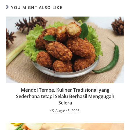
YOU MIGHT ALSO LIKE
Mendol Tempe, Kuliner Tradisional yang
Sederhana tetapi Selalu Berhasil Menggugah
Selera
August 5, 2026