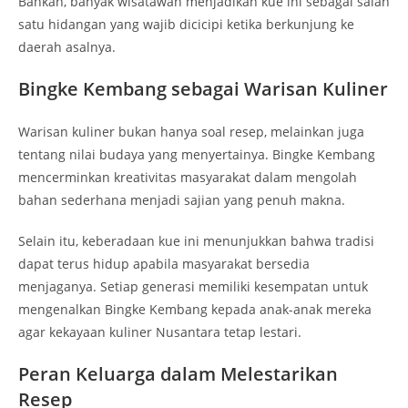
Bahkan, banyak wisatawan menjadikan kue ini sebagai salah
satu hidangan yang wajib dicicipi ketika berkunjung ke
daerah asalnya.
Bingke Kembang sebagai Warisan Kuliner
Warisan kuliner bukan hanya soal resep, melainkan juga
tentang nilai budaya yang menyertainya. Bingke Kembang
mencerminkan kreativitas masyarakat dalam mengolah
bahan sederhana menjadi sajian yang penuh makna.
Selain itu, keberadaan kue ini menunjukkan bahwa tradisi
dapat terus hidup apabila masyarakat bersedia
menjaganya. Setiap generasi memiliki kesempatan untuk
mengenalkan Bingke Kembang kepada anak-anak mereka
agar kekayaan kuliner Nusantara tetap lestari.
Peran Keluarga dalam Melestarikan
Resep