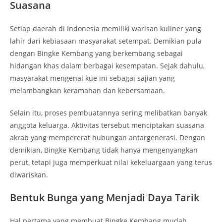
Suasana
Setiap daerah di Indonesia memiliki warisan kuliner yang
lahir dari kebiasaan masyarakat setempat. Demikian pula
dengan Bingke Kembang yang berkembang sebagai
hidangan khas dalam berbagai kesempatan. Sejak dahulu,
masyarakat mengenal kue ini sebagai sajian yang
melambangkan keramahan dan kebersamaan.
Selain itu, proses pembuatannya sering melibatkan banyak
anggota keluarga. Aktivitas tersebut menciptakan suasana
akrab yang mempererat hubungan antargenerasi. Dengan
demikian, Bingke Kembang tidak hanya mengenyangkan
perut, tetapi juga memperkuat nilai kekeluargaan yang terus
diwariskan.
Bentuk Bunga yang Menjadi Daya Tarik
Hal pertama yang membuat Bingke Kembang mudah