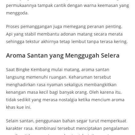
permukaannya tampak cantik dengan warna keemasan yang
menggoda.
Proses pemanggangan juga memegang peranan penting.
Api yang stabil membantu adonan matang secara merata
sehingga tekstur akhirnya tetap lembut tanpa terasa kering.
Aroma Santan yang Menggugah Selera
Saat Bingke Kembang mulai matang, aroma santan
langsung memenuhi ruangan. Keharuman tersebut
menghadirkan rasa nyaman sekaligus membangkitkan
kenangan masa kecil bagi banyak orang. Oleh karena itu,
tidak sedikit yang merasa nostalgia ketika mencium aroma
khas kue ini.
Selain santan, penggunaan bahan segar turut memperkuat
karakter rasa. Kombinasi tersebut menciptakan pengalaman