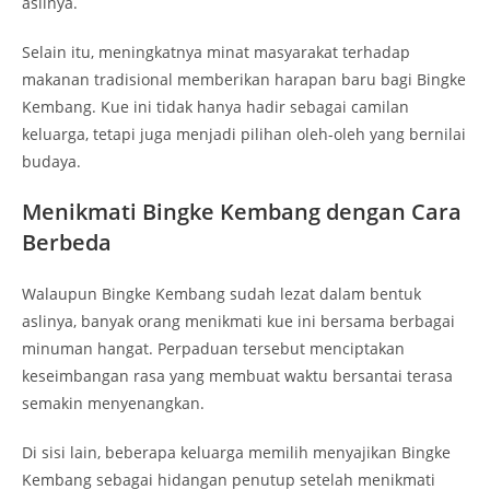
aslinya.
Selain itu, meningkatnya minat masyarakat terhadap
makanan tradisional memberikan harapan baru bagi Bingke
Kembang. Kue ini tidak hanya hadir sebagai camilan
keluarga, tetapi juga menjadi pilihan oleh-oleh yang bernilai
budaya.
Menikmati Bingke Kembang dengan Cara
Berbeda
Walaupun Bingke Kembang sudah lezat dalam bentuk
aslinya, banyak orang menikmati kue ini bersama berbagai
minuman hangat. Perpaduan tersebut menciptakan
keseimbangan rasa yang membuat waktu bersantai terasa
semakin menyenangkan.
Di sisi lain, beberapa keluarga memilih menyajikan Bingke
Kembang sebagai hidangan penutup setelah menikmati