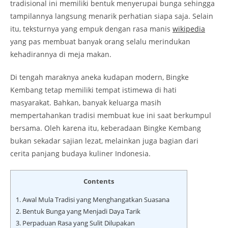
tradisional ini memiliki bentuk menyerupai bunga sehingga
tampilannya langsung menarik perhatian siapa saja. Selain
itu, teksturnya yang empuk dengan rasa manis
wikipedia
yang pas membuat banyak orang selalu merindukan
kehadirannya di meja makan.
Di tengah maraknya aneka kudapan modern, Bingke
Kembang tetap memiliki tempat istimewa di hati
masyarakat. Bahkan, banyak keluarga masih
mempertahankan tradisi membuat kue ini saat berkumpul
bersama. Oleh karena itu, keberadaan Bingke Kembang
bukan sekadar sajian lezat, melainkan juga bagian dari
cerita panjang budaya kuliner Indonesia.
Contents
1.
Awal Mula Tradisi yang Menghangatkan Suasana
2.
Bentuk Bunga yang Menjadi Daya Tarik
3.
Perpaduan Rasa yang Sulit Dilupakan