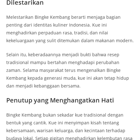
Dilestarikan
Melestarikan Bingke Kembang berarti menjaga bagian
penting dari identitas kuliner Indonesia. Kue ini
menghadirkan perpaduan rasa, tradisi, dan nilai
kekeluargaan yang sulit ditemukan dalam makanan modern.
Selain itu, keberadaannya menjadi bukti bahwa resep
tradisional mampu bertahan menghadapi perubahan
zaman. Selama masyarakat terus mengenalkan Bingke
Kembang kepada generasi muda, kue ini akan tetap hidup
dan menjadi kebanggaan bersama.
Penutup yang Menghangatkan Hati
Bingke Kembang bukan sekadar kue tradisional dengan
bentuk yang cantik. Kue ini menyimpan kisah tentang
kebersamaan, warisan keluarga, dan kecintaan terhadap
budaya lokal. Setiap gigitan menghadirkan kelembutan rasa