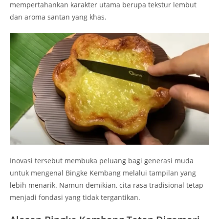
mempertahankan karakter utama berupa tekstur lembut
dan aroma santan yang khas.
Inovasi tersebut membuka peluang bagi generasi muda
untuk mengenal Bingke Kembang melalui tampilan yang
lebih menarik. Namun demikian, cita rasa tradisional tetap
menjadi fondasi yang tidak tergantikan.