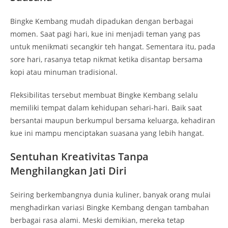
Bingke Kembang mudah dipadukan dengan berbagai
momen. Saat pagi hari, kue ini menjadi teman yang pas
untuk menikmati secangkir teh hangat. Sementara itu, pada
sore hari, rasanya tetap nikmat ketika disantap bersama
kopi atau minuman tradisional.
Fleksibilitas tersebut membuat Bingke Kembang selalu
memiliki tempat dalam kehidupan sehari-hari. Baik saat
bersantai maupun berkumpul bersama keluarga, kehadiran
kue ini mampu menciptakan suasana yang lebih hangat.
Sentuhan Kreativitas Tanpa
Menghilangkan Jati Diri
Seiring berkembangnya dunia kuliner, banyak orang mulai
menghadirkan variasi Bingke Kembang dengan tambahan
berbagai rasa alami. Meski demikian, mereka tetap