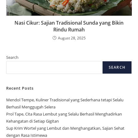
Nasi Cikur: Sajian Tradisional Sunda yang Bikin
Rindu Rumah
August 28, 2025
Search
SEARCH
Recent Posts
Mendol Tempe, Kuliner Tradisional yang Sederhana tetapi Selalu
Berhasil Menggugah Selera
Prol Tape, Cita Rasa Lembut yang Selalu Berhasil Menghadirkan
Kehangatan di Setiap Gigitan
Sup Krim Wortel yang Lembut dan Menghangatkan, Sajian Sehat
dengan Rasa Istimewa