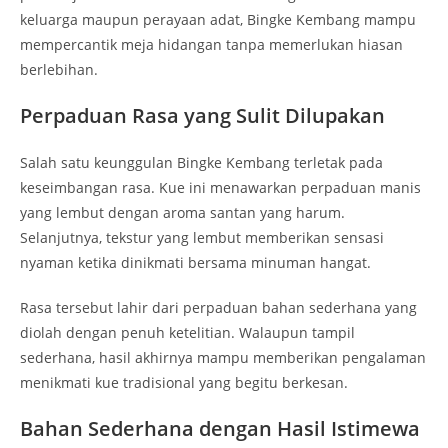
keluarga maupun perayaan adat, Bingke Kembang mampu
mempercantik meja hidangan tanpa memerlukan hiasan
berlebihan.
Perpaduan Rasa yang Sulit Dilupakan
Salah satu keunggulan Bingke Kembang terletak pada
keseimbangan rasa. Kue ini menawarkan perpaduan manis
yang lembut dengan aroma santan yang harum.
Selanjutnya, tekstur yang lembut memberikan sensasi
nyaman ketika dinikmati bersama minuman hangat.
Rasa tersebut lahir dari perpaduan bahan sederhana yang
diolah dengan penuh ketelitian. Walaupun tampil
sederhana, hasil akhirnya mampu memberikan pengalaman
menikmati kue tradisional yang begitu berkesan.
Bahan Sederhana dengan Hasil Istimewa