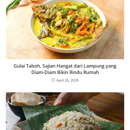
Gulai Taboh, Sajian Hangat dari Lampung yang
Diam-Diam Bikin Rindu Rumah
April 26, 2026