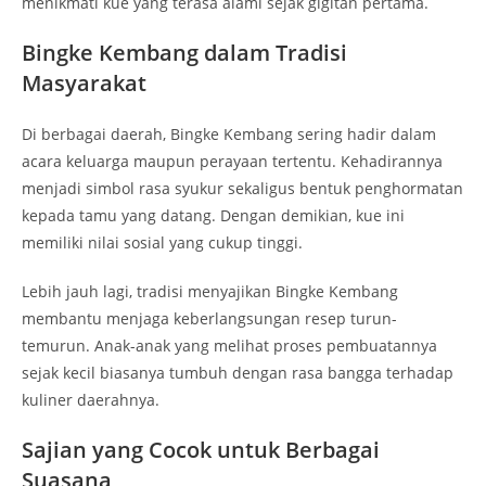
menikmati kue yang terasa alami sejak gigitan pertama.
Bingke Kembang dalam Tradisi
Masyarakat
Di berbagai daerah, Bingke Kembang sering hadir dalam
acara keluarga maupun perayaan tertentu. Kehadirannya
menjadi simbol rasa syukur sekaligus bentuk penghormatan
kepada tamu yang datang. Dengan demikian, kue ini
memiliki nilai sosial yang cukup tinggi.
Lebih jauh lagi, tradisi menyajikan Bingke Kembang
membantu menjaga keberlangsungan resep turun-
temurun. Anak-anak yang melihat proses pembuatannya
sejak kecil biasanya tumbuh dengan rasa bangga terhadap
kuliner daerahnya.
Sajian yang Cocok untuk Berbagai
Suasana