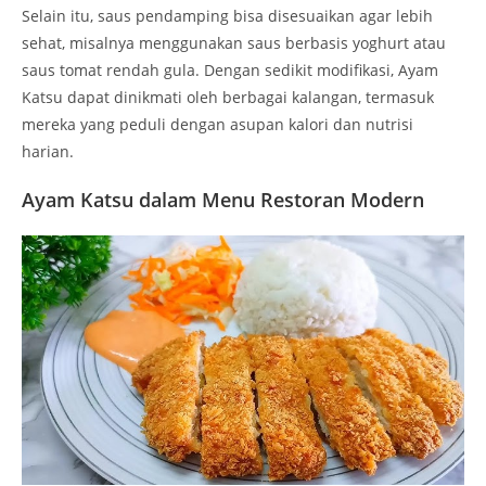
Selain itu, saus pendamping bisa disesuaikan agar lebih
sehat, misalnya menggunakan saus berbasis yoghurt atau
saus tomat rendah gula. Dengan sedikit modifikasi, Ayam
Katsu dapat dinikmati oleh berbagai kalangan, termasuk
mereka yang peduli dengan asupan kalori dan nutrisi
harian.
Ayam Katsu dalam Menu Restoran Modern