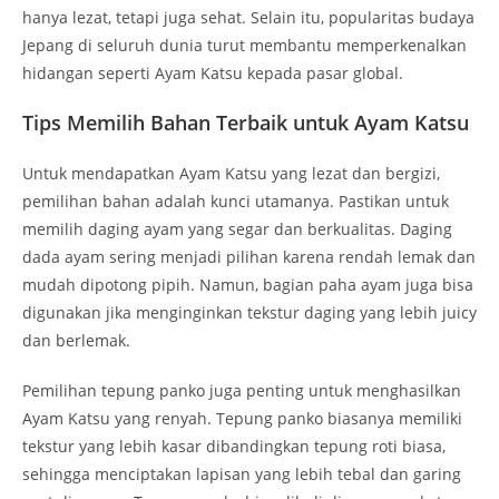
hanya lezat, tetapi juga sehat. Selain itu, popularitas budaya
Jepang di seluruh dunia turut membantu memperkenalkan
hidangan seperti Ayam Katsu kepada pasar global.
Tips Memilih Bahan Terbaik untuk Ayam Katsu
Untuk mendapatkan Ayam Katsu yang lezat dan bergizi,
pemilihan bahan adalah kunci utamanya. Pastikan untuk
memilih daging ayam yang segar dan berkualitas. Daging
dada ayam sering menjadi pilihan karena rendah lemak dan
mudah dipotong pipih. Namun, bagian paha ayam juga bisa
digunakan jika menginginkan tekstur daging yang lebih juicy
dan berlemak.
Pemilihan tepung panko juga penting untuk menghasilkan
Ayam Katsu yang renyah. Tepung panko biasanya memiliki
tekstur yang lebih kasar dibandingkan tepung roti biasa,
sehingga menciptakan lapisan yang lebih tebal dan garing