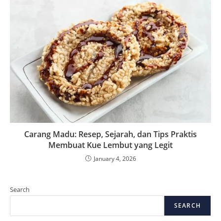
Carang Madu: Resep, Sejarah, dan Tips Praktis
Membuat Kue Lembut yang Legit
January 4, 2026
Search
SEARCH