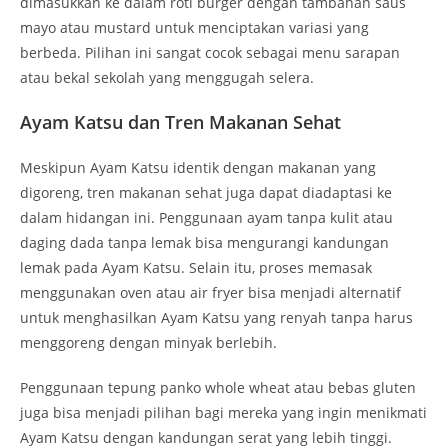
dimasukkan ke dalam roti burger dengan tambahan saus
mayo atau mustard untuk menciptakan variasi yang
berbeda. Pilihan ini sangat cocok sebagai menu sarapan
atau bekal sekolah yang menggugah selera.
Ayam Katsu dan Tren Makanan Sehat
Meskipun Ayam Katsu identik dengan makanan yang
digoreng, tren makanan sehat juga dapat diadaptasi ke
dalam hidangan ini. Penggunaan ayam tanpa kulit atau
daging dada tanpa lemak bisa mengurangi kandungan
lemak pada Ayam Katsu. Selain itu, proses memasak
menggunakan oven atau air fryer bisa menjadi alternatif
untuk menghasilkan Ayam Katsu yang renyah tanpa harus
menggoreng dengan minyak berlebih.
Penggunaan tepung panko whole wheat atau bebas gluten
juga bisa menjadi pilihan bagi mereka yang ingin menikmati
Ayam Katsu dengan kandungan serat yang lebih tinggi.