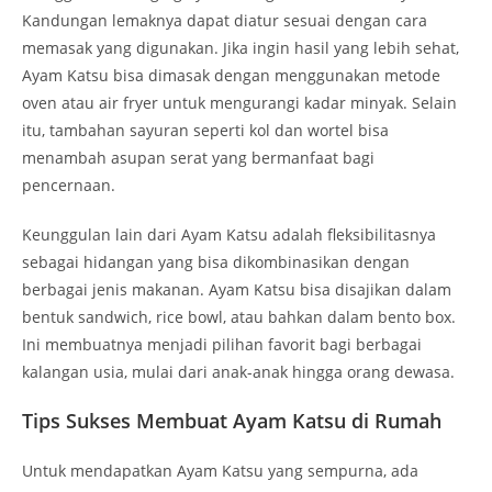
Kandungan lemaknya dapat diatur sesuai dengan cara
memasak yang digunakan. Jika ingin hasil yang lebih sehat,
Ayam Katsu bisa dimasak dengan menggunakan metode
oven atau air fryer untuk mengurangi kadar minyak. Selain
itu, tambahan sayuran seperti kol dan wortel bisa
menambah asupan serat yang bermanfaat bagi
pencernaan.
Keunggulan lain dari Ayam Katsu adalah fleksibilitasnya
sebagai hidangan yang bisa dikombinasikan dengan
berbagai jenis makanan. Ayam Katsu bisa disajikan dalam
bentuk sandwich, rice bowl, atau bahkan dalam bento box.
Ini membuatnya menjadi pilihan favorit bagi berbagai
kalangan usia, mulai dari anak-anak hingga orang dewasa.
Tips Sukses Membuat Ayam Katsu di Rumah
Untuk mendapatkan Ayam Katsu yang sempurna, ada