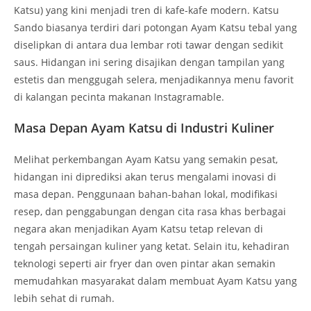
Katsu) yang kini menjadi tren di kafe-kafe modern. Katsu
Sando biasanya terdiri dari potongan Ayam Katsu tebal yang
diselipkan di antara dua lembar roti tawar dengan sedikit
saus. Hidangan ini sering disajikan dengan tampilan yang
estetis dan menggugah selera, menjadikannya menu favorit
di kalangan pecinta makanan Instagramable.
Masa Depan Ayam Katsu di Industri Kuliner
Melihat perkembangan Ayam Katsu yang semakin pesat,
hidangan ini diprediksi akan terus mengalami inovasi di
masa depan. Penggunaan bahan-bahan lokal, modifikasi
resep, dan penggabungan dengan cita rasa khas berbagai
negara akan menjadikan Ayam Katsu tetap relevan di
tengah persaingan kuliner yang ketat. Selain itu, kehadiran
teknologi seperti air fryer dan oven pintar akan semakin
memudahkan masyarakat dalam membuat Ayam Katsu yang
lebih sehat di rumah.