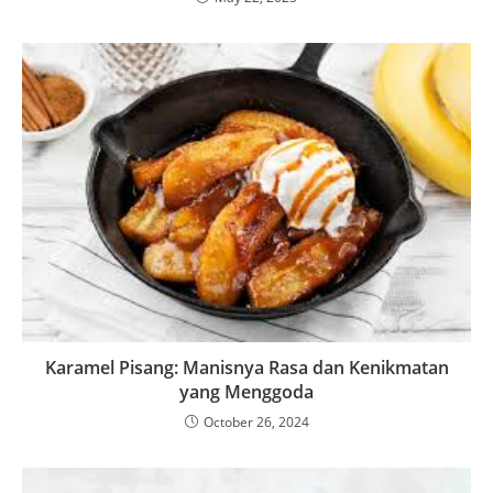
Karamel Pisang: Manisnya Rasa dan Kenikmatan
yang Menggoda
October 26, 2024