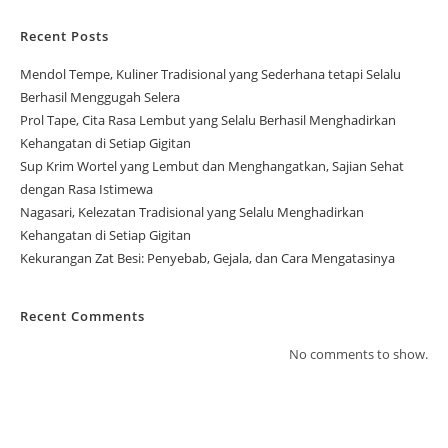
Recent Posts
Mendol Tempe, Kuliner Tradisional yang Sederhana tetapi Selalu
Berhasil Menggugah Selera
Prol Tape, Cita Rasa Lembut yang Selalu Berhasil Menghadirkan
Kehangatan di Setiap Gigitan
Sup Krim Wortel yang Lembut dan Menghangatkan, Sajian Sehat
dengan Rasa Istimewa
Nagasari, Kelezatan Tradisional yang Selalu Menghadirkan
Kehangatan di Setiap Gigitan
Kekurangan Zat Besi: Penyebab, Gejala, dan Cara Mengatasinya
Recent Comments
No comments to show.