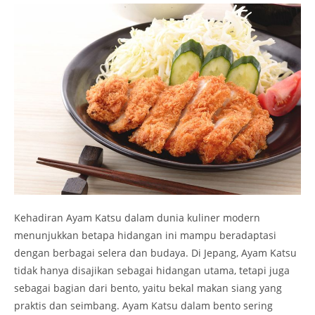
Kehadiran Ayam Katsu dalam dunia kuliner modern
menunjukkan betapa hidangan ini mampu beradaptasi
dengan berbagai selera dan budaya. Di Jepang, Ayam Katsu
tidak hanya disajikan sebagai hidangan utama, tetapi juga
sebagai bagian dari bento, yaitu bekal makan siang yang
praktis dan seimbang. Ayam Katsu dalam bento sering