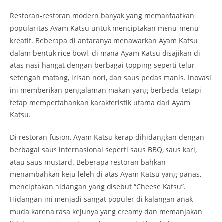
Restoran-restoran modern banyak yang memanfaatkan
popularitas Ayam Katsu untuk menciptakan menu-menu
kreatif. Beberapa di antaranya menawarkan Ayam Katsu
dalam bentuk rice bowl, di mana Ayam Katsu disajikan di
atas nasi hangat dengan berbagai topping seperti telur
setengah matang, irisan nori, dan saus pedas manis. Inovasi
ini memberikan pengalaman makan yang berbeda, tetapi
tetap mempertahankan karakteristik utama dari Ayam
Katsu.
Di restoran fusion, Ayam Katsu kerap dihidangkan dengan
berbagai saus internasional seperti saus BBQ, saus kari,
atau saus mustard. Beberapa restoran bahkan
menambahkan keju leleh di atas Ayam Katsu yang panas,
menciptakan hidangan yang disebut “Cheese Katsu”.
Hidangan ini menjadi sangat populer di kalangan anak
muda karena rasa kejunya yang creamy dan memanjakan