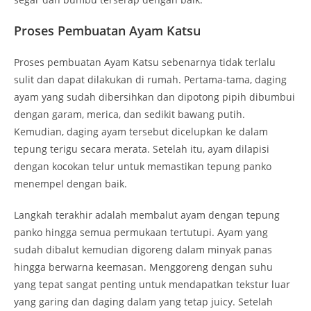
Proses Pembuatan Ayam Katsu
Proses pembuatan Ayam Katsu sebenarnya tidak terlalu
sulit dan dapat dilakukan di rumah. Pertama-tama, daging
ayam yang sudah dibersihkan dan dipotong pipih dibumbui
dengan garam, merica, dan sedikit bawang putih.
Kemudian, daging ayam tersebut dicelupkan ke dalam
tepung terigu secara merata. Setelah itu, ayam dilapisi
dengan kocokan telur untuk memastikan tepung panko
menempel dengan baik.
Langkah terakhir adalah membalut ayam dengan tepung
panko hingga semua permukaan tertutupi. Ayam yang
sudah dibalut kemudian digoreng dalam minyak panas
hingga berwarna keemasan. Menggoreng dengan suhu
yang tepat sangat penting untuk mendapatkan tekstur luar
yang garing dan daging dalam yang tetap juicy. Setelah