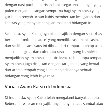
dengan nasi putih dan irisan kubis segar. Nasi hangat yang
pulen menjadi pasangan sempurna bagi Ayam Katsu yang
gurih dan renyah. Irisan kubis memberikan kesegaran dan
kontras yang menyeimbangkan rasa dari hidangan ini.
Selain itu, Ayam Katsu juga bisa disajikan dengan saus khas
bernama “tonkatsu sauce” yang memiliki rasa manis, asin,
dan sedikit asam. Saus ini dibuat dari campuran kecap asin,
saus tomat, gula, dan cuka. Cita rasa saus yang kompleks
menjadikan Ayam Katsu semakin lezat. Di beberapa tempat,
Ayam Katsu juga disajikan dengan kari Jepang yang kental
dan aroma rempah yang kuat, menjadikannya sebuah
hidangan yang lebih kaya rasa.
Variasi Ayam Katsu di Indonesia
Di Indonesia, Ayam Katsu telah mengalami banyak adaptasi.
Beberapa restoran menyajikannya dengan saus sambal atau