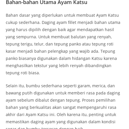
Bahan-bahan Utama Ayam Katsu
Bahan dasar yang diperlukan untuk membuat Ayam Katsu
cukup sederhana. Daging ayam fillet menjadi bahan utama
yang harus dipilih dengan baik agar mendapatkan hasil
yang sempurna. Untuk membuat balutan yang renyah,
tepung terigu, telur, dan tepung panko atau tepung roti
kasar menjadi bahan pelengkap yang wajib ada. Tepung
panko biasanya digunakan dalam hidangan Katsu karena
menghasilkan tekstur yang lebih renyah dibandingkan
tepung roti biasa.
Selain itu, bumbu sederhana seperti garam, merica, dan
bawang putih digunakan untuk memberi rasa pada daging
ayam sebelum dibalut dengan tepung. Proses pemilihan
bahan yang berkualitas akan sangat mempengaruhi rasa
akhir dari Ayam Katsu ini. Oleh karena itu, penting untuk
memastikan daging ayam yang digunakan dalam kondisi
segar dan bumbu terserap dengan baik.