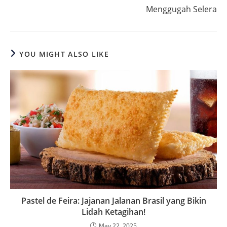
Menggugah Selera
YOU MIGHT ALSO LIKE
Pastel de Feira: Jajanan Jalanan Brasil yang Bikin
Lidah Ketagihan!
May 22, 2025