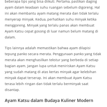
beberapa tips yang bisa diikuti. Pertama, pastikan daging
ayam dalam keadaan suhu ruangan sebelum digoreng. Hal
ini akan membantu ayam matang merata dan tidak terlalu
menyerap minyak. Kedua, perhatikan suhu minyak ketika
menggoreng. Minyak yang terlalu panas akan membuat
Ayam Katsu cepat gosong di luar namun belum matang di
dalam.
Tips lainnya adalah memastikan bahwa ayam dilapisi
tepung panko secara merata. Penggunaan panko yang tidak
merata akan menghasilkan tekstur yang berbeda di setiap
bagian ayam. Jangan lupa untuk meniriskan Ayam Katsu
yang sudah matang di atas kertas minyak agar kelebihan
minyak dapat terserap. Ini akan membuat Ayam Katsu
terasa lebih ringan dan tidak terlalu berminyak saat
disantap.
Ayam Katsu dalam Budaya Kuliner Modern