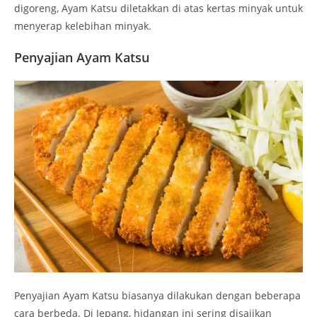
digoreng, Ayam Katsu diletakkan di atas kertas minyak untuk
menyerap kelebihan minyak.
Penyajian Ayam Katsu
Penyajian Ayam Katsu biasanya dilakukan dengan beberapa
cara berbeda. Di Jepang, hidangan ini sering disajikan