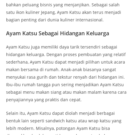
bahkan peluang bisnis yang menjanjikan. Sebagai salah
satu ikon kuliner Jepang, Ayam Katsu akan terus menjadi
bagian penting dari dunia kuliner internasional.
Ayam Katsu Sebagai Hidangan Keluarga
Ayam Katsu juga memiliki daya tarik tersendiri sebagai
hidangan keluarga. Dengan proses pembuatan yang relatif
sederhana, Ayam Katsu dapat menjadi pilihan untuk acara
makan bersama di rumah. Anak-anak biasanya sangat
menyukai rasa gurih dan tekstur renyah dari hidangan ini.
Ibu-ibu rumah tangga pun sering menjadikan Ayam Katsu
sebagai menu makan siang atau makan malam karena cara
penyajiannya yang praktis dan cepat.
Selain itu, Ayam Katsu dapat diolah menjadi berbagai
bentuk lain seperti sandwich katsu atau wrap katsu yang
lebih modern. Misalnya, potongan Ayam Katsu bisa