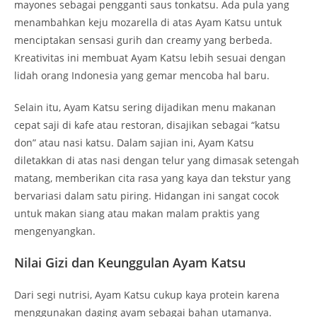
mayones sebagai pengganti saus tonkatsu. Ada pula yang
menambahkan keju mozarella di atas Ayam Katsu untuk
menciptakan sensasi gurih dan creamy yang berbeda.
Kreativitas ini membuat Ayam Katsu lebih sesuai dengan
lidah orang Indonesia yang gemar mencoba hal baru.
Selain itu, Ayam Katsu sering dijadikan menu makanan
cepat saji di kafe atau restoran, disajikan sebagai “katsu
don” atau nasi katsu. Dalam sajian ini, Ayam Katsu
diletakkan di atas nasi dengan telur yang dimasak setengah
matang, memberikan cita rasa yang kaya dan tekstur yang
bervariasi dalam satu piring. Hidangan ini sangat cocok
untuk makan siang atau makan malam praktis yang
mengenyangkan.
Nilai Gizi dan Keunggulan Ayam Katsu
Dari segi nutrisi, Ayam Katsu cukup kaya protein karena
menggunakan daging ayam sebagai bahan utamanya.