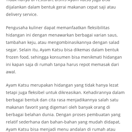
dijalankan dalam bentuk gerai makanan cepat saji atau
delivery service.
Pengusaha kuliner dapat memanfaatkan fleksibilitas
hidangan ini dengan menawarkan berbagai varian saus,
tambahan keju, atau mengombinasikannya dengan salad
segar. Selain itu, Ayam Katsu bisa dikemas dalam bentuk
frozen food, sehingga konsumen bisa menikmati hidangan
ini kapan saja di rumah tanpa harus repot memasak dari
awal.
Ayam Katsu merupakan hidangan yang tidak hanya lezat
tetapi juga fleksibel untuk dikreasikan. Kehadirannya dalam
berbagai bentuk dan cita rasa menjadikannya salah satu
makanan favorit yang digemari oleh banyak orang di
berbagai belahan dunia. Dengan proses pembuatan yang
relatif sederhana dan bahan-bahan yang mudah didapat,
Ayam Katsu bisa menjadi menu andalan di rumah atau