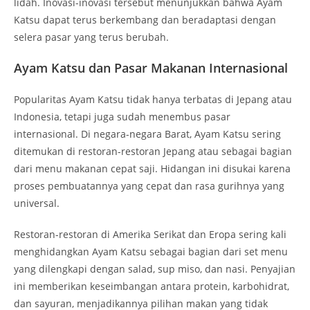
lidah. Inovasi-inovasi tersebut menunjukkan bahwa Ayam
Katsu dapat terus berkembang dan beradaptasi dengan
selera pasar yang terus berubah.
Ayam Katsu dan Pasar Makanan Internasional
Popularitas Ayam Katsu tidak hanya terbatas di Jepang atau
Indonesia, tetapi juga sudah menembus pasar
internasional. Di negara-negara Barat, Ayam Katsu sering
ditemukan di restoran-restoran Jepang atau sebagai bagian
dari menu makanan cepat saji. Hidangan ini disukai karena
proses pembuatannya yang cepat dan rasa gurihnya yang
universal.
Restoran-restoran di Amerika Serikat dan Eropa sering kali
menghidangkan Ayam Katsu sebagai bagian dari set menu
yang dilengkapi dengan salad, sup miso, dan nasi. Penyajian
ini memberikan keseimbangan antara protein, karbohidrat,
dan sayuran, menjadikannya pilihan makan yang tidak