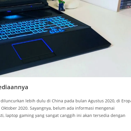
ediaannya
 diluncurkan lebih dulu di China pada bulan Agustus 2020, di Erop
 Oktober 2020. Sayangnya, belum ada informasi mengenai
ti, laptop gaming yang sangat canggih ini akan tersedia dengan