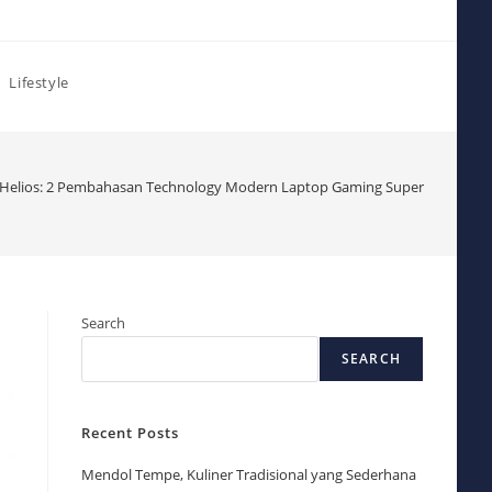
Lifestyle
 Helios: 2 Pembahasan Technology Modern Laptop Gaming Super
Search
SEARCH
Recent Posts
Mendol Tempe, Kuliner Tradisional yang Sederhana