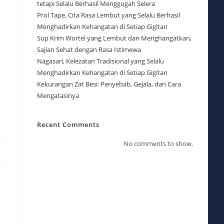
tetapi Selalu Berhasil Menggugah Selera
Prol Tape, Cita Rasa Lembut yang Selalu Berhasil
Menghadirkan Kehangatan di Setiap Gigitan
Sup Krim Wortel yang Lembut dan Menghangatkan,
Sajian Sehat dengan Rasa Istimewa
Nagasari, Kelezatan Tradisional yang Selalu
Menghadirkan Kehangatan di Setiap Gigitan
Kekurangan Zat Besi: Penyebab, Gejala, dan Cara
Mengatasinya
Recent Comments
No comments to show.