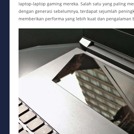
laptop-laptop gaming mereka. Salah satu yang paling me
dengan generasi sebelumnya, terdapat sejumlah pening
memberikan performa yang lebih kuat dan pengalaman b