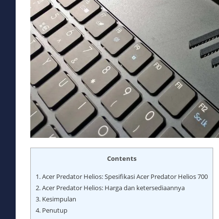
Contents
1.
Acer Predator Helios: Spesifikasi Acer Predator Helios 700
2.
Acer Predator Helios: Harga dan ketersediaannya
3.
Kesimpulan
4.
Penutup