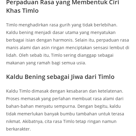
Perpaduan Rasa yang Membentuk Ciri
Khas Timlo
Timlo menghadirkan rasa gurih yang tidak berlebihan.
Kaldu bening menjadi dasar utama yang menyatukan
berbagai isian dengan harmonis. Selain itu, perpaduan rasa
manis alami dan asin ringan menciptakan sensasi lembut di
lidah. Oleh sebab itu, Timlo sering dianggap sebagai
makanan yang ramah bagi semua usia.
Kaldu Bening sebagai Jiwa dari Timlo
Kaldu Timlo dimasak dengan kesabaran dan ketelatenan.
Proses memasak yang perlahan membuat rasa alami dari
bahan-bahan menyatu sempurna. Dengan begitu, kaldu
tidak memerlukan banyak bumbu tambahan untuk terasa
nikmat. Akibatnya, cita rasa Timlo tetap ringan namun
berkarakter.