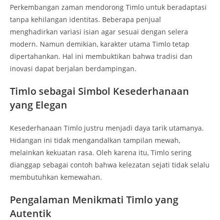
Perkembangan zaman mendorong Timlo untuk beradaptasi
tanpa kehilangan identitas. Beberapa penjual
menghadirkan variasi isian agar sesuai dengan selera
modern. Namun demikian, karakter utama Timlo tetap
dipertahankan. Hal ini membuktikan bahwa tradisi dan
inovasi dapat berjalan berdampingan.
Timlo sebagai Simbol Kesederhanaan
yang Elegan
Kesederhanaan Timlo justru menjadi daya tarik utamanya.
Hidangan ini tidak mengandalkan tampilan mewah,
melainkan kekuatan rasa. Oleh karena itu, Timlo sering
dianggap sebagai contoh bahwa kelezatan sejati tidak selalu
membutuhkan kemewahan.
Pengalaman Menikmati Timlo yang
Autentik