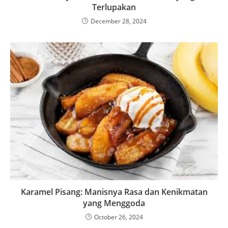
Terlupakan
December 28, 2024
Karamel Pisang: Manisnya Rasa dan Kenikmatan
yang Menggoda
October 26, 2024