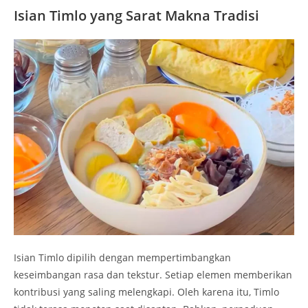
Isian Timlo yang Sarat Makna Tradisi
Isian Timlo dipilih dengan mempertimbangkan
keseimbangan rasa dan tekstur. Setiap elemen memberikan
kontribusi yang saling melengkapi. Oleh karena itu, Timlo