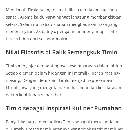
Menikmati Timlo paling nikmat dilakukan dalam suasana
santai. Aroma kaldu yang hangat langsung membangkitkan
selera. Selain itu, setiap suapan menghadirkan rasa yang
menenangkan. Akibatnya, pengalaman menyantap Timlo
terasa lebih dari sekadar makan.
Nilai Filosofis di Balik Semangkuk Timlo
Timlo mengajarkan pentingnya keseimbangan dalam hidup.
Setiap elemen dalam hidangan ini memiliki peran masing-
masing. Dengan demikian, Timlo menjadi representasi
filosofi Jawa yang mengutamakan harmoni dan keselarasan
dalam kehidupan sehari-hari.
Timlo sebagai Inspirasi Kuliner Rumahan
Banyak keluarga menjadikan Timlo sebagai menu andalan
di rumah. Proses pembuatannya yang tidak rumit membuat