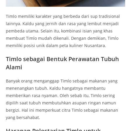
Timlo memiliki karakter yang berbeda dari sup tradisional
lainnya. Kaldu yang jernih dan rasa yang lembut menjadi
pembeda utama. Selain itu, kombinasi isian yang khas
membuat Timlo mudah dikenali. Dengan demikian, Timlo
memiliki posisi unik dalam peta kuliner Nusantara.
Timlo sebagai Bentuk Perawatan Tubuh
Alami
Banyak orang menganggap Timlo sebagai makanan yang
menenangkan tubuh. Kaldu hangatnya membantu
memberikan rasa nyaman. Oleh sebab itu, Timlo sering
dipilih saat tubuh membutuhkan asupan ringan namun
bergizi. Hal ini memperkuat citra Timlo sebagai makanan
yang bersahabat.
Harapan Pelestarian Timlo untuk