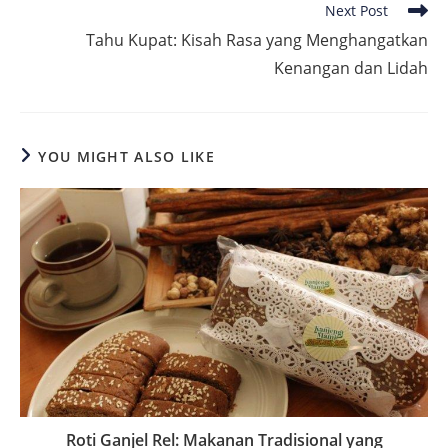
Next Post
Tahu Kupat: Kisah Rasa yang Menghangatkan
Kenangan dan Lidah
YOU MIGHT ALSO LIKE
Roti Ganjel Rel: Makanan Tradisional yang