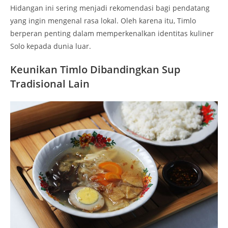
Hidangan ini sering menjadi rekomendasi bagi pendatang
yang ingin mengenal rasa lokal. Oleh karena itu, Timlo
berperan penting dalam memperkenalkan identitas kuliner
Solo kepada dunia luar.
Keunikan Timlo Dibandingkan Sup
Tradisional Lain