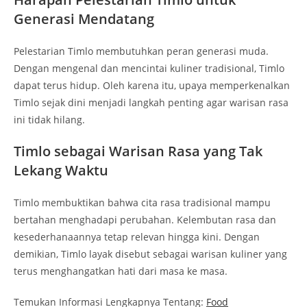
Generasi Mendatang
Pelestarian Timlo membutuhkan peran generasi muda.
Dengan mengenal dan mencintai kuliner tradisional, Timlo
dapat terus hidup. Oleh karena itu, upaya memperkenalkan
Timlo sejak dini menjadi langkah penting agar warisan rasa
ini tidak hilang.
Timlo sebagai Warisan Rasa yang Tak
Lekang Waktu
Timlo membuktikan bahwa cita rasa tradisional mampu
bertahan menghadapi perubahan. Kelembutan rasa dan
kesederhanaannya tetap relevan hingga kini. Dengan
demikian, Timlo layak disebut sebagai warisan kuliner yang
terus menghangatkan hati dari masa ke masa.
Temukan Informasi Lengkapnya Tentang:
Food