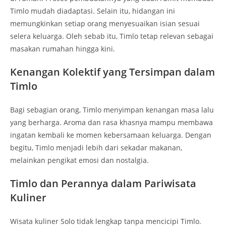
Timlo mudah diadaptasi. Selain itu, hidangan ini
memungkinkan setiap orang menyesuaikan isian sesuai
selera keluarga. Oleh sebab itu, Timlo tetap relevan sebagai
masakan rumahan hingga kini.
Kenangan Kolektif yang Tersimpan dalam
Timlo
Bagi sebagian orang, Timlo menyimpan kenangan masa lalu
yang berharga. Aroma dan rasa khasnya mampu membawa
ingatan kembali ke momen kebersamaan keluarga. Dengan
begitu, Timlo menjadi lebih dari sekadar makanan,
melainkan pengikat emosi dan nostalgia.
Timlo dan Perannya dalam Pariwisata
Kuliner
Wisata kuliner Solo tidak lengkap tanpa mencicipi Timlo.