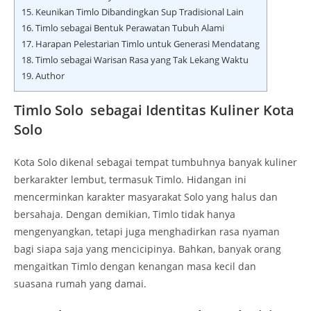
15.
Keunikan Timlo Dibandingkan Sup Tradisional Lain
16.
Timlo sebagai Bentuk Perawatan Tubuh Alami
17.
Harapan Pelestarian Timlo untuk Generasi Mendatang
18.
Timlo sebagai Warisan Rasa yang Tak Lekang Waktu
19.
Author
Timlo Solo sebagai Identitas Kuliner Kota
Solo
Kota Solo dikenal sebagai tempat tumbuhnya banyak kuliner
berkarakter lembut, termasuk Timlo. Hidangan ini
mencerminkan karakter masyarakat Solo yang halus dan
bersahaja. Dengan demikian, Timlo tidak hanya
mengenyangkan, tetapi juga menghadirkan rasa nyaman
bagi siapa saja yang mencicipinya. Bahkan, banyak orang
mengaitkan Timlo dengan kenangan masa kecil dan
suasana rumah yang damai.