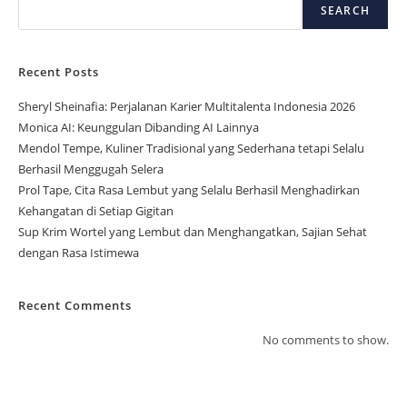
SEARCH
Recent Posts
Sheryl Sheinafia: Perjalanan Karier Multitalenta Indonesia 2026
Monica AI: Keunggulan Dibanding AI Lainnya
Mendol Tempe, Kuliner Tradisional yang Sederhana tetapi Selalu
Berhasil Menggugah Selera
Prol Tape, Cita Rasa Lembut yang Selalu Berhasil Menghadirkan
Kehangatan di Setiap Gigitan
Sup Krim Wortel yang Lembut dan Menghangatkan, Sajian Sehat
dengan Rasa Istimewa
Recent Comments
No comments to show.