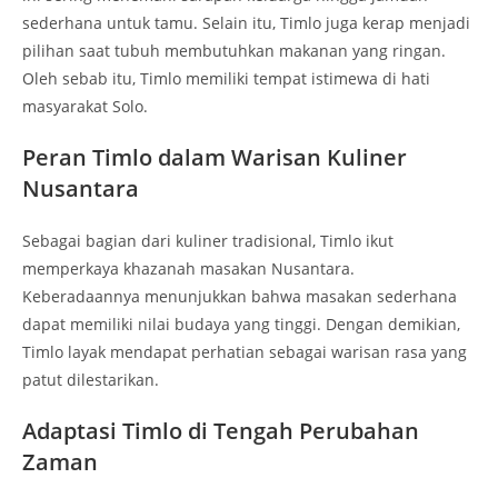
sederhana untuk tamu. Selain itu, Timlo juga kerap menjadi
pilihan saat tubuh membutuhkan makanan yang ringan.
Oleh sebab itu, Timlo memiliki tempat istimewa di hati
masyarakat Solo.
Peran Timlo dalam Warisan Kuliner
Nusantara
Sebagai bagian dari kuliner tradisional, Timlo ikut
memperkaya khazanah masakan Nusantara.
Keberadaannya menunjukkan bahwa masakan sederhana
dapat memiliki nilai budaya yang tinggi. Dengan demikian,
Timlo layak mendapat perhatian sebagai warisan rasa yang
patut dilestarikan.
Adaptasi Timlo di Tengah Perubahan
Zaman