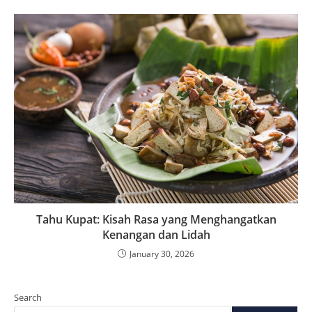
Tahu Kupat: Kisah Rasa yang Menghangatkan
Kenangan dan Lidah
January 30, 2026
Search