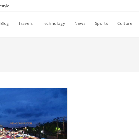
estyle
Blog
Travels
Technology
News
Sports
Culture