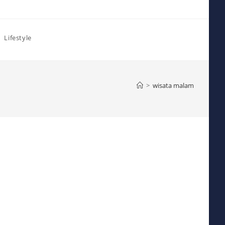
Lifestyle
>
wisata malam